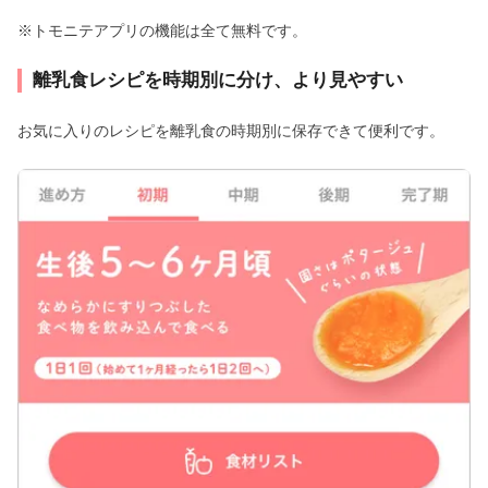
※トモニテアプリの機能は全て無料です。
離乳食レシピを時期別に分け、より見やすい
お気に入りのレシピを離乳食の時期別に保存できて便利です。