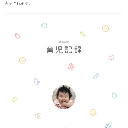
表示されます。