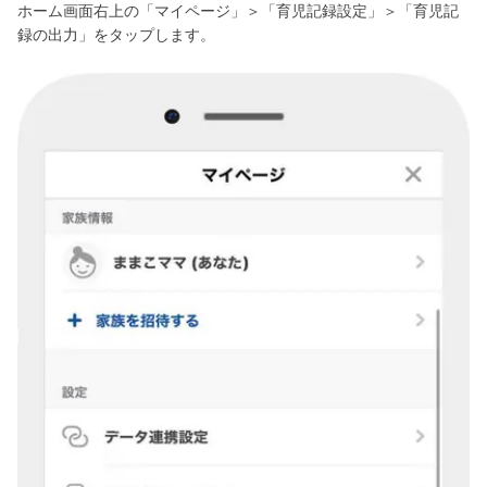
ホーム画面右上の「マイページ」＞「育児記録設定」＞「育児記
録の出力」をタップします。