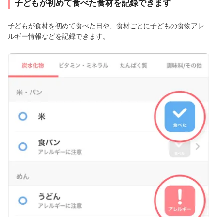
子どもが初めて食べた食材を記録できます
子どもが食材を初めて食べた日や、食材ごとに子どもの食物アレ
ルギー情報などを記録できます。