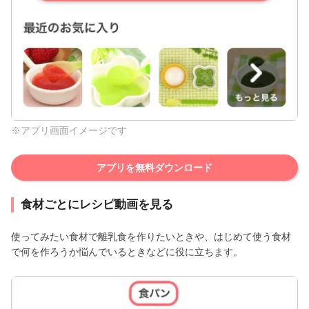
※アプリ画面イメージです
アプリを無料ダウンロード
食材ごとにレシピ動画を見る
使ってみたい食材で離乳食を作りたいときや、はじめて使う食材
で何を作ろうか悩んでいるときなどに役に立ちます。