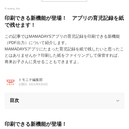
© every, Inc.
印刷できる新機能が登場！ アプリの育児記録を紙
で残せます！
この記事ではMAMADAYSアプリの育児記録を印刷できる新機能
（PDF出力）について紹介します。
MAMADAYSアプリにたまった育児記録を紙で残したいと思ったこ
とはありませんか？印刷した紙をファイリングして保管すれば、
将来お子さんに見せることもできますよ。
トモニテ編集部
公開日: 2021年8月6日
目次
印刷できる新機能が登場！