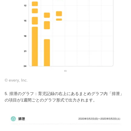
© every, Inc.
5. 排泄のグラフ：育児記録の右上にあるまとめグラフ内「排泄」
の項目が1週間ごとのグラフ形式で出力されます。