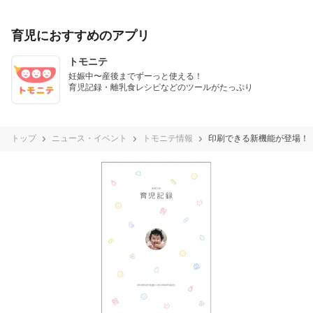
育児におすすめのアプリ
トモニテ
妊娠中〜産後までずーっと使える！

育児記録・離乳食レシピなどのツールがたっぷり
トップ
ニュース・イベント
トモニテ情報
印刷できる新機能が登場！