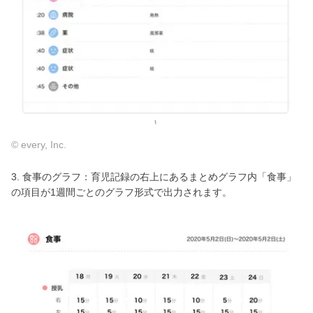
© every, Inc.
3. 食事のグラフ：育児記録の右上にあるまとめグラフ内「食事」
の項目が1週間ごとのグラフ形式で出力されます。