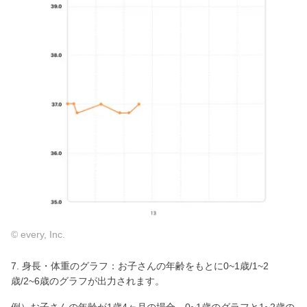
© every, Inc.
7. 身長・体重のグラフ：お子さんの年齢をもとに0~1歳/1~2
歳/2~6歳のグラフが出力されます。