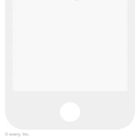
© every, Inc.