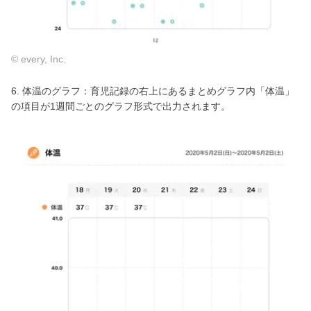
© every, Inc.
6. 体温のグラフ：育児記録の右上にあるまとめグラフ内「体温」
の項目が1週間ごとのグラフ形式で出力されます。