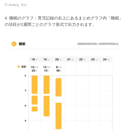
© every, Inc.
4. 睡眠のグラフ：育児記録の右上にあるまとめグラフ内「睡眠」
の項目が1週間ごとのグラフ形式で出力されます。