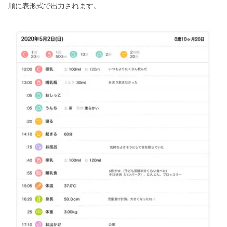
順に表形式で出力されます。