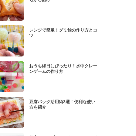
レンジで簡単！グミ飴の作り方とコ
ツ
おうち縁日にぴったり！水中クレー
ンゲームの作り方
豆腐パック活用術3選！便利な使い
方を紹介