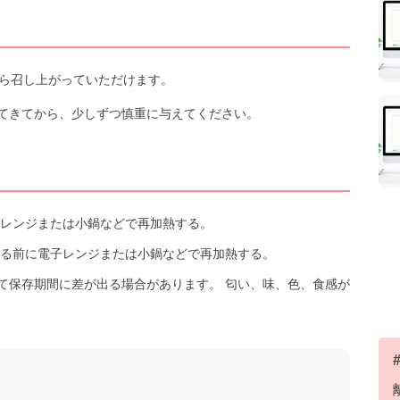
ら召し上がっていただけます。
てきてから、少しずつ慎重に与えてください。
レンジまたは小鍋などで再加熱する。
る前に電子レンジまたは小鍋などで再加熱する。
て保存期間に差が出る場合があります。 匂い、味、色、食感が