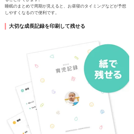
睡眠のまとめで周期が見えると、お昼寝のタイミングなどが予想
しやすくなるので便利です。
大切な成長記録を印刷して残せる