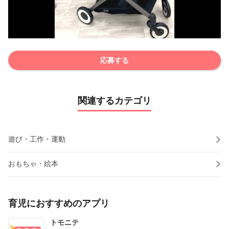
応募する
関連するカテゴリ
遊び・工作・運動
おもちゃ・絵本
育児におすすめのアプリ
トモニテ