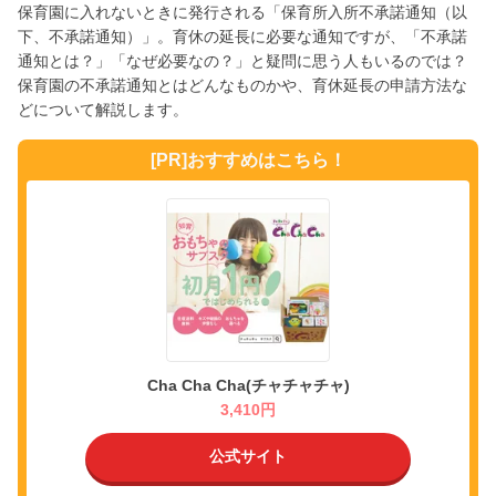
保育園に入れないときに発行される「保育所入所不承諾通知（以
下、不承諾通知）」。育休の延長に必要な通知ですが、「不承諾
通知とは？」「なぜ必要なの？」と疑問に思う人もいるのでは？
保育園の不承諾通知とはどんなものかや、育休延長の申請方法な
どについて解説します。
[PR]おすすめはこちら！
Cha Cha Cha(チャチャチャ)
3,410円
公式サイト