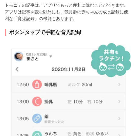
トモニテの記事は、アプリでもっと便利に読むことができます。
アプリは記事を読む以外にも、低月齢の赤ちゃんの成長記録に便
利な「育児記録」の機能もあります。
ボタンタップで手軽な育児記録