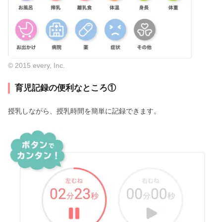
© 2015 every, Inc.
育児記録の便利なところ①
授乳しながら、授乳時間を簡単に記録できます。