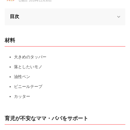
公開日: 2019年12月30日
目次
材料
大きめのタッパー
落としたいモノ
油性ペン
ビニールテープ
カッター
育児が不安なママ・パパをサポート