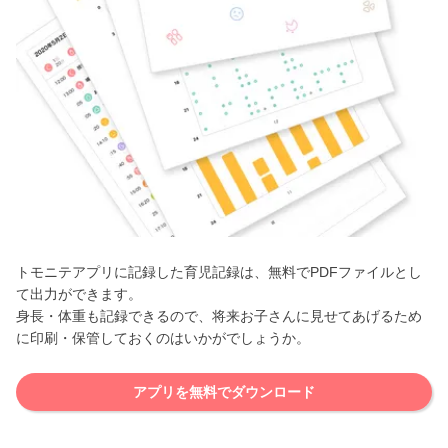
トモニテアプリに記録した育児記録は、無料でPDFファイルとし
て出力ができます。
身長・体重も記録できるので、将来お子さんに見せてあげるため
に印刷・保管しておくのはいかがでしょうか。
アプリを無料でダウンロード