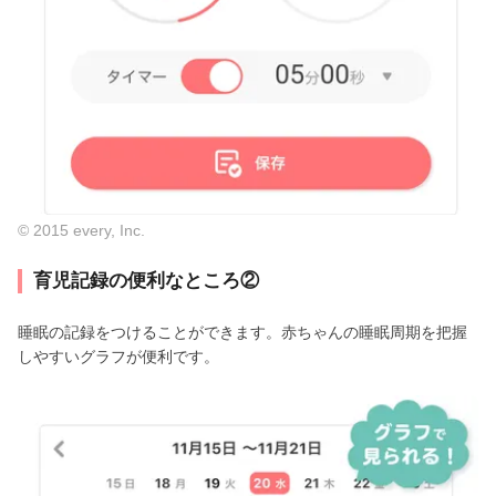
© 2015 every, Inc.
育児記録の便利なところ②
睡眠の記録をつけることができます。赤ちゃんの睡眠周期を把握
しやすいグラフが便利です。