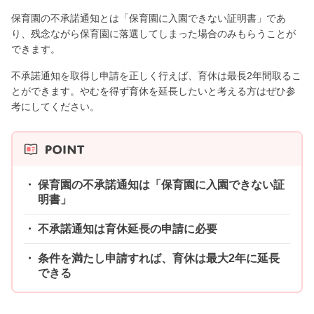
保育園の不承諾通知とは「保育園に入園できない証明書」であ
り、残念ながら保育園に落選してしまった場合のみもらうことが
できます。
不承諾通知を取得し申請を正しく行えば、育休は最長2年間取るこ
とができます。やむを得ず育休を延長したいと考える方はぜひ参
考にしてください。
保育園の不承諾通知は「保育園に入園できない証
明書」
不承諾通知は育休延長の申請に必要
条件を満たし申請すれば、育休は最大2年に延長
できる