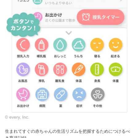
© every, Inc.
生まれてすぐの赤ちゃんの生活リズムを把握するためにつけるべ
き育児記録。