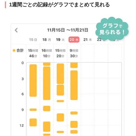
1週間ごとの記録がグラフでまとめて見れる