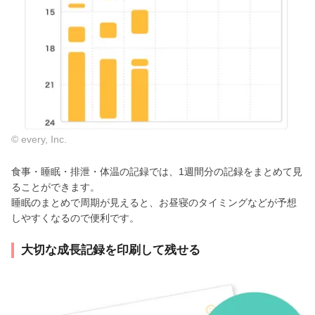
© every, Inc.
食事・睡眠・排泄・体温の記録では、1週間分の記録をまとめて見
ることができます。
睡眠のまとめで周期が見えると、お昼寝のタイミングなどが予想
しやすくなるので便利です。
大切な成長記録を印刷して残せる