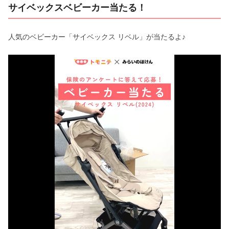
サイベックスベビーカー当たる！
人気のベビーカー「サイベックス リベル」が当たるよ♪