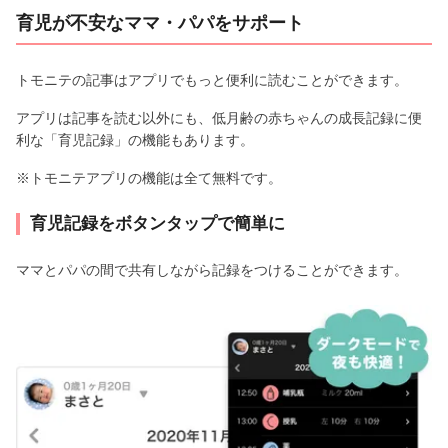
育児が不安なママ・パパをサポート
トモニテの記事はアプリでもっと便利に読むことができます。
アプリは記事を読む以外にも、低月齢の赤ちゃんの成長記録に便
利な「育児記録」の機能もあります。
※トモニテアプリの機能は全て無料です。
育児記録をボタンタップで簡単に
ママとパパの間で共有しながら記録をつけることができます。