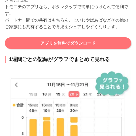
トモニテのアプリなら、ボタンタップで簡単につけられて便利で
す。
パートナー間での共有はもちろん、じいじやばあばなどその他の
ご家族にも共有することで育児をシェアしやすくなります。
アプリを無料でダウンロード
1週間ごとの記録がグラフでまとめて見れる