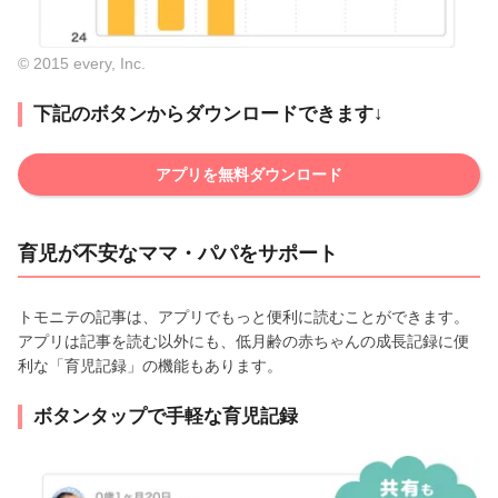
© 2015 every, Inc.
下記のボタンからダウンロードできます↓
アプリを無料ダウンロード
育児が不安なママ・パパをサポート
トモニテの記事は、アプリでもっと便利に読むことができます。
アプリは記事を読む以外にも、低月齢の赤ちゃんの成長記録に便
利な「育児記録」の機能もあります。
ボタンタップで手軽な育児記録