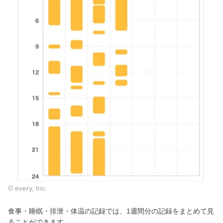
© every, Inc.
食事・睡眠・排泄・体温の記録では、1週間分の記録をまとめて見
ることができます。