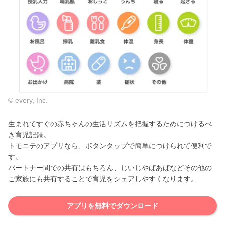
© every, Inc.
生まれてすぐの赤ちゃんの生活リズムを把握するためにつけるべ
き育児記録。
トモニテのアプリなら、ボタンタップで簡単につけられて便利で
す。
パートナー間での共有はもちろん、じいじやばあばなどその他の
ご家族にも共有することで育児をシェアしやすくなります。
アプリを無料でダウンロード