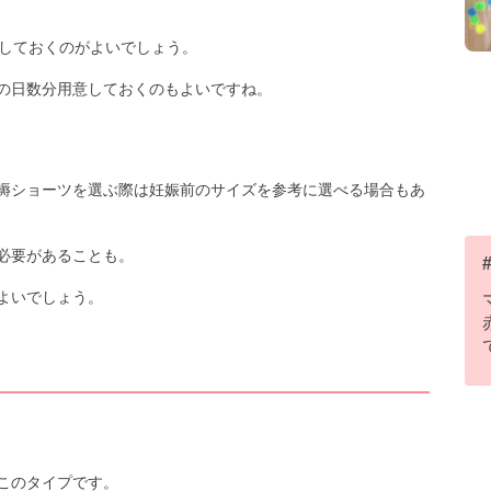
意しておくのがよいでしょう。
の日数分用意しておくのもよいですね。
褥ショーツを選ぶ際は妊娠前のサイズを参考に選べる場合もあ
必要があることも。
よいでしょう。
このタイプです。