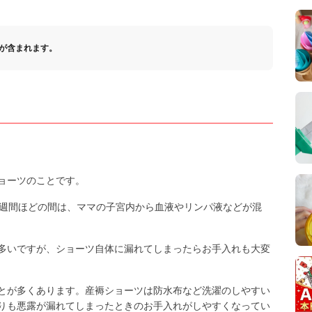
が含まれます。
ョーツのことです。
8週間ほどの間は、ママの子宮内から血液やリンパ液などが混
多いですが、ショーツ自体に漏れてしまったらお手入れも大変
とが多くあります。産褥ショーツは防水布など洗濯のしやすい
りも悪露が漏れてしまったときのお手入れがしやすくなってい