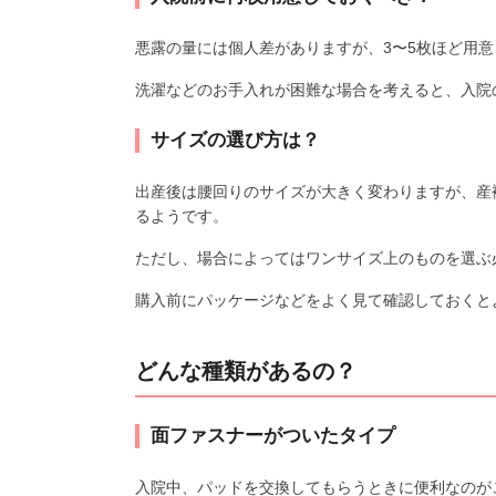
悪露の量には個人差がありますが、3〜5枚ほど用
洗濯などのお手入れが困難な場合を考えると、入院
サイズの選び方は？
出産後は腰回りのサイズが大きく変わりますが、産
るようです。
ただし、場合によってはワンサイズ上のものを選ぶ
購入前にパッケージなどをよく見て確認しておくと
どんな種類があるの？
面ファスナーがついたタイプ
入院中、パッドを交換してもらうときに便利なのが