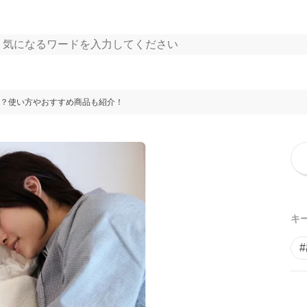
？使い方やおすすめ商品も紹介！
キ