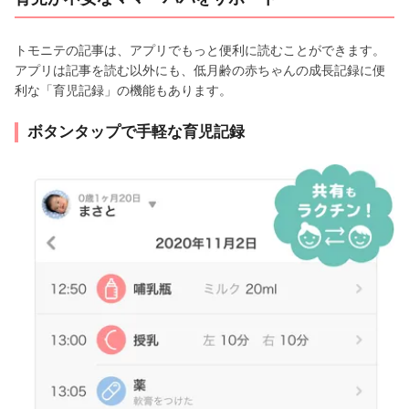
トモニテの記事は、アプリでもっと便利に読むことができます。
アプリは記事を読む以外にも、低月齢の赤ちゃんの成長記録に便
利な「育児記録」の機能もあります。
ボタンタップで手軽な育児記録