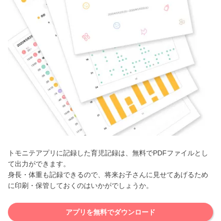
トモニテアプリに記録した育児記録は、無料でPDFファイルとし
て出力ができます。
身長・体重も記録できるので、将来お子さんに見せてあげるため
に印刷・保管しておくのはいかがでしょうか。
アプリを無料でダウンロード