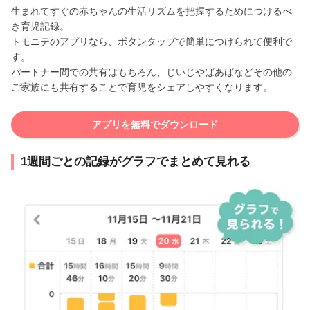
生まれてすぐの赤ちゃんの生活リズムを把握するためにつけるべ
き育児記録。
トモニテのアプリなら、ボタンタップで簡単につけられて便利で
す。
パートナー間での共有はもちろん、じいじやばあばなどその他の
ご家族にも共有することで育児をシェアしやすくなります。
アプリを無料でダウンロード
1週間ごとの記録がグラフでまとめて見れる