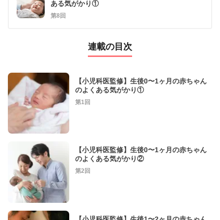
ある気がかり①
第8回
連載の目次
【小児科医監修】生後0〜1ヶ月の赤ちゃん
のよくある気がかり①
第1回
【小児科医監修】生後0〜1ヶ月の赤ちゃん
のよくある気がかり②
第2回
【小児科医監修】生後1〜2ヶ月の赤ちゃん