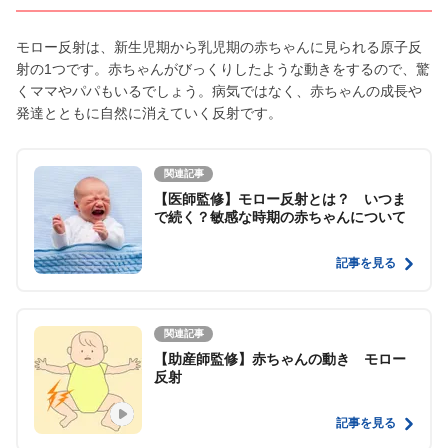
モロー反射は、新生児期から乳児期の赤ちゃんに見られる原子反
射の1つです。赤ちゃんがびっくりしたような動きをするので、驚
くママやパパもいるでしょう。病気ではなく、赤ちゃんの成長や
発達とともに自然に消えていく反射です。
関連記事
【医師監修】モロー反射とは？ いつま
で続く？敏感な時期の赤ちゃんについて
記事を見る
関連記事
【助産師監修】赤ちゃんの動き モロー
反射
記事を見る