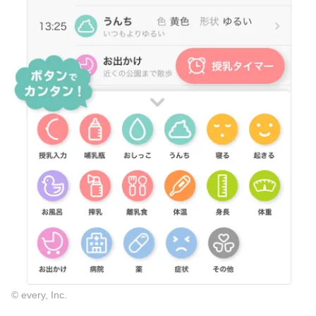
© every, Inc.