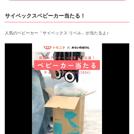
サイベックスベビーカー当たる！
人気のベビーカー「サイベックス リベル」が当たるよ♪