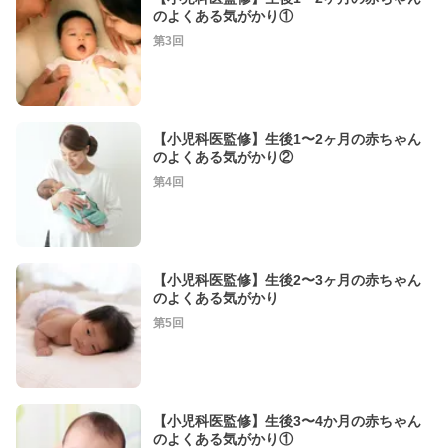
のよくある気がかり①
第3回
【小児科医監修】生後1〜2ヶ月の赤ちゃん
のよくある気がかり②
第4回
【小児科医監修】生後2〜3ヶ月の赤ちゃん
のよくある気がかり
第5回
【小児科医監修】生後3〜4か月の赤ちゃん
のよくある気がかり①