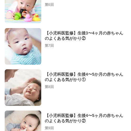
第6回
【小児科医監修】生後3〜4ヶ月の赤ちゃん
のよくある気がかり②
第7回
【小児科医監修】生後4〜5か月の赤ちゃん
のよくある気がかり①
第8回
【小児科医監修】生後4〜5ヶ月の赤ちゃん
のよくある気がかり②
第9回