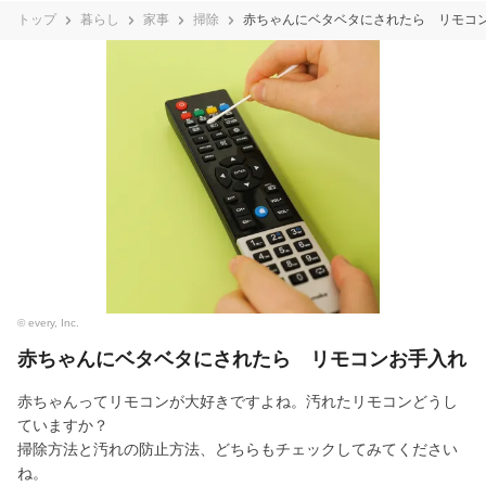
トップ
暮らし
家事
掃除
赤ちゃんにベタベタにされたら リモコ
© every, Inc.
赤ちゃんにベタベタにされたら リモコンお手入れ
赤ちゃんってリモコンが大好きですよね。汚れたリモコンどうし
ていますか？
掃除方法と汚れの防止方法、どちらもチェックしてみてください
ね。