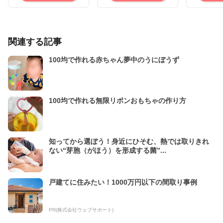
関連する記事
100均で作れる赤ちゃん夢中のうにぼうず
100均で作れる無限リボンおもちゃの作り方
知ってから選ぼう！身近にひそむ、熱では取りきれ
ない“芽胞（がほう）を形成する菌”...
戸建てに住みたい！1000万円以下の間取り事例
PR(株式会社ウェブサポート)