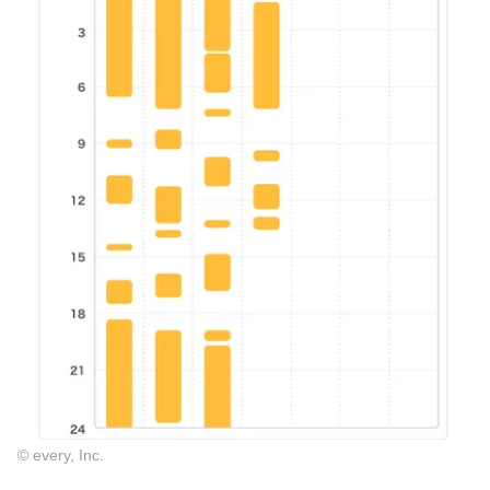
© every, Inc.