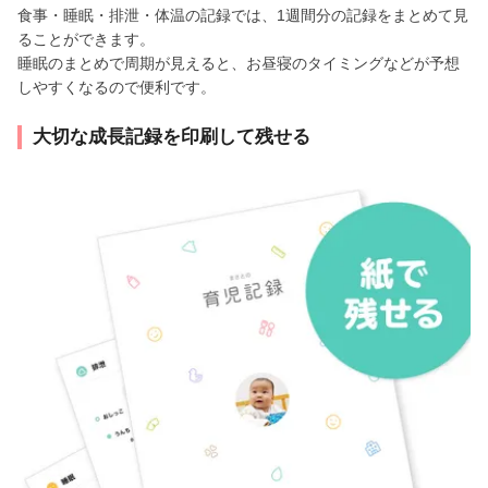
食事・睡眠・排泄・体温の記録では、1週間分の記録をまとめて見
ることができます。
睡眠のまとめで周期が見えると、お昼寝のタイミングなどが予想
しやすくなるので便利です。
大切な成長記録を印刷して残せる