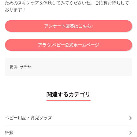
ためのスキンケアを体験してみてくださいね。ご応募お待ちして
おります！
アンケート回答はこちら♪
アラウ.ベビー公式ホームページ
提供 :
サラヤ
関連するカテゴリ
ベビー用品・育児グッズ
妊娠