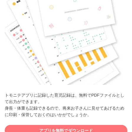
トモニテアプリに記録した育児記録は、無料でPDFファイルとし
て出力ができます。
身長・体重も記録できるので、将来お子さんに見せてあげるため
に印刷・保管しておくのはいかがでしょうか。
アプリを無料でダウンロード