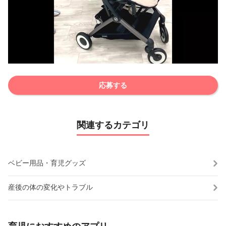
応募する
関連するカテゴリ
ベビー用品・育児グッズ
産後の体の変化やトラブル