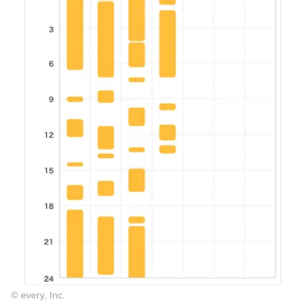
© every, Inc.