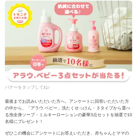
バナーをタップしてね♪
最後までお読みいただいた方へ。アンケートに回答いただいた方
の中から、「アラウ.ベビー」洗たくせっけん・３タイプから選べ
る泡全身ソープ・ミルキーローションの豪華3点セットを抽選で10
名様にプレゼント！
ぜひこの機会にアンケートにお答えいただき、赤ちゃんとママの