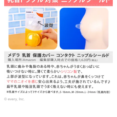
© every, Inc.