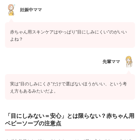
妊娠中ママ
赤ちゃん用スキンケアはやっぱり"目にしみにくい"のがいい
よね？
先輩ママ
実は"目のしみにくさ"だけで選ばないほうがいい、という考
え方もあるみたいだよ。
「目にしみない＝安心」とは限らない？赤ちゃん用
ベビーソープの注意点