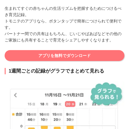
生まれてすぐの赤ちゃんの生活リズムを把握するためにつけるべ
き育児記録。
トモニテのアプリなら、ボタンタップで簡単につけられて便利で
す。
パートナー間での共有はもちろん、じいじやばあばなどその他の
ご家族にも共有することで育児をシェアしやすくなります。
アプリを無料でダウンロード
1週間ごとの記録がグラフでまとめて見れる