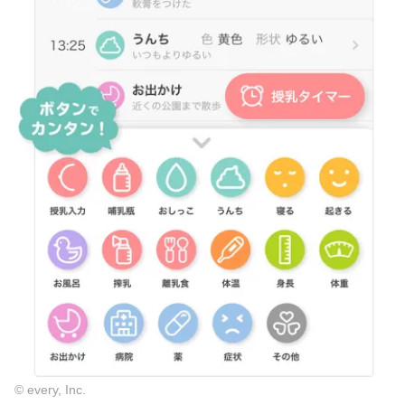
© every, Inc.