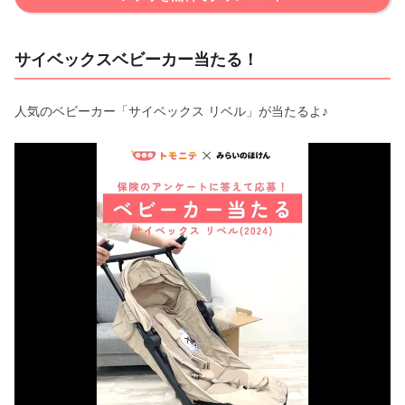
サイベックスベビーカー当たる！
人気のベビーカー「サイベックス リベル」が当たるよ♪