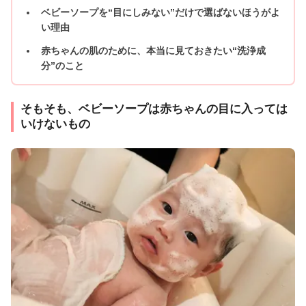
ベビーソープを“目にしみない”だけで選ばないほうがよ
い理由
赤ちゃんの肌のために、本当に見ておきたい“洗浄成
分”のこと
そもそも、ベビーソープは赤ちゃんの目に入っては
いけないもの