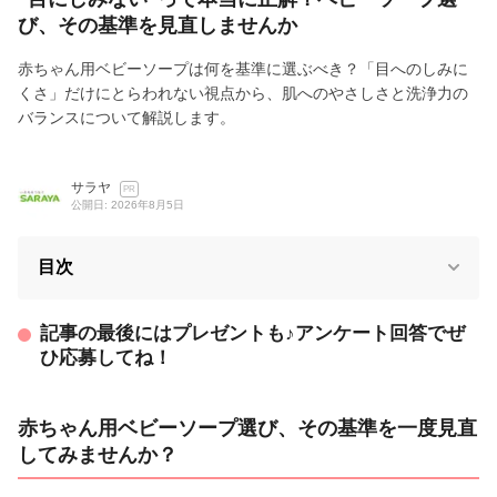
び、その基準を見直しませんか
赤ちゃん用ベビーソープは何を基準に選ぶべき？「目へのしみに
くさ」だけにとらわれない視点から、肌へのやさしさと洗浄力の
バランスについて解説します。
サラヤ
PR
公開日: 2026年8月5日
目次
記事の最後にはプレゼントも♪アンケート回答でぜ
ひ応募してね！
赤ちゃん用ベビーソープ選び、その基準を一度見直
してみませんか？