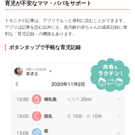
育児が不安なママ・パパをサポート
トモニテの記事は、アプリでもっと便利に読むことができます。
アプリは記事を読む以外にも、低月齢の赤ちゃんの成長記録に便
利な「育児記録」の機能もあります。
ボタンタップで手軽な育児記録