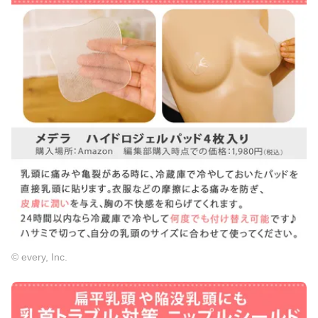
© every, Inc.