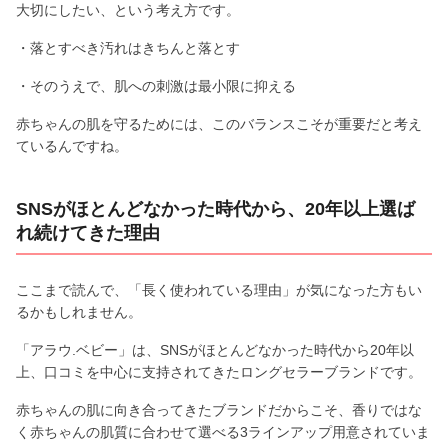
大切にしたい、という考え方です。
・落とすべき汚れはきちんと落とす
・そのうえで、肌への刺激は最小限に抑える
赤ちゃんの肌を守るためには、このバランスこそが重要だと考え
ているんですね。
SNSがほとんどなかった時代から、20年以上選ば
れ続けてきた理由
ここまで読んで、「長く使われている理由」が気になった方もい
るかもしれません。
「アラウ.ベビー」は、SNSがほとんどなかった時代から20年以
上、口コミを中心に支持されてきたロングセラーブランドです。
赤ちゃんの肌に向き合ってきたブランドだからこそ、香りではな
く赤ちゃんの肌質に合わせて選べる3ラインアップ用意されていま