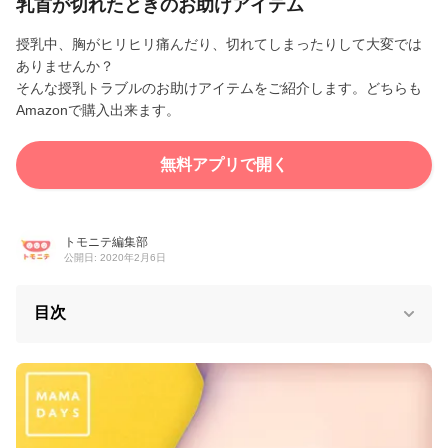
乳首が切れたときのお助けアイテム
授乳中、胸がヒリヒリ痛んだり、切れてしまったりして大変では
ありませんか？
そんな授乳トラブルのお助けアイテムをご紹介します。どちらも
Amazonで購入出来ます。
無料アプリで開く
トモニテ編集部
公開日: 2020年2月6日
目次