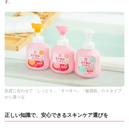
す。
肌質に合わせて「しっとり」「すべすべ」「敏感肌」の３タイプ
から選べる
正しい知識で、安心できるスキンケア選びを