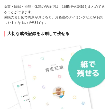
食事・睡眠・排泄・体温の記録では、1週間分の記録をまとめて見
ることができます。
睡眠のまとめで周期が見えると、お昼寝のタイミングなどが予想
しやすくなるので便利です。
大切な成長記録を印刷して残せる