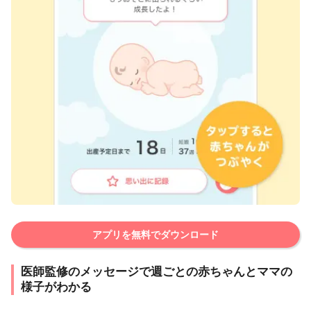
アプリを無料でダウンロード
医師監修のメッセージで週ごとの赤ちゃんとママの
様子がわかる