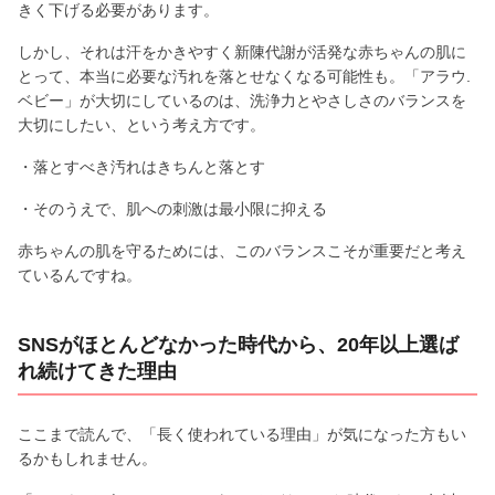
きく下げる必要があります。
しかし、それは汗をかきやすく新陳代謝が活発な赤ちゃんの肌に
とって、本当に必要な汚れを落とせなくなる可能性も。「アラウ.
ベビー」が大切にしているのは、洗浄力とやさしさのバランスを
大切にしたい、という考え方です。
・落とすべき汚れはきちんと落とす
・そのうえで、肌への刺激は最小限に抑える
赤ちゃんの肌を守るためには、このバランスこそが重要だと考え
ているんですね。
SNSがほとんどなかった時代から、20年以上選ば
れ続けてきた理由
ここまで読んで、「長く使われている理由」が気になった方もい
るかもしれません。