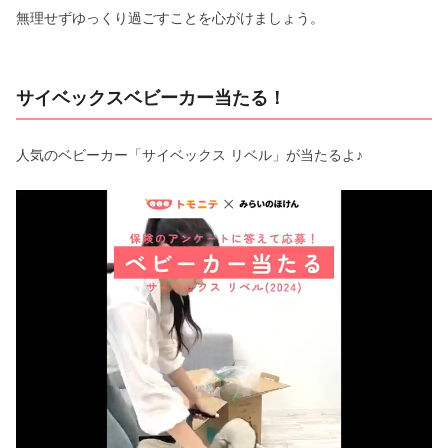
無理せずゆっくり過ごすことを心がけましょう。
サイベックスベビーカー当たる！
人気のベビーカー「サイベックス リベル」が当たるよ♪