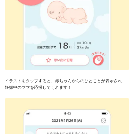
イラストをタップすると、赤ちゃんからのひとことが表示され、
妊娠中のママを応援してくれます！