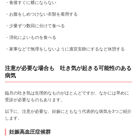
・食後すぐに横にならない
・お腹をしめつけない衣類を着用する
・少量ずつ数回に分けて食べる
・消化によいものを食べる
・家事などで無理をしないように適宜安静にするなど休憩する
注意が必要な場合も 吐き気が起きる可能性のある
病気
臨月の吐き気は生理的なものがほとんどですが、なかには早めに
受診が必要なものもあります。
以下に、注意が必要な、妊娠にともなう代表的な病気を3つご紹介
します。
妊娠高血圧症候群