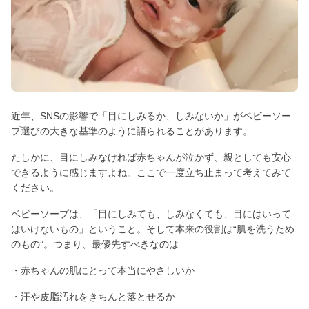
近年、SNSの影響で「目にしみるか、しみないか」がベビーソー
プ選びの大きな基準のように語られることがあります。
たしかに、目にしみなければ赤ちゃんが泣かず、親としても安心
できるように感じますよね。ここで一度立ち止まって考えてみて
ください。
ベビーソープは、「目にしみても、しみなくても、目にはいって
はいけないもの」ということ。そして本来の役割は“肌を洗うため
のもの”。つまり、最優先すべきなのは
・赤ちゃんの肌にとって本当にやさしいか
・汗や皮脂汚れをきちんと落とせるか