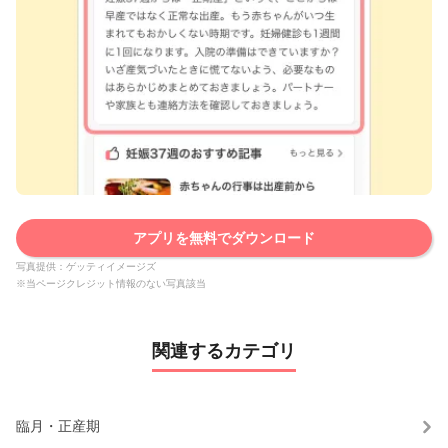
アプリを無料でダウンロード
写真提供：ゲッティイメージズ
※当ページクレジット情報のない写真該当
関連するカテゴリ
臨月・正産期