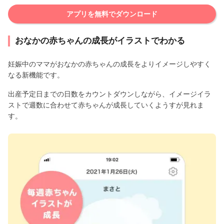
アプリを無料でダウンロード
おなかの赤ちゃんの成長がイラストでわかる
妊娠中のママがおなかの赤ちゃんの成長をよりイメージしやすく
なる新機能です。
出産予定日までの日数をカウントダウンしながら、イメージイラ
ストで週数に合わせて赤ちゃんが成長していくようすが見れま
す。