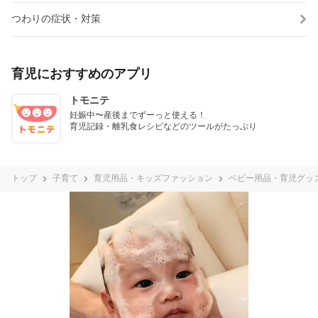
つわりの症状・対策
育児におすすめのアプリ
トモニテ
妊娠中〜産後までずーっと使える！

育児記録・離乳食レシピなどのツールがたっぷり
トップ
子育て
育児用品・キッズファッション
ベビー用品・育児グッ