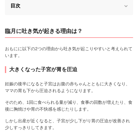
目次
臨月に吐き気が起きる理由は？
おもにに以下の2つの理由から吐き気が起こりやすいと考えられて
います。
大きくなった子宮が胃を圧迫
妊娠の後半になると子宮はお腹の赤ちゃんとともに大きくなり、
ママの胃も下から圧迫されるようになります。
そのため、1回に食べられる量が減り、食事の回数が増えたり、食
後に胸焼けや胃の不快感を感じたりします。
しかし出産が近くなると、子宮が少し下がり胃の圧迫が改善され
少しすっきりしてきます。