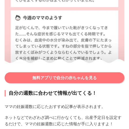
無料アプリで自分の赤ちゃんを見る
自分の週数に合わせて情報が出てくる！
ママの妊娠週数に応じたおすすめ記事が表示されます。
ネットなどでわざわざ調べに行かなくても、出産予定日を設定す
るだけで、ママの妊娠週数に応じた情報が手に入りますよ！