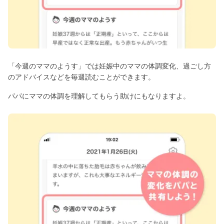
「今週のママのようす」では妊娠中のママの体調変化、過ごし方
のアドバイスなどを毎週読むことができます。
パパにママの体調を理解してもらう助けにもなりますよ。