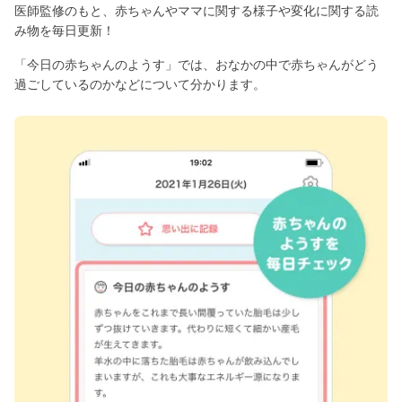
医師監修のもと、赤ちゃんやママに関する様子や変化に関する読
み物を毎日更新！
「今日の赤ちゃんのようす」では、おなかの中で赤ちゃんがどう
過ごしているのかなどについて分かります。