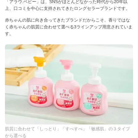
「アラウ.ベビー」は、SNSがほとんどなかった時代から20年以
上、口コミを中心に支持されてきたロングセラーブランドです。
赤ちゃんの肌に向き合ってきたブランドだからこそ、香りではな
く赤ちゃんの肌質に合わせて選べる3ラインアップ用意されていま
す。
肌質に合わせて「しっとり」「すべすべ」「敏感肌」の３タイプ
から選べる