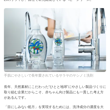
手肌にやさしいで長年愛されているサラヤのヤシノミ洗剤
長年、天然素材にこだわった“ひとと地球”にやさしい製品づくりに
取り組む企業だからこそ、赤ちゃん向け製品にも一貫した考え方
があるんです。
「目にしみない処方」を実現するためには、洗浄成分の濃度を大