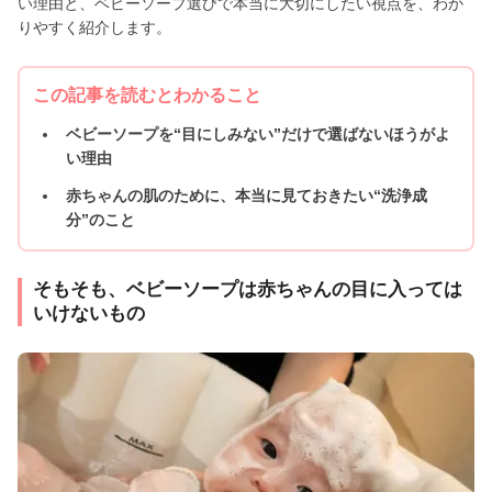
い理由と、ベビーソープ選びで本当に大切にしたい視点を、わか
りやすく紹介します。
この記事を読むとわかること
ベビーソープを“目にしみない”だけで選ばないほうがよ
い理由
赤ちゃんの肌のために、本当に見ておきたい“洗浄成
分”のこと
そもそも、ベビーソープは赤ちゃんの目に入っては
いけないもの