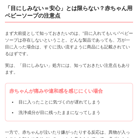
「目にしみない＝安心」とは限らない？赤ちゃん用
ベビーソープの注意点
まず大前提として知っておきたいのは、“目に入れてもいい”ベビー
ソープは存在しないということ。どんな製品であっても、万が一
目に入った場合は、すぐに洗い流すように商品にも記載されてい
るはずです。
実は、「目にしみない」処方には、知っておきたい注意点もあり
ます。
赤ちゃんが痛みや違和感を感じにくい場合
目に入ったことに気づくのが遅れてしまう
洗浄成分が目に残ったままになってしまう
一方で、赤ちゃんが泣いたり嫌がったりする反応は、異物が入っ