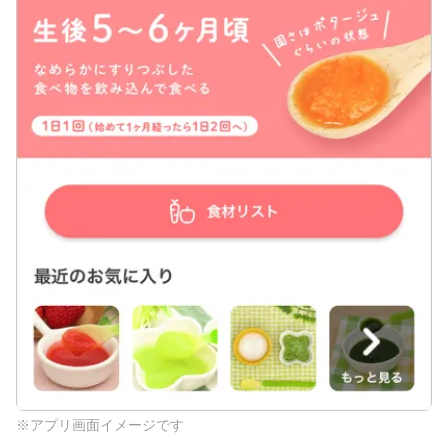
※アプリ画面イメージです