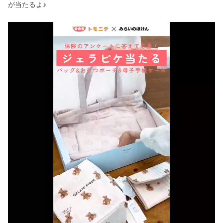
が当たるよ♪