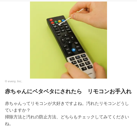
© every, Inc.
赤ちゃんにベタベタにされたら リモコンお手入れ
赤ちゃんってリモコンが大好きですよね。汚れたリモコンどうし
ていますか？
掃除方法と汚れの防止方法、どちらもチェックしてみてください
ね。