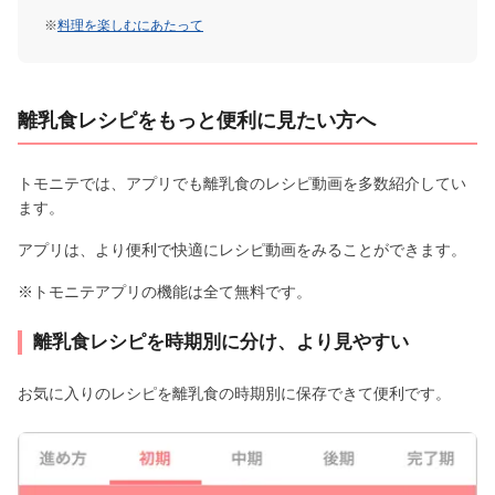
※
料理を楽しむにあたって
離乳食レシピをもっと便利に見たい方へ
トモニテでは、アプリでも離乳食のレシピ動画を多数紹介してい
ます。
アプリは、より便利で快適にレシピ動画をみることができます。
※トモニテアプリの機能は全て無料です。
離乳食レシピを時期別に分け、より見やすい
お気に入りのレシピを離乳食の時期別に保存できて便利です。