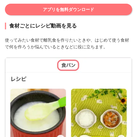
アプリを無料ダウンロード
食材ごとにレシピ動画を見る
使ってみたい食材で離乳食を作りたいときや、はじめて使う食材
で何を作ろうか悩んでいるときなどに役に立ちます。