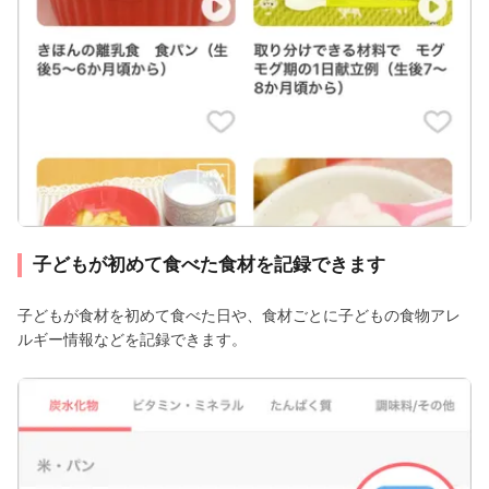
子どもが初めて食べた食材を記録できます
子どもが食材を初めて食べた日や、食材ごとに子どもの食物アレ
ルギー情報などを記録できます。