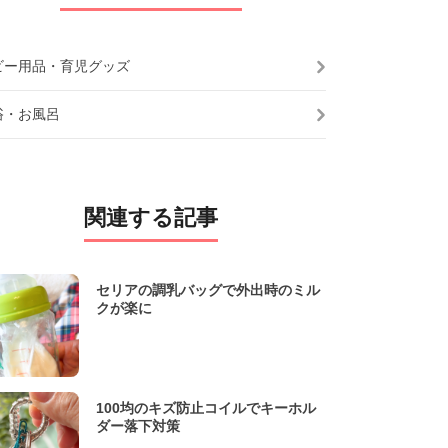
ビー用品・育児グッズ
浴・お風呂
関連する記事
セリアの調乳バッグで外出時のミル
クが楽に
100均のキズ防止コイルでキーホル
ダー落下対策