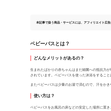
本記事で扱う商品・サービスには、アフィリエイト広告
ベビーバスとは？
どんなメリットがあるの？
生まれたばかりの赤ちゃんはまだ細菌への抵抗力が
されています。ベビーバスを使った沐浴をすること
またベビーバスは少量のお湯で済むので、汗をかき
使い方は？
ベビーバスをお風呂の床などの安定した場所に置き