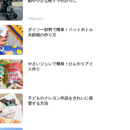
動や小さな軽トラ代わりに
PR(BLAZE)
ダイソー材料で簡単！ペットボトル
水鉄砲の作り方
やさいジュレで簡単！ひんやりアイ
ス作り
子どものクレヨン作品をきれいに保
管する方法