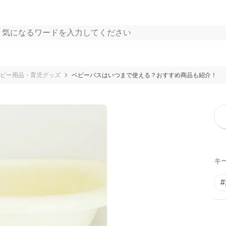
ビー用品・育児グッズ
ベビーバスはいつまで使える？おすすめ商品も紹介！
キ