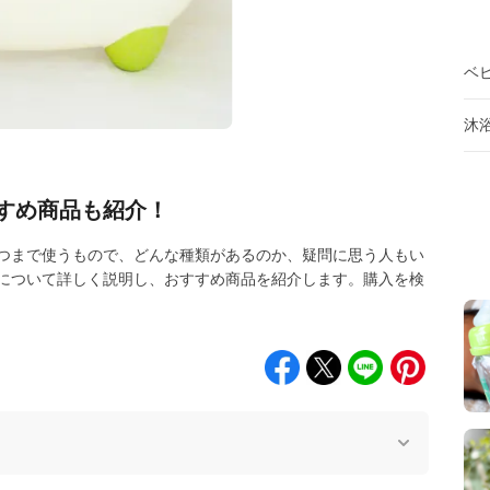
ベ
沐
すめ商品も紹介！
つまで使うもので、どんな種類があるのか、疑問に思う人もい
について詳しく説明し、おすすめ商品を紹介します。購入を検