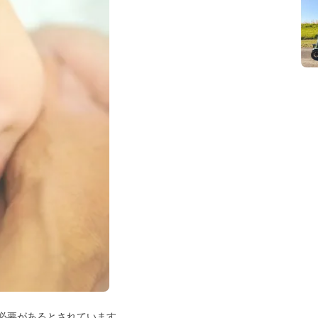
必要があるとされています。