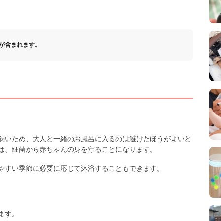
が含まれます。
弱いため、大人と一緒のお風呂に入るのは避けたほうがよいと
は、細菌から赤ちゃんの身を守ることになります。
やすい季節に必要に応じて沐浴することもできます。
ます。