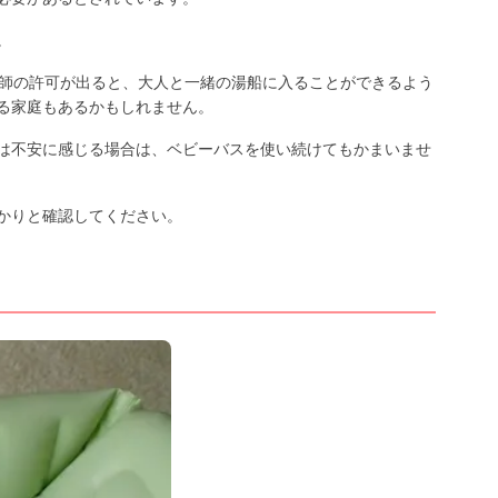
。
医師の許可が出ると、大人と一緒の湯船に入ることができるよう
る家庭もあるかもしれません。
は不安に感じる場合は、ベビーバスを使い続けてもかまいませ
かりと確認してください。