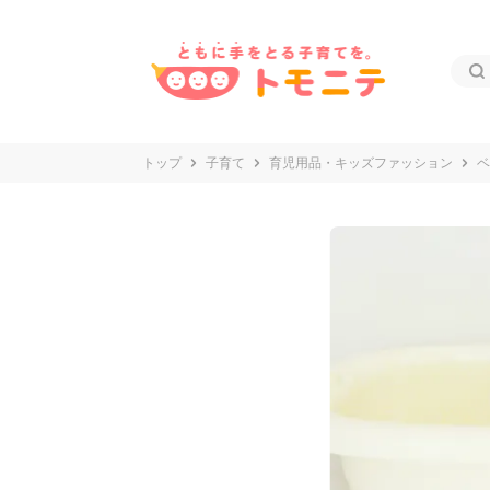
トップ
子育て
育児用品・キッズファッション
ベ