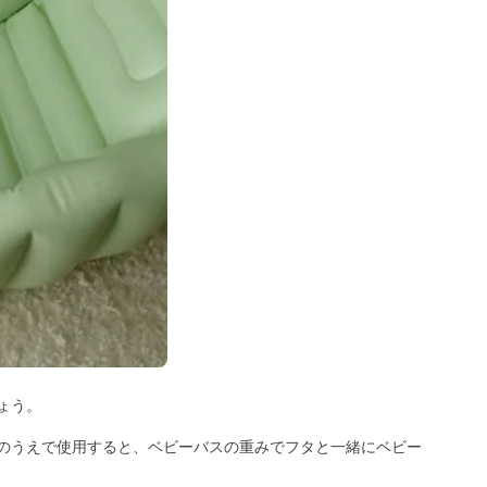
ょう。
のうえで使用すると、ベビーバスの重みでフタと一緒にベビー