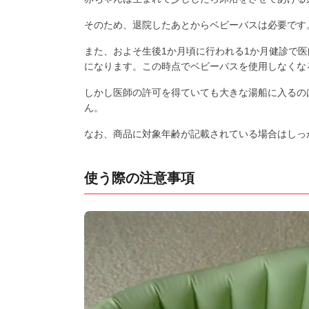
そのため、退院したあとからベビーバスは必要です
また、およそ生後1か月頃に行われる1か月健診で
になります。この時点でベビーバスを使用しなくな
しかし医師の許可を得ていても大きな湯船に入るの
ん。
なお、商品に対象年齢が記載されている場合はしっ
使う際の注意事項