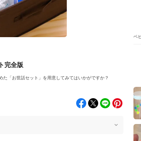
ベ
ト完全版
めた「お世話セット」を用意してみてはいかがですか？