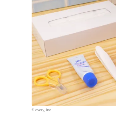
© every, Inc.