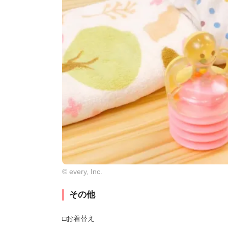
© every, Inc.
その他
□お着替え