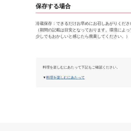
保存する場合
冷蔵保存：できるだけお早めにお召しあがりくださ
（期間の記載は目安となっております。環境によっ
少しでもおかしいと感じたら廃棄してください。）
料理を楽しむにあたって下記もご確認ください。
▼
料理を楽しむにあたって