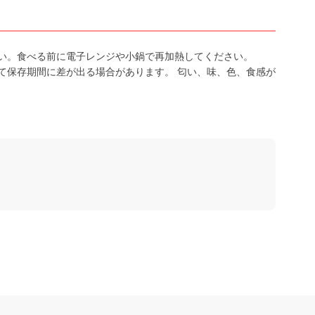
い。食べる前に電子レンジや小鍋で再加熱してください。
て保存期間に差が出る場合があります。 匂い、味、色、食感が