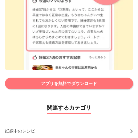
アプリを無料でダウンロード
関連するカテゴリ
妊娠中のレシピ