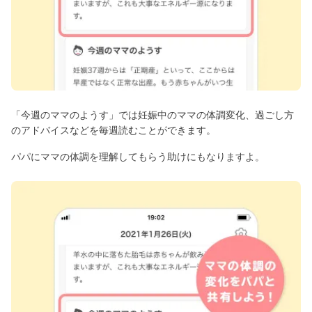
「今週のママのようす」では妊娠中のママの体調変化、過ごし方
のアドバイスなどを毎週読むことができます。
パパにママの体調を理解してもらう助けにもなりますよ。