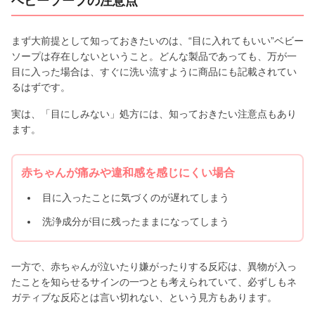
ベビーソープの注意点
まず大前提として知っておきたいのは、“目に入れてもいい”ベビー
ソープは存在しないということ。どんな製品であっても、万が一
目に入った場合は、すぐに洗い流すように商品にも記載されてい
るはずです。
実は、「目にしみない」処方には、知っておきたい注意点もあり
ます。
赤ちゃんが痛みや違和感を感じにくい場合
目に入ったことに気づくのが遅れてしまう
洗浄成分が目に残ったままになってしまう
一方で、赤ちゃんが泣いたり嫌がったりする反応は、異物が入っ
たことを知らせるサインの一つとも考えられていて、必ずしもネ
ガティブな反応とは言い切れない、という見方もあります。