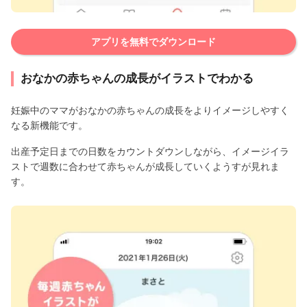
アプリを無料でダウンロード
おなかの赤ちゃんの成長がイラストでわかる
妊娠中のママがおなかの赤ちゃんの成長をよりイメージしやすく
なる新機能です。
出産予定日までの日数をカウントダウンしながら、イメージイラ
ストで週数に合わせて赤ちゃんが成長していくようすが見れま
す。