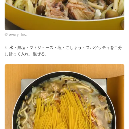
© every, Inc.
4. 水・無塩トマトジュース・塩・こしょう・スパゲッティを半分
に折って入れ、混ぜる。