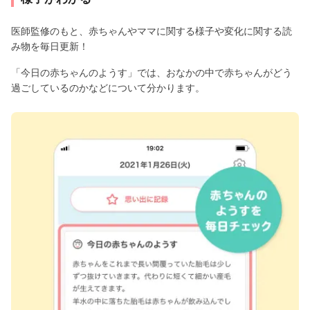
医師監修のもと、赤ちゃんやママに関する様子や変化に関する読
み物を毎日更新！
「今日の赤ちゃんのようす」では、おなかの中で赤ちゃんがどう
過ごしているのかなどについて分かります。