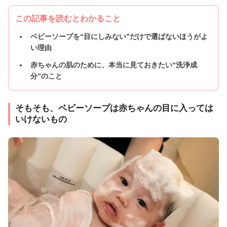
この記事を読むとわかること
ベビーソープを“目にしみない”だけで選ばないほうがよ
い理由
赤ちゃんの肌のために、本当に見ておきたい“洗浄成
分”のこと
そもそも、ベビーソープは赤ちゃんの目に入っては
いけないもの