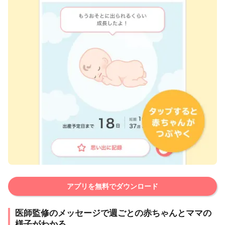
アプリを無料でダウンロード
医師監修のメッセージで週ごとの赤ちゃんとママの
様子がわかる