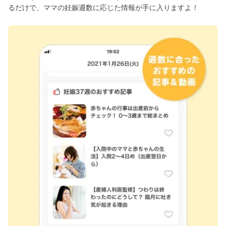
るだけで、ママの妊娠週数に応じた情報が手に入りますよ！