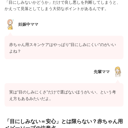
「目にしみないかどうか」だけで良し悪しを判断してしまうと、
かえって見落としてしまう大切なポイントがあるんです。
妊娠中ママ
赤ちゃん用スキンケアはやっぱり"目にしみにくい"のがいい
よね？
先輩ママ
実は"目のしみにくさ"だけで選ばないほうがいい、という考
え方もあるみたいだよ。
「目にしみない＝安心」とは限らない？赤ちゃん用