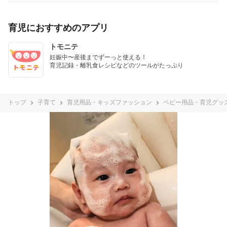
育児におすすめのアプリ
トモニテ
妊娠中〜産後までずーっと使える！

育児記録・離乳食レシピなどのツールがたっぷり
トップ
子育て
育児用品・キッズファッション
ベビー用品・育児グッ