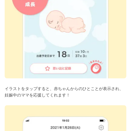
イラストをタップすると、赤ちゃんからのひとことが表示され、
妊娠中のママを応援してくれます！