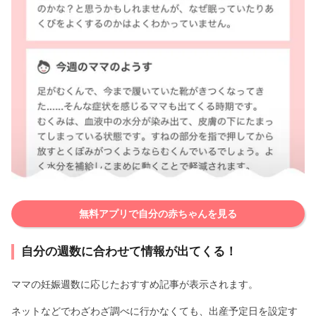
無料アプリで自分の赤ちゃんを見る
自分の週数に合わせて情報が出てくる！
ママの妊娠週数に応じたおすすめ記事が表示されます。
ネットなどでわざわざ調べに行かなくても、出産予定日を設定す