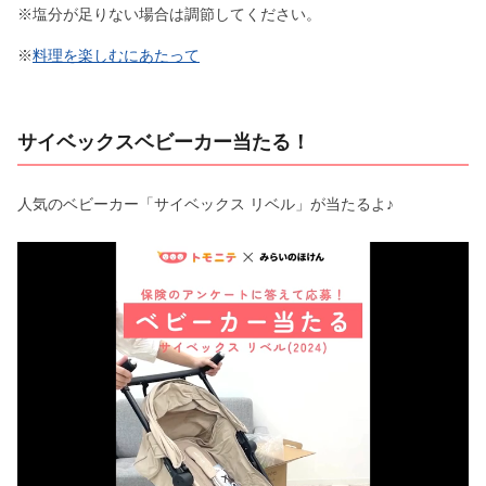
※塩分が足りない場合は調節してください。
※
料理を楽しむにあたって
サイベックスベビーカー当たる！
人気のベビーカー「サイベックス リベル」が当たるよ♪