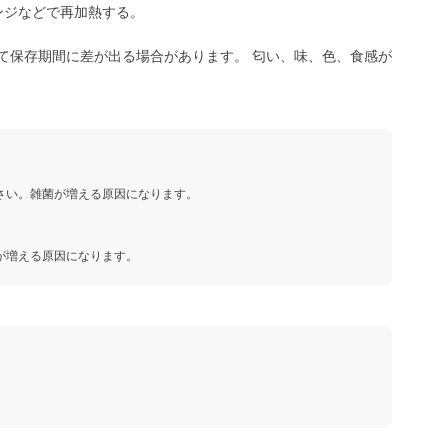
ンジなどで再加熱する。
て保存期間に差が出る場合があります。 匂い、味、色、食感が
さい。雑菌が増える原因になります。
が増える原因になります。