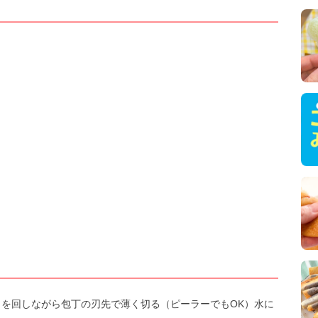
を回しながら包丁の刃先で薄く切る（ピーラーでもOK）水に