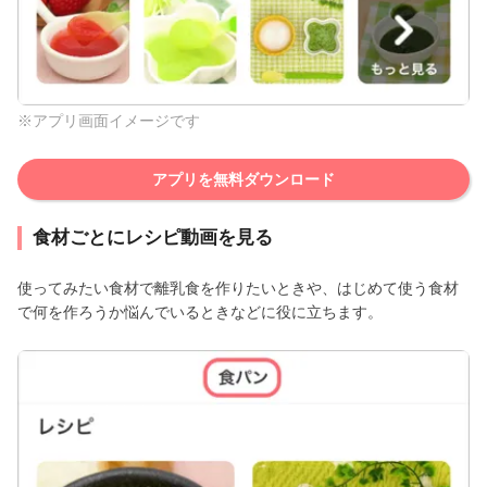
※アプリ画面イメージです
アプリを無料ダウンロード
食材ごとにレシピ動画を見る
使ってみたい食材で離乳食を作りたいときや、はじめて使う食材
で何を作ろうか悩んでいるときなどに役に立ちます。