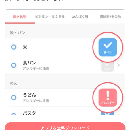
アプリを無料ダウンロード