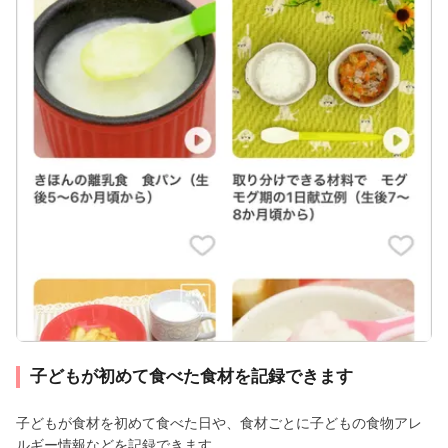
子どもが初めて食べた食材を記録できます
子どもが食材を初めて食べた日や、食材ごとに子どもの食物アレ
ルギー情報などを記録できます。