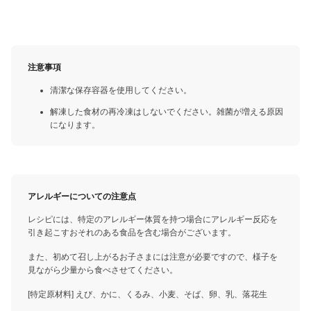
注意事項
清潔な保存容器を使用してください。
解凍した食材の再冷凍はしないでください。雑菌が増える原因
になります。
アレルギーについての注意点
レシピには、特定のアレルギー体質を持つ場合にアレルギー反応を
引き起こすおそれのある食品を含む場合がございます。
また、初めて召し上がるお子さまには注意が必要ですので、様子を
見ながら少量から食べさせてください。
[特定原材料] えび、かに、くるみ、小麦、そば、卵、乳、落花生