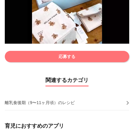
応募する
関連するカテゴリ
離乳食後期（9〜11ヶ月頃）のレシピ
育児におすすめのアプリ