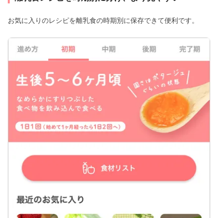
お気に入りのレシピを離乳食の時期別に保存できて便利です。