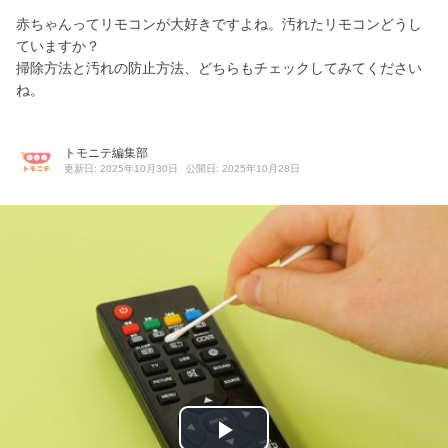
赤ちゃんってリモコンが大好きですよね。汚れたリモコンどうし
ていますか？
掃除方法と汚れの防止方法、どちらもチェックしてみてください
ね。
トモニテ編集部
更新日: 2025年10月30日
公開日: 2025年10月28日