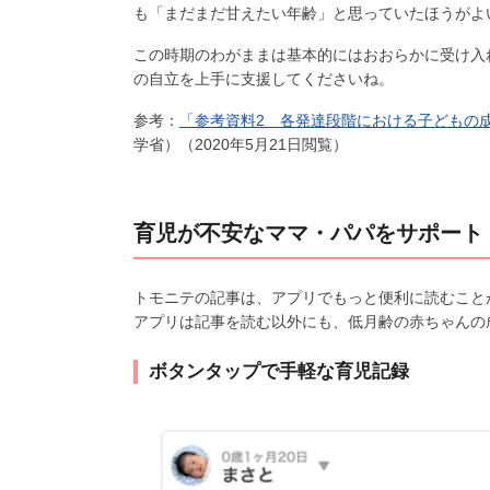
も「まだまだ甘えたい年齢」と思っていたほうがよ
この時期のわがままは基本的にはおおらかに受け入
の自立を上手に支援してくださいね。
参考：
「参考資料2 各発達段階における子どもの
学省）（2020年5月21日閲覧）
育児が不安なママ・パパをサポート
トモニテの記事は、アプリでもっと便利に読むこと
アプリは記事を読む以外にも、低月齢の赤ちゃんの
ボタンタップで手軽な育児記録