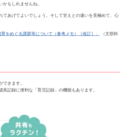
いかもしれませんね。
れてあげてよいでしょう。そして甘えとの違いを見極めて、心
成育をめぐる課題等について（参考メモ）［改訂］」
（文部科
ができます。
成長記録に便利な「育児記録」の機能もあります。