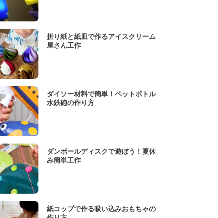
折り紙と紙皿で作るアイスクリーム
屋さん工作
ダイソー材料で簡単！ペットボトル
水鉄砲の作り方
ダンボールディスクで遊ぼう！夏休
み簡単工作
紙コップで作る吸い込みおもちゃの
作り方