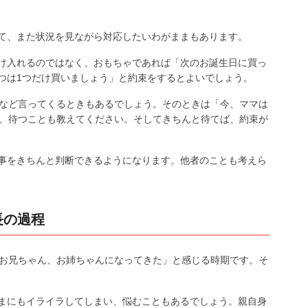
て、また状況を見ながら対応したいわがままもあります。
け入れるのではなく、おもちゃであれば「次のお誕生日に買っ
つは1つだけ買いましょう」と約束をするとよいでしょう。
」など言ってくるときもあるでしょう。そのときは「今、ママは
し、待つことも教えてください。そしてきちんと待てば、約束が
事をきちんと判断できるようになります。他者のことも考えら
長の過程
「お兄ちゃん、お姉ちゃんになってきた」と感じる時期です。そ
まにもイライラしてしまい、悩むこともあるでしょう。親自身