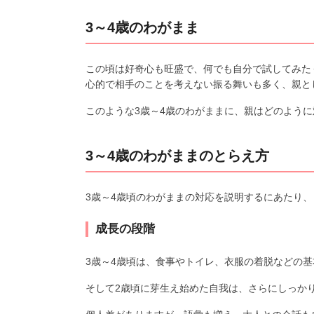
3～4歳のわがまま
この頃は好奇心も旺盛で、何でも自分で試してみた
心的で相手のことを考えない振る舞いも多く、親と
このような3歳～4歳のわがままに、親はどのよう
3～4歳のわがままのとらえ方
3歳～4歳頃のわがままの対応を説明するにあたり
成長の段階
3歳～4歳頃は、食事やトイレ、衣服の着脱などの
そして2歳頃に芽生え始めた自我は、さらにしっか