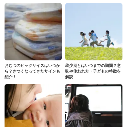
おむつのビッグサイズはいつか
幼少期とはいつまでの期間？意
ら？きつくなってきたサインも
味や使われ方・子どもの特徴を
紹介！
解説