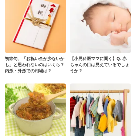
初節句、「お祝い金が少ないか
【小児科医ママに聞く】Q. 赤
も」と思われないのはいくら？
ちゃんの目は見えているでしょ
内孫・外孫での相場は？
うか？