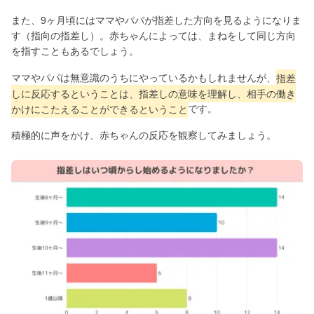
また、9ヶ月頃にはママやパパが指差した方向を見るようになりま
す（指向の指差し）。赤ちゃんによっては、まねをして同じ方向
を指すこともあるでしょう。
ママやパパは無意識のうちにやっているかもしれませんが、
指差
しに反応するということは、指差しの意味を理解し、相手の働き
かけにこたえることができるということ
です。
積極的に声をかけ、赤ちゃんの反応を観察してみましょう。