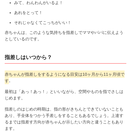
みて、わんわんがいるよ！
あれをとって！
それじゃなくてこっちがいい！
赤ちゃんは、このような気持ちを指差しでママやパパに伝えよう
としているのです。
指差しはいつから？
赤ちゃんが指差しをするようになる目安は10ヶ月から11ヶ月頃で
す
。
最初は「あっ！あっ！」といいながら、空間やものを指でさしは
じめます。
指差しのはじめの時期は、指の形がきちんとできていないことも
あり、手全体をつかう手差しをすることもあるでしょう。上達す
るまでは指差す方向が赤ちゃんが示したい方向と違うこともあり
ます。