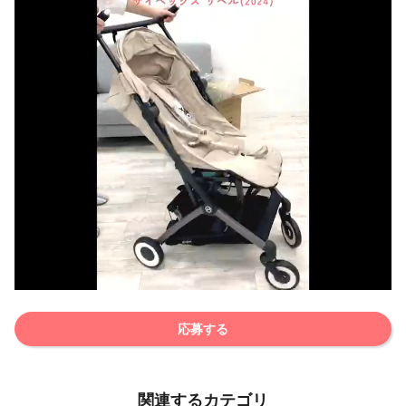
応募する
関連するカテゴリ