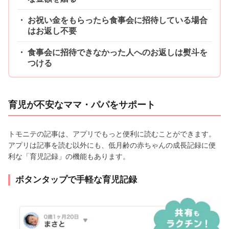
お祝い金をもらったら食事会に招待している場合
はお返し不要
食事会に招待できなかった人へのお返しは熨斗を
つける
育児が不安なママ・パパをサポート
トモニテの記事は、アプリでもっと便利に読むことができます。
アプリは記事を読む以外にも、低月齢の赤ちゃんの成長記録に便
利な「育児記録」の機能もあります。
ボタンタップで手軽な育児記録