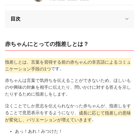
目次
赤ちゃんにとっての指差しとは？
指差しとは、言葉を習得する前の赤ちゃんの非言語によるコミュ
ニケーション手段の1つ
です。
赤ちゃんは言葉で気持ちを伝えることができないため、ほしいも
のや興味の対象を相手に伝えたり、問いかけに対する答えを示し
たりするために指差しをします。
泣くことでしか意志を伝えられなかった赤ちゃんが、指差しをす
ることで意思表示をするようになり、
成長に応じて指差しの意味
が変化し、バリエーションが増えていきます
。
あっ！あれ！みつけた！