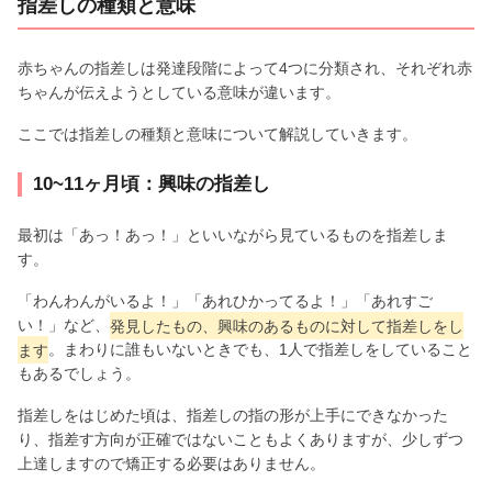
指差しの種類と意味
赤ちゃんの指差しは発達段階によって4つに分類され、それぞれ赤
ちゃんが伝えようとしている意味が違います。
ここでは指差しの種類と意味について解説していきます。
10~11ヶ月頃：興味の指差し
最初は「あっ！あっ！」といいながら見ているものを指差しま
す。
「わんわんがいるよ！」「あれひかってるよ！」「あれすご
い！」など、
発見したもの、興味のあるものに対して指差しをし
ます
。まわりに誰もいないときでも、1人で指差しをしていること
もあるでしょう。
指差しをはじめた頃は、指差しの指の形が上手にできなかった
り、指差す方向が正確ではないこともよくありますが、少しずつ
上達しますので矯正する必要はありません。