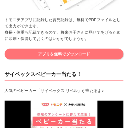
トモニテアプリに記録した育児記録は、無料でPDFファイルとし
て出力ができます。
身長・体重も記録できるので、将来お子さんに見せてあげるため
に印刷・保管しておくのはいかがでしょうか。
アプリを無料でダウンロード
サイベックスベビーカー当たる！
人気のベビーカー「サイベックス リベル」が当たるよ♪