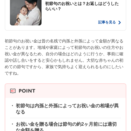
初節句のお祝いとは？お返しはどうした
らいい？
記事を見る
初節句のお祝い金は昔の名残で内孫と外孫によって金額が異なる
ことがあります。地域や家庭によって初節句のお祝いの仕方やお
祝い金が異なるため、自分の場合はどのように行うか、事前に確
認や話し合いをすると安心かもしれません。大切な赤ちゃんの初
めての節句ですから、家族で気持ちよく迎えられるものにしたい
ですね。
初節句は内孫と外孫によってお祝い金の相場が異
なる
お祝い金を贈る場合は節句の約2ヶ月前には適切
な金額を贈る