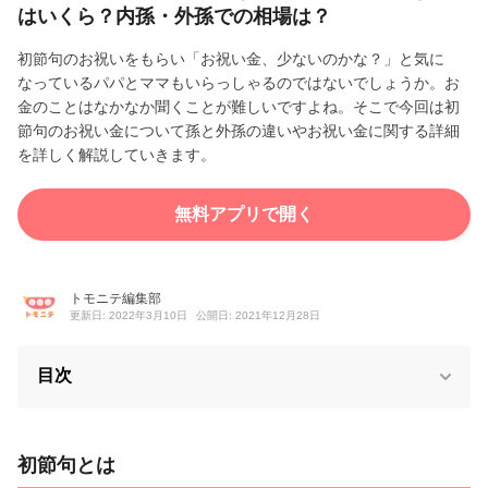
はいくら？内孫・外孫での相場は？
初節句のお祝いをもらい「お祝い金、少ないのかな？」と気に
なっているパパとママもいらっしゃるのではないでしょうか。お
金のことはなかなか聞くことが難しいですよね。そこで今回は初
節句のお祝い金について孫と外孫の違いやお祝い金に関する詳細
を詳しく解説していきます。
無料アプリで開く
トモニテ編集部
更新日: 2022年3月10日
公開日: 2021年12月28日
目次
初節句とは