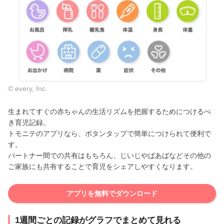
© every, Inc.
生まれてすぐの赤ちゃんの生活リズムを把握するためにつけるべ
き育児記録。
トモニテのアプリなら、ボタンタップで簡単につけられて便利で
す。
パートナー間での共有はもちろん、じいじやばあばなどその他の
ご家族にも共有することで育児をシェアしやすくなります。
アプリを無料でダウンロード
1週間ごとの記録がグラフでまとめて見れる