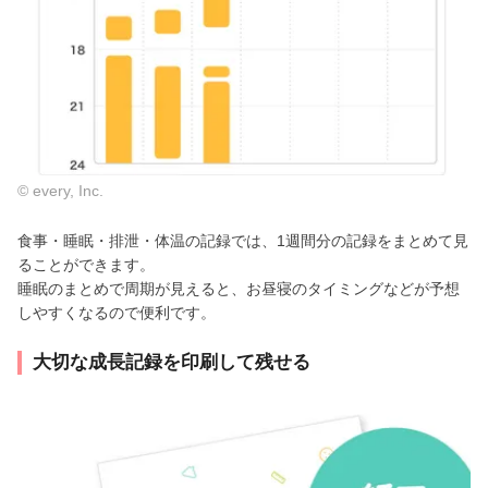
© every, Inc.
食事・睡眠・排泄・体温の記録では、1週間分の記録をまとめて見
ることができます。
睡眠のまとめで周期が見えると、お昼寝のタイミングなどが予想
しやすくなるので便利です。
大切な成長記録を印刷して残せる