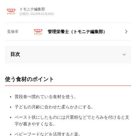
トモニテ編集部
公開日: 2019年10月26日
管理栄養士（トモニテ編集部）
監修者
目次
使う食材のポイント
普段食べ慣れている食材を使う。
子どもの月齢に合わせた柔らかさにする。
ペースト状にしたものには片栗粉などでとろみを付けると文
字が書きやすくなる。
ベビーフードなどを活用すると楽。