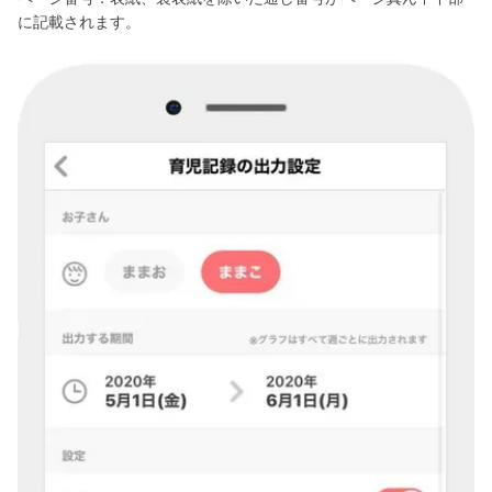
に記載されます。