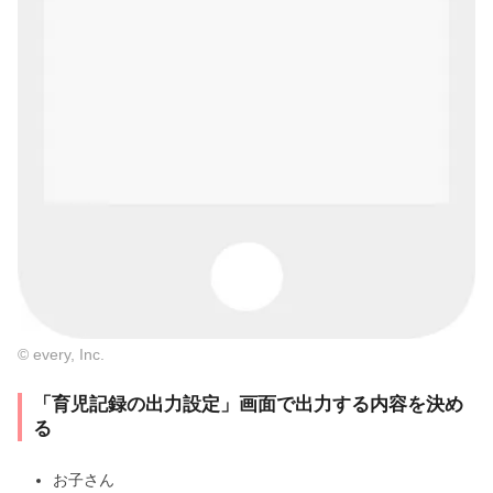
© every, Inc.
「育児記録の出力設定」画面で出力する内容を決め
る
お子さん