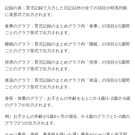
記録の表：育児記録で入力した日記以外の全ての項目が時系列順
に表形式で出力されます。
食事のグラフ：育児記録のまとめグラフ内「食事」の項目が1週間
ごとのグラフ形式で出力されます。
睡眠のグラフ：育児記録のまとめグラフ内「睡眠」の項目が1週間
ごとのグラフ形式で出力されます。
排泄のグラフ：育児記録のまとめグラフ内「排泄」の項目が1週間
ごとのグラフ形式で出力されます。
体温のグラフ：育児記録のまとめグラフ内「体温」の項目が1週間
ごとのグラフ形式で出力されます。
身長・体重のグラフ：お子さんの年齢をもとに0~1歳/1~2歳/2~6歳
のグラフが出力されます。
例）お子さんの年齢が1歳4ヶ月の場合、0~1歳のグラフと1~2歳の
グラフ2つが出力されます。
ページ番号：表紙、裏表紙を除いた通し番号がページ真ん中下部