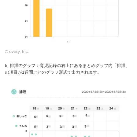
© every, Inc.
5. 排泄のグラフ：育児記録の右上にあるまとめグラフ内「排泄」
の項目が1週間ごとのグラフ形式で出力されます。