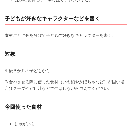
子どもが好きなキャラクターなどを書く
食材ごとに色を分けて子どもの好きなキャラクターを書く。
対象
生後６か月の子どもから
※食べさせる際に使った食材（いも類やかぼちゃなど）が固い場
合はスープやだし汁などで伸ばしながら与えてください。
今回使った食材
じゃがいも