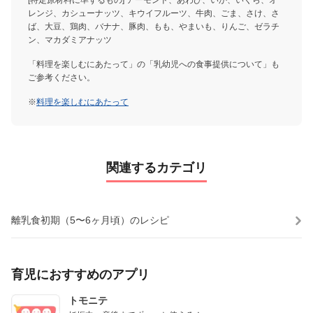
レンジ、カシューナッツ、キウイフルーツ、牛肉、ごま、さけ、さ
ば、大豆、鶏肉、バナナ、豚肉、もも、やまいも、りんご、ゼラチ
ン、マカダミアナッツ
「料理を楽しむにあたって」の「乳幼児への食事提供について」も
ご参考ください。
※
料理を楽しむにあたって
関連するカテゴリ
離乳食初期（5〜6ヶ月頃）のレシピ
育児におすすめのアプリ
トモニテ