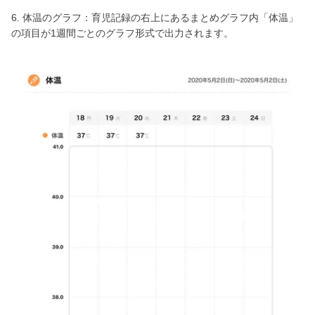
6. 体温のグラフ：育児記録の右上にあるまとめグラフ内「体温」
の項目が1週間ごとのグラフ形式で出力されます。