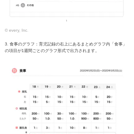
© every, Inc.
3. 食事のグラフ：育児記録の右上にあるまとめグラフ内「食事」
の項目が1週間ごとのグラフ形式で出力されます。