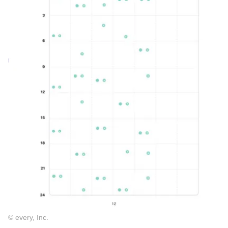
© every, Inc.