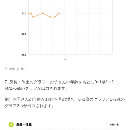
© every, Inc.
7. 身長・体重のグラフ：お子さんの年齢をもとに0~1歳/1~2
歳/2~6歳のグラフが出力されます。
例）お子さんの年齢が1歳4ヶ月の場合、0~1歳のグラフと1~2歳の
グラフ2つが出力されます。