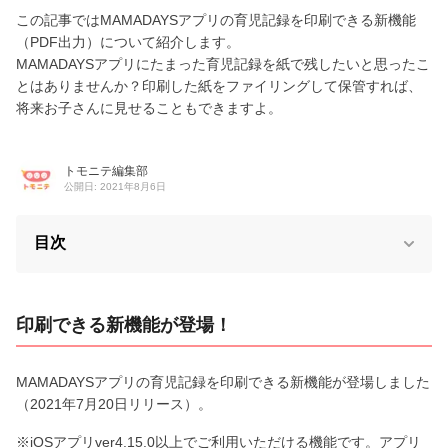
この記事ではMAMADAYSアプリの育児記録を印刷できる新機能
（PDF出力）について紹介します。
MAMADAYSアプリにたまった育児記録を紙で残したいと思ったこ
とはありませんか？印刷した紙をファイリングして保管すれば、
将来お子さんに見せることもできますよ。
トモニテ編集部
公開日: 2021年8月6日
目次
印刷できる新機能が登場！
MAMADAYSアプリの育児記録を印刷できる新機能が登場しました
（2021年7月20日リリース）。
※iOSアプリver4.15.0以上でご利用いただける機能です。アプリ