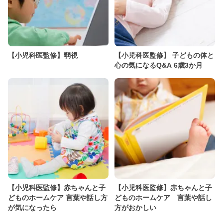
【小児科医監修】弱視
【小児科医監修】 子どもの体と
心の気になるQ&A 6歳3か月
【小児科医監修】赤ちゃんと子
【小児科医監修】赤ちゃんと子
どものホームケア 言葉や話し方
どものホームケア 言葉や話し
が気になったら
方がおかしい