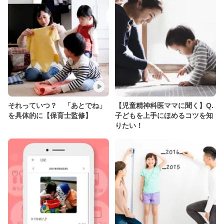
それっていつ？ 「あとでね」
【児童精神科医ママに聞く】Q.
を具体的に【保育士監修】
子どもを上手にほめるコツを知
りたい！