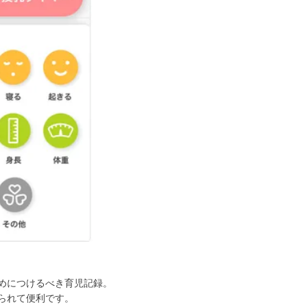
めにつけるべき育児記録。
られて便利です。