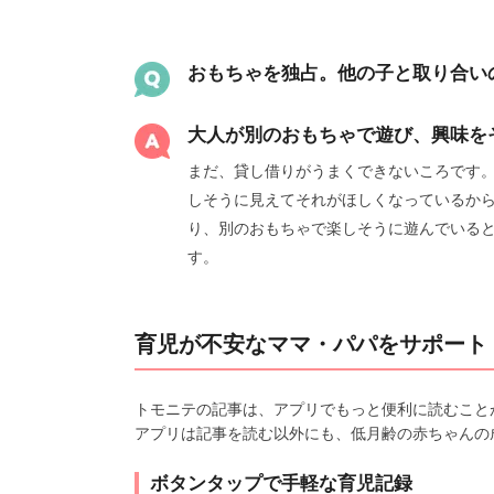
おもちゃを独占。他の子と取り合い
大人が別のおもちゃで遊び、興味を
まだ、貸し借りがうまくできないころです
しそうに見えてそれがほしくなっているか
り、別のおもちゃで楽しそうに遊んでいる
す。
育児が不安なママ・パパをサポート
トモニテの記事は、アプリでもっと便利に読むこと
アプリは記事を読む以外にも、低月齢の赤ちゃんの
ボタンタップで手軽な育児記録