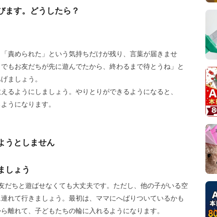
びます。どうしたら？
、「責められた」という気持ちだけが残り、言葉が届きませ
。でもお友だちが先に遊んでたから、終わるまで待とうね」と
あげましょう。
教えるようにしましょう。やりとりができるようになると、
るようになります。
ようとしません
ましょう
友だちと遊ばせなくても大丈夫です。ただし、他の子がいる空
に連れて行きましょう。最初は、ママにへばりついているかも
から離れて、子どもたちの輪に入れるようになります。