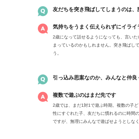
友だちを突き飛ばしてしまうのは、
気持ちをうまく伝えられずにイライ
2歳になって話せるようになっても、言いた
まっているのかもしれません。突き飛ばし
う。
引っ込み思案なのか、みんなと仲良
複数で遊ぶのはまだ先です
2歳では、まだ1対1で遊ぶ時期。複数の子
性にすぐれた子、友だちに慣れるのに時間
ですが、無理にみんなで遊ばせようとしな