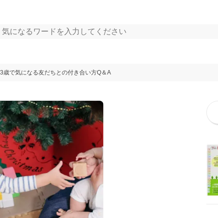
3歳で気になる友だちとの付き合い方Q＆A