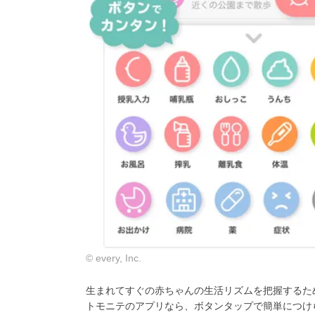
© every, Inc.
生まれてすぐの赤ちゃんの生活リズムを把握するた
トモニテのアプリなら、ボタンタップで簡単につけ