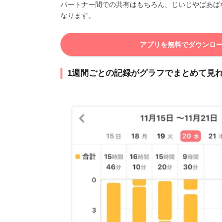
パートナー間での共有はもちろん、じいじやばあば
なります。
アプリを無料でダウンロ
1週間ごとの記録がグラフでまとめて見