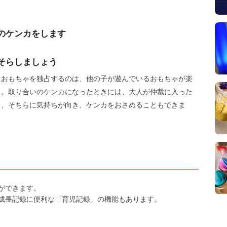
のケンカをします
そらしましょう
。おもちゃを独占するのは、他の子が遊んでいるおもちゃが楽
ら。取り合いのケンカになったときには、大人が仲裁に入った
と、そちらに気持ちが向き、ケンカをおさめることもできま
ができます。
成長記録に便利な「育児記録」の機能もあります。