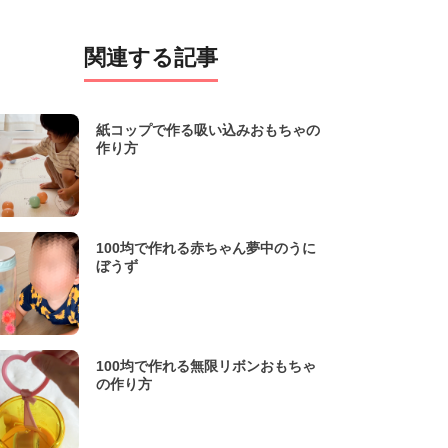
関連する記事
紙コップで作る吸い込みおもちゃの
作り方
100均で作れる赤ちゃん夢中のうに
ぼうず
100均で作れる無限リボンおもちゃ
の作り方