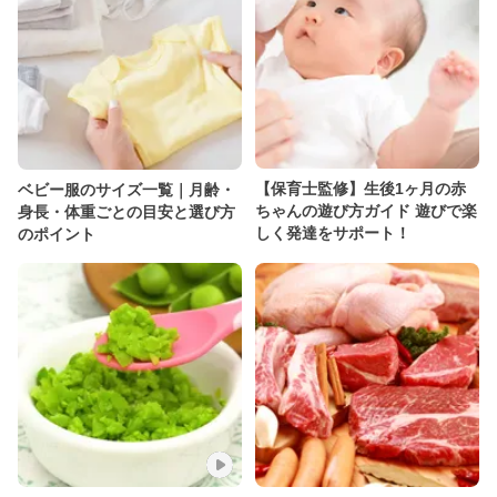
【保育士監修】生後1ヶ月の赤
ベビー服のサイズ一覧｜月齢・
ちゃんの遊び方ガイド 遊びで楽
身長・体重ごとの目安と選び方
しく発達をサポート！
のポイント