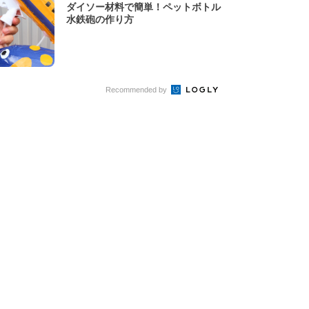
ダイソー材料で簡単！ペットボトル
水鉄砲の作り方
Recommended by