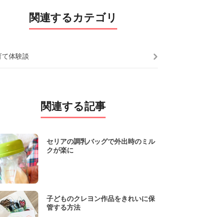
関連するカテゴリ
育て体験談
関連する記事
セリアの調乳バッグで外出時のミル
クが楽に
子どものクレヨン作品をきれいに保
管する方法