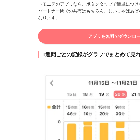
トモニテのアプリなら、ボタンタップで簡単につけ
パートナー間での共有はもちろん、じいじやばあば
なります。
アプリを無料でダウンロ
1週間ごとの記録がグラフでまとめて見