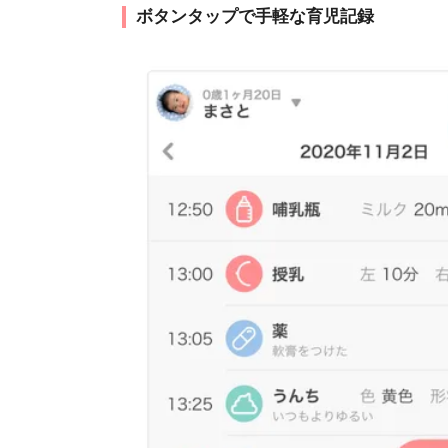
ボタンタップで手軽な育児記録