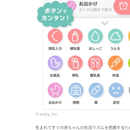
© every, Inc.
生まれてすぐの赤ちゃんの生活リズムを把握するた