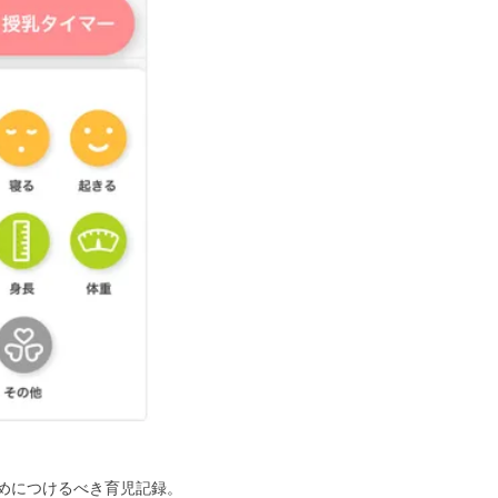
めにつけるべき育児記録。