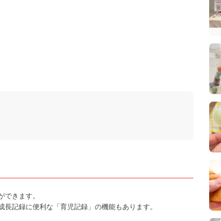
ができます。
成長記録に便利な「育児記録」の機能もあります。