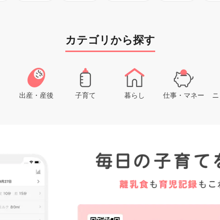
カテゴリから探す
出産・産後
子育て
暮らし
仕事・マネー
ニ