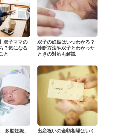
】双子ママの
双子の妊娠はいつわかる？
ら？気になる
診断方法や双子とわかった
こと
ときの対応も解説
、 多胎妊娠、
出産祝いの金額相場はいく