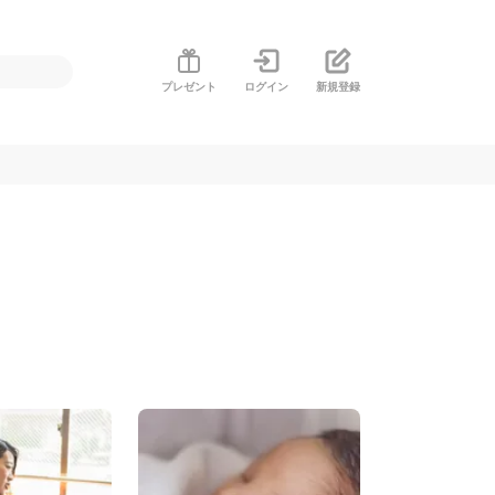
プレゼント
ログイン
新規登録