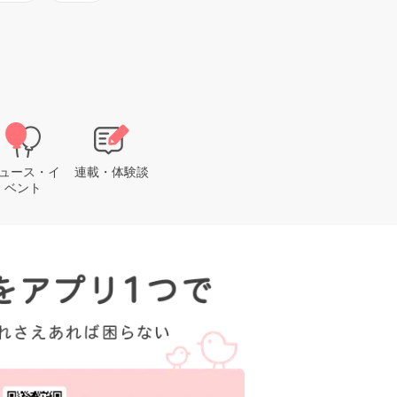
ュース・イ
連載・体験談
ベント