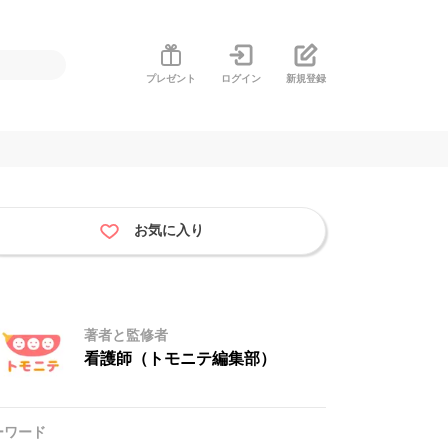
プレゼント
ログイン
新規登録
お気に入り
著者と監修者
看護師（トモニテ編集部）
ーワード