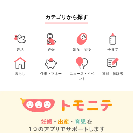
カテゴリから探す
妊活
妊娠
出産・産後
子育て
暮らし
仕事・マネー
ニュース・イベ
連載・体験談
ント