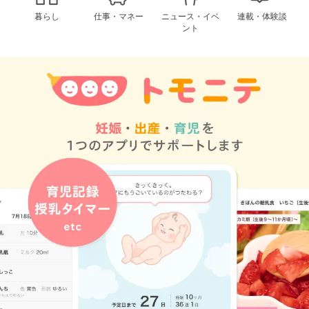
暮らし
仕事・マネー
ニュース・イベ
連載・体験談
ント