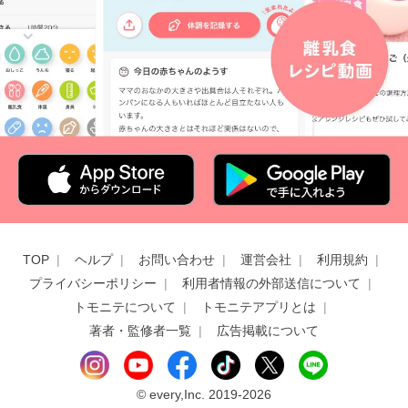
TOP
ヘルプ
お問い合わせ
運営会社
利用規約
プライバシーポリシー
利用者情報の外部送信について
トモニテについて
トモニテアプリとは
著者・監修者一覧
広告掲載について
©
every,Inc. 2019-2026