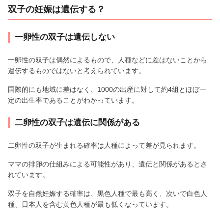
双子の妊娠は遺伝する？
一卵性の双子は遺伝しない
一卵性の双子は偶然によるもので、人種などに差はないことから
遺伝するものではないと考えられています。
国際的にも地域に差はなく、1000の出産に対して約4組とほぼ一
定の出生率であることがわかっています。
二卵性の双子は遺伝に関係がある
二卵性の双子が生まれる確率は人種によって差が見られます。
ママの排卵の仕組みによる可能性があり、遺伝と関係があるとさ
れています。
双子を自然妊娠する確率は、黒色人種で最も高く、次いで白色人
種、日本人を含む黄色人種が最も低くなっています。