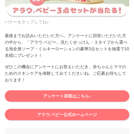
バナーをタップしてね♪
最後までお読みいただいた方へ。アンケートに回答いただいた方
の中から、「アラウ.ベビー」洗たくせっけん・３タイプから選べ
る泡全身ソープ・ミルキーローションの豪華3点セットを抽選で10
名様にプレゼント！
ぜひこの機会にアンケートにお答えいただき、赤ちゃんとママの
ためのスキンケアを体験してみてくださいね。ご応募お待ちして
おります！
アンケート回答はこちら♪
アラウ.ベビー公式ホームページ