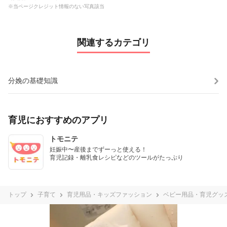
※当ページクレジット情報のない写真該当
関連するカテゴリ
分娩の基礎知識
育児におすすめのアプリ
トモニテ
妊娠中〜産後までずーっと使える！

育児記録・離乳食レシピなどのツールがたっぷり
トップ
子育て
育児用品・キッズファッション
ベビー用品・育児グッ