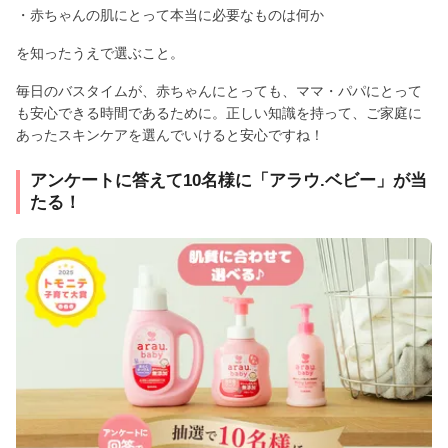
・赤ちゃんの肌にとって本当に必要なものは何か
を知ったうえで選ぶこと。
毎日のバスタイムが、赤ちゃんにとっても、ママ・パパにとって
も安心できる時間であるために。正しい知識を持って、ご家庭に
あったスキンケアを選んでいけると安心ですね！
アンケートに答えて10名様に「アラウ.ベビー」が当
たる！