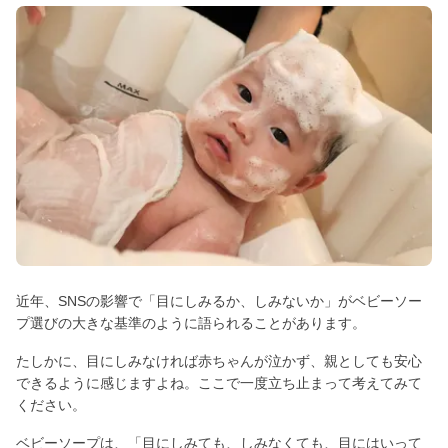
近年、SNSの影響で「目にしみるか、しみないか」がベビーソー
プ選びの大きな基準のように語られることがあります。
たしかに、目にしみなければ赤ちゃんが泣かず、親としても安心
できるように感じますよね。ここで一度立ち止まって考えてみて
ください。
ベビーソープは、「目にしみても、しみなくても、目にはいって