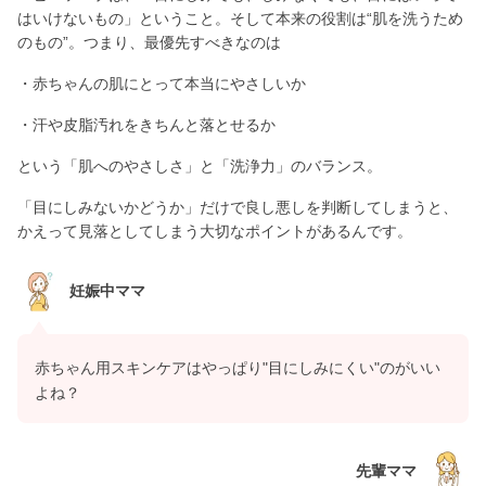
はいけないもの」ということ。そして本来の役割は“肌を洗うため
のもの”。つまり、最優先すべきなのは
・赤ちゃんの肌にとって本当にやさしいか
・汗や皮脂汚れをきちんと落とせるか
という「肌へのやさしさ」と「洗浄力」のバランス。
「目にしみないかどうか」だけで良し悪しを判断してしまうと、
かえって見落としてしまう大切なポイントがあるんです。
妊娠中ママ
赤ちゃん用スキンケアはやっぱり"目にしみにくい"のがいい
よね？
先輩ママ