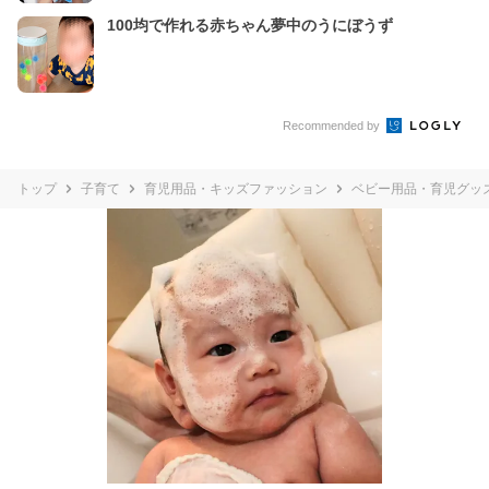
100均で作れる赤ちゃん夢中のうにぼうず
Recommended by
トップ
子育て
育児用品・キッズファッション
ベビー用品・育児グッ