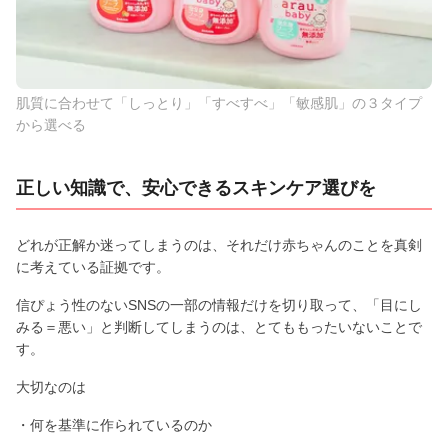
肌質に合わせて「しっとり」「すべすべ」「敏感肌」の３タイプ
から選べる
正しい知識で、安心できるスキンケア選びを
どれが正解か迷ってしまうのは、それだけ赤ちゃんのことを真剣
に考えている証拠です。
信ぴょう性のないSNSの一部の情報だけを切り取って、「目にし
みる＝悪い」と判断してしまうのは、とてももったいないことで
す。
大切なのは
・何を基準に作られているのか