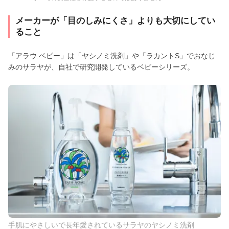
メーカーが「目のしみにくさ」よりも大切にしてい
ること
「アラウ.ベビー」は「ヤシノミ洗剤」や「ラカントS」でおなじ
みのサラヤが、自社で研究開発しているベビーシリーズ。
手肌にやさしいで長年愛されているサラヤのヤシノミ洗剤