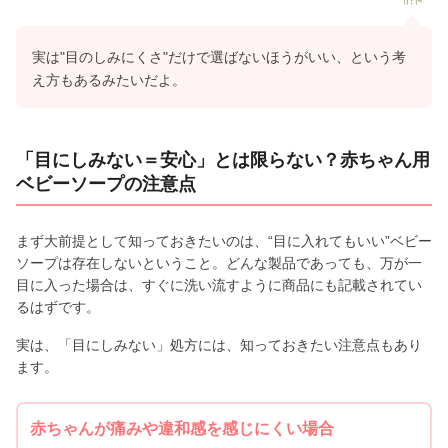
実は"目のしみにくさ"だけで選ばないほうがいい、という考
え方もあるみたいだよ。
「目にしみない＝安心」とは限らない？赤ちゃん用
ベビーソープの注意点
まず大前提として知っておきたいのは、“目に入れてもいい”ベビー
ソープは存在しないということ。どんな製品であっても、万が一
目に入った場合は、すぐに洗い流すように商品にも記載されてい
るはずです。
実は、「目にしみない」処方には、知っておきたい注意点もあり
ます。
赤ちゃんが痛みや違和感を感じにくい場合