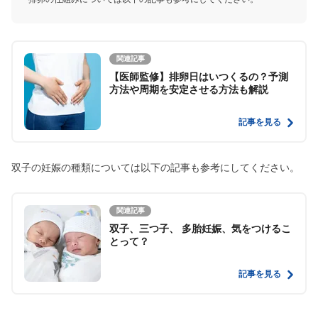
関連記事
【医師監修】排卵日はいつくるの？予測
方法や周期を安定させる方法も解説
記事を見る
双子の妊娠の種類については以下の記事も参考にしてください。
関連記事
双子、三つ子、 多胎妊娠、気をつけるこ
とって？
記事を見る