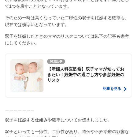
て1つを戻すこととなっています。
そのため一時は高くなっていた二卵性の双子を妊娠する確率も、
現在では横ばいとなっています。
双子を妊娠したときのママのリスクについては以下の記事も参考
にしてください。
関連記事
【産婦人科医監修】双子ママが知ってお
きたい！妊娠中の過ごし方や多胎妊娠の
リスク
記事を見る
＿＿＿＿＿＿＿
双子を妊娠する仕組みや確率についてお伝えしました。
双子といっても一卵性、二卵性があり、遺伝や不妊治療の影響な