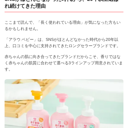
れ続けてきた理由
ここまで読んで、「長く使われている理由」が気になった方もい
るかもしれません。
「アラウ.ベビー」は、SNSがほとんどなかった時代から20年以
上、口コミを中心に支持されてきたロングセラーブランドです。
赤ちゃんの肌に向き合ってきたブランドだからこそ、香りではな
く赤ちゃんの肌質に合わせて選べる3ラインアップ用意されていま
す。