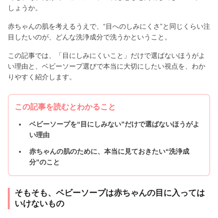
しょうか。
赤ちゃんの肌を考えるうえで、“目へのしみにくさ”と同じくらい注
目したいのが、どんな洗浄成分で洗うかということ。
この記事では、「目にしみにくいこと」だけで選ばないほうがよ
い理由と、ベビーソープ選びで本当に大切にしたい視点を、わか
りやすく紹介します。
この記事を読むとわかること
ベビーソープを“目にしみない”だけで選ばないほうがよ
い理由
赤ちゃんの肌のために、本当に見ておきたい“洗浄成
分”のこと
そもそも、ベビーソープは赤ちゃんの目に入っては
いけないもの