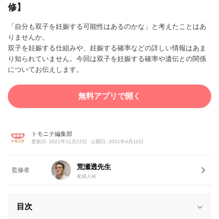
修】
「自分も双子を妊娠する可能性はあるのかな」と考えたことはあ
りませんか。
双子を妊娠する仕組みや、妊娠する確率などの詳しい情報はあま
り知られていません。今回は双子を妊娠する確率や遺伝との関係
についてお伝えします。
無料アプリで開く
トモニテ編集部
更新日: 2021年11月22日
公開日: 2021年4月10日
荒瀬透先生
監修者
産婦人科
目次