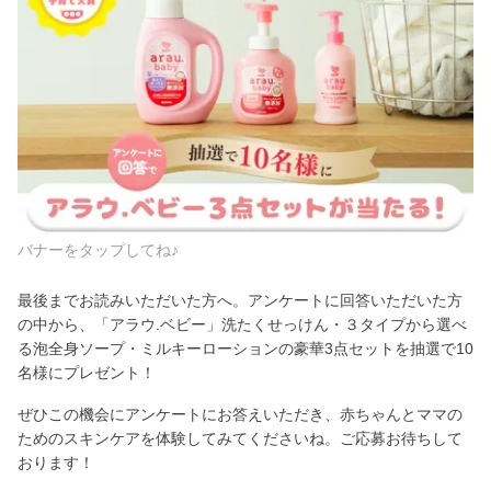
バナーをタップしてね♪
最後までお読みいただいた方へ。アンケートに回答いただいた方
の中から、「アラウ.ベビー」洗たくせっけん・３タイプから選べ
る泡全身ソープ・ミルキーローションの豪華3点セットを抽選で10
名様にプレゼント！
ぜひこの機会にアンケートにお答えいただき、赤ちゃんとママの
ためのスキンケアを体験してみてくださいね。ご応募お待ちして
おります！