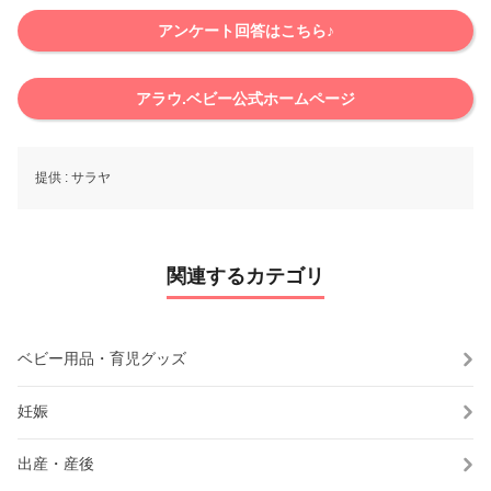
アンケート回答はこちら♪
アラウ.ベビー公式ホームページ
提供 :
サラヤ
関連するカテゴリ
ベビー用品・育児グッズ
妊娠
出産・産後