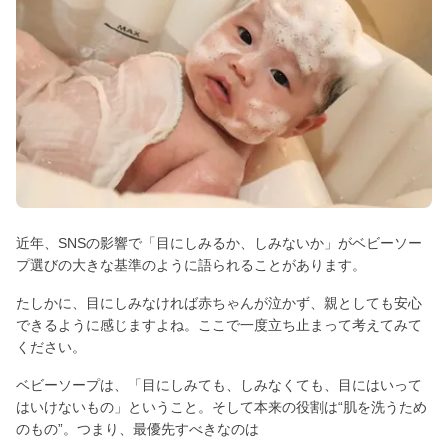
近年、SNSの影響で「目にしみるか、しみないか」がベビーソー
プ選びの大きな基準のように語られることがあります。
たしかに、目にしみなければ赤ちゃんが泣かず、親としても安心
できるように感じますよね。ここで一度立ち止まって考えてみて
ください。
ベビーソープは、「目にしみても、しみなくても、目にはいって
はいけないもの」ということ。そして本来の役割は“肌を洗うため
のもの”。つまり、最優先すべきなのは