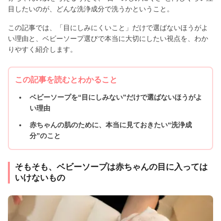
目したいのが、どんな洗浄成分で洗うかということ。
この記事では、「目にしみにくいこと」だけで選ばないほうがよ
い理由と、ベビーソープ選びで本当に大切にしたい視点を、わか
りやすく紹介します。
この記事を読むとわかること
ベビーソープを“目にしみない”だけで選ばないほうがよ
い理由
赤ちゃんの肌のために、本当に見ておきたい“洗浄成
分”のこと
そもそも、ベビーソープは赤ちゃんの目に入っては
いけないもの