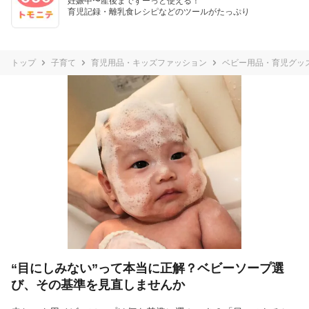
妊娠中〜産後までずーっと使える！

育児記録・離乳食レシピなどのツールがたっぷり
トップ
子育て
育児用品・キッズファッション
ベビー用品・育児グッ
“目にしみない”って本当に正解？ベビーソープ選
び、その基準を見直しませんか