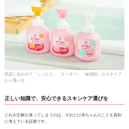
肌質に合わせて「しっとり」「すべすべ」「敏感肌」の３タイプ
から選べる
正しい知識で、安心できるスキンケア選びを
どれが正解か迷ってしまうのは、それだけ赤ちゃんのことを真剣
に考えている証拠です。