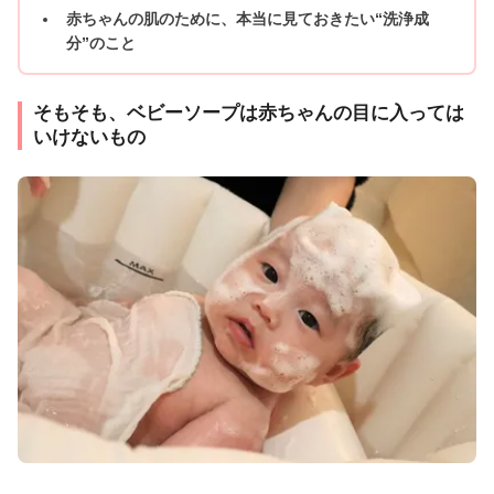
赤ちゃんの肌のために、本当に見ておきたい“洗浄成
分”のこと
そもそも、ベビーソープは赤ちゃんの目に入っては
いけないもの