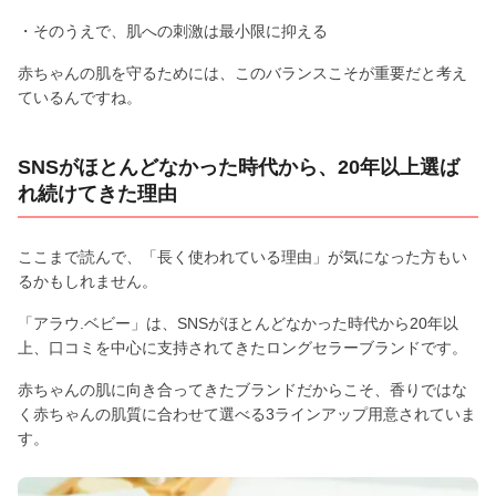
・そのうえで、肌への刺激は最小限に抑える
赤ちゃんの肌を守るためには、このバランスこそが重要だと考え
ているんですね。
SNSがほとんどなかった時代から、20年以上選ば
れ続けてきた理由
ここまで読んで、「長く使われている理由」が気になった方もい
るかもしれません。
「アラウ.ベビー」は、SNSがほとんどなかった時代から20年以
上、口コミを中心に支持されてきたロングセラーブランドです。
赤ちゃんの肌に向き合ってきたブランドだからこそ、香りではな
く赤ちゃんの肌質に合わせて選べる3ラインアップ用意されていま
す。