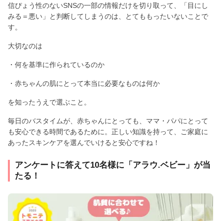
信ぴょう性のないSNSの一部の情報だけを切り取って、「目にし
みる＝悪い」と判断してしまうのは、とてももったいないことで
す。
大切なのは
・何を基準に作られているのか
・赤ちゃんの肌にとって本当に必要なものは何か
を知ったうえで選ぶこと。
毎日のバスタイムが、赤ちゃんにとっても、ママ・パパにとって
も安心できる時間であるために。正しい知識を持って、ご家庭に
あったスキンケアを選んでいけると安心ですね！
アンケートに答えて10名様に「アラウ.ベビー」が当
たる！