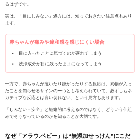
るはずです。
実は、「目にしみない」処方には、知っておきたい注意点もあり
ます。
赤ちゃんが痛みや違和感を感じにくい場合
目に入ったことに気づくのが遅れてしまう
洗浄成分が目に残ったままになってしまう
一方で、赤ちゃんが泣いたり嫌がったりする反応は、異物が入っ
たことを知らせるサインの一つとも考えられていて、必ずしもネ
ガティブな反応とは言い切れない、という見方もあります。
「しみない＝安全」と短絡的に考えるのではなく、どういう仕組
みでそうなっているのかを知ることが大切です。
なぜ「アラウ.ベビー」は“無添加せっけん”にこだ