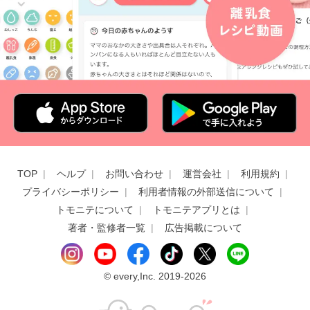
TOP
ヘルプ
お問い合わせ
運営会社
利用規約
プライバシーポリシー
利用者情報の外部送信について
トモニテについて
トモニテアプリとは
著者・監修者一覧
広告掲載について
©
every,Inc. 2019-2026