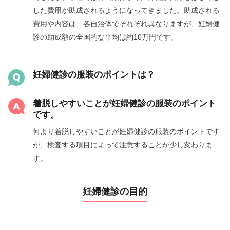
した費用が助成されるようになってきました。助成される
費用や内容は、各自治体でそれぞれ異なりますが、妊婦健
診の助成額の全国的な平均は約10万円です。
妊婦健診の服装のポイントは？
着脱しやすいことが妊婦健診の服装のポイント
です。
何より着脱しやすいことが妊婦健診の服装のポイントです
が、検査する項目によって注意することが少し変わりま
す。
妊婦健診の目的