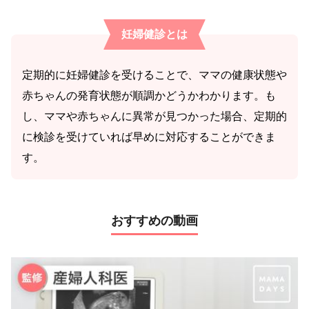
妊婦健診とは
定期的に妊婦健診を受けることで、ママの健康状態や
赤ちゃんの発育状態が順調かどうかわかります。も
し、ママや赤ちゃんに異常が見つかった場合、定期的
に検診を受けていれば早めに対応することができま
す。
おすすめの動画