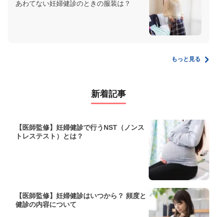
あわてない妊婦健診のときの服装は？
もっと見る
新着記事
【医師監修】妊婦健診で行うNST（ノンス
トレステスト）とは？
【医師監修】妊婦健診はいつから？ 頻度と
健診の内容について