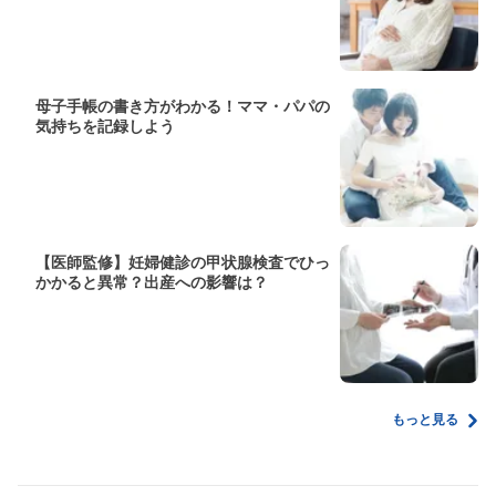
母子手帳の書き方がわかる！ママ・パパの
気持ちを記録しよう
【医師監修】妊婦健診の甲状腺検査でひっ
かかると異常？出産への影響は？
もっと見る