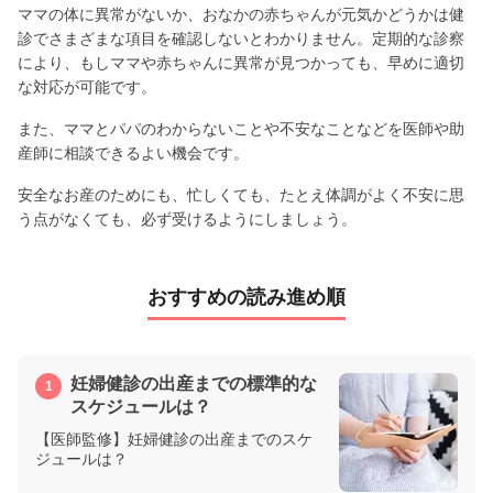
ママの体に異常がないか、おなかの赤ちゃんが元気かどうかは健
診でさまざまな項目を確認しないとわかりません。定期的な診察
により、もしママや赤ちゃんに異常が見つかっても、早めに適切
な対応が可能です。
また、ママとパパのわからないことや不安なことなどを医師や助
産師に相談できるよい機会です。
安全なお産のためにも、忙しくても、たとえ体調がよく不安に思
う点がなくても、必ず受けるようにしましょう。
おすすめの読み進め順
妊婦健診の出産までの標準的な
スケジュールは？
【医師監修】妊婦健診の出産までのスケ
ジュールは？