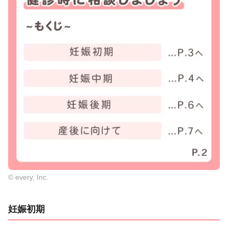
© every, Inc.
妊娠初期