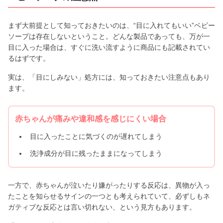
まず大前提として知っておきたいのは、“目に入れてもいい”ベビー
ソープは存在しないということ。どんな製品であっても、万が一
目に入った場合は、すぐに洗い流すように商品にも記載されてい
るはずです。
実は、「目にしみない」処方には、知っておきたい注意点もあり
ます。
赤ちゃんが痛みや違和感を感じにくい場合
目に入ったことに気づくのが遅れてしまう
洗浄成分が目に残ったままになってしまう
一方で、赤ちゃんが泣いたり嫌がったりする反応は、異物が入っ
たことを知らせるサインの一つとも考えられていて、必ずしもネ
ガティブな反応とは言い切れない、という見方もあります。