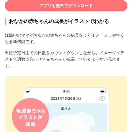
アプリを無料でダウンロード
おなかの赤ちゃんの成長がイラストでわかる
妊娠中のママがおなかの赤ちゃんの成長をよりイメージしやすく
なる新機能です。
出産予定日までの日数をカウントダウンしながら、イメージイラ
ストで週数に合わせて赤ちゃんが成長していくようすが見れま
す。