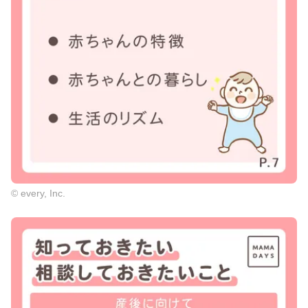
© every, Inc.