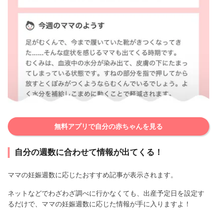
無料アプリで自分の赤ちゃんを見る
自分の週数に合わせて情報が出てくる！
ママの妊娠週数に応じたおすすめ記事が表示されます。
ネットなどでわざわざ調べに行かなくても、出産予定日を設定す
るだけで、ママの妊娠週数に応じた情報が手に入りますよ！