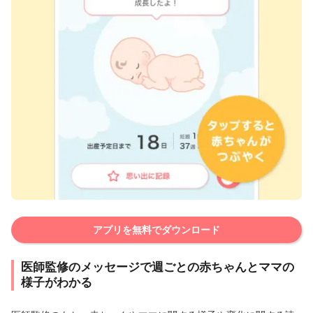
アプリを無料でダウンロード
医師監修のメッセージで週ごとの赤ちゃんとママの
様子がわかる