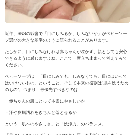
近年、SNSの影響で「目にしみるか、しみないか」がベビーソー
プ選びの大きな基準のように語られることがあります。
たしかに、目にしみなければ赤ちゃんが泣かず、親としても安心
できるように感じますよね。ここで一度立ち止まって考えてみて
ください。
ベビーソープは、「目にしみても、しみなくても、目にはいって
はいけないもの」ということ。そして本来の役割は“肌を洗うため
のもの”。つまり、最優先すべきなのは
・赤ちゃんの肌にとって本当にやさしいか
・汗や皮脂汚れをきちんと落とせるか
という「肌へのやさしさ」と「洗浄力」のバランス。