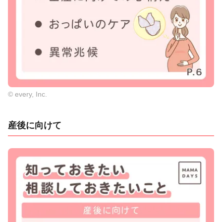
© every, Inc.
産後に向けて