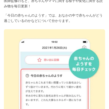
医師監修のもと、赤ちゃんやママに関する様子や変化に関する読
み物を毎日更新！
「今日の赤ちゃんのようす」では、おなかの中で赤ちゃんがどう
過ごしているのかなどについて分かります。