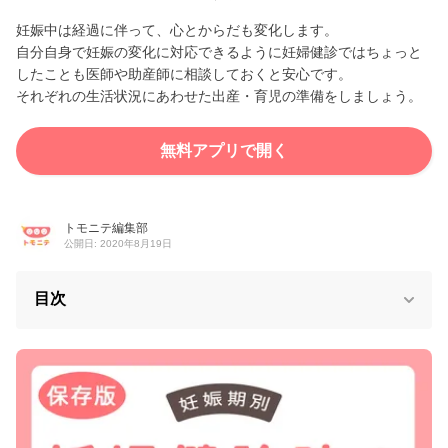
妊娠中は経過に伴って、心とからだも変化します。
自分自身で妊娠の変化に対応できるように妊婦健診ではちょっと
したことも医師や助産師に相談しておくと安心です。
それぞれの生活状況にあわせた出産・育児の準備をしましょう。
無料アプリで開く
トモニテ編集部
公開日: 2020年8月19日
目次