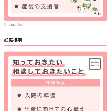
© every, Inc.
妊娠後期