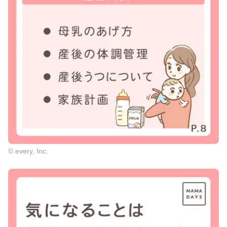
© every, Inc.