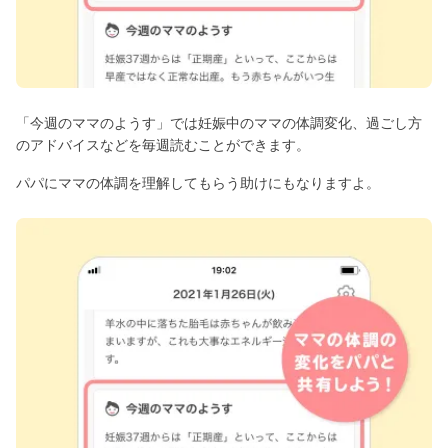
「今週のママのようす」では妊娠中のママの体調変化、過ごし方
のアドバイスなどを毎週読むことができます。
パパにママの体調を理解してもらう助けにもなりますよ。