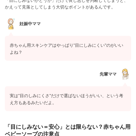
「目にしみないかどうか」だけで良し悪しを判断してしまうと、
かえって見落としてしまう大切なポイントがあるんです。
妊娠中ママ
赤ちゃん用スキンケアはやっぱり"目にしみにくい"のがいい
よね？
先輩ママ
実は"目のしみにくさ"だけで選ばないほうがいい、という考
え方もあるみたいだよ。
「目にしみない＝安心」とは限らない？赤ちゃん用
ベビーソープの注意点