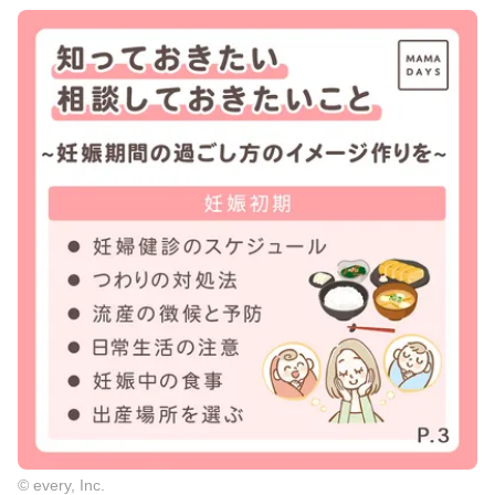
© every, Inc.