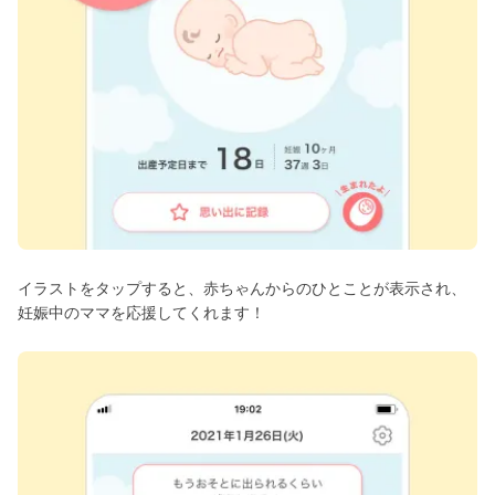
イラストをタップすると、赤ちゃんからのひとことが表示され、
妊娠中のママを応援してくれます！