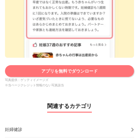
アプリを無料でダウンロード
写真提供：ゲッティイメージズ
※当ページクレジット情報のない写真該当
関連するカテゴリ
妊婦健診