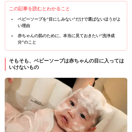
この記事を読むとわかること
ベビーソープを“目にしみない”だけで選ばないほうがよ
い理由
赤ちゃんの肌のために、本当に見ておきたい“洗浄成
分”のこと
そもそも、ベビーソープは赤ちゃんの目に入っては
いけないもの