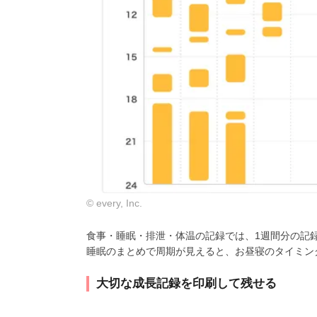
© every, Inc.
食事・睡眠・排泄・体温の記録では、1週間分の記
睡眠のまとめで周期が見えると、お昼寝のタイミン
大切な成長記録を印刷して残せる