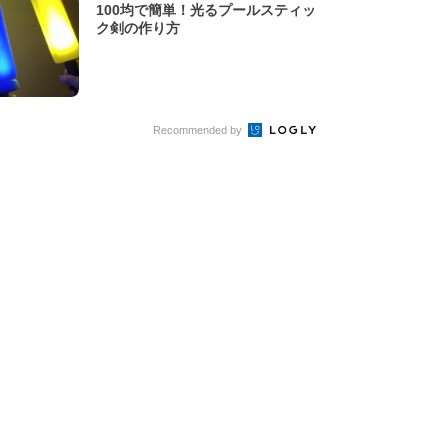
100均で簡単！光るプールスティッ
ク剣の作り方
Recommended by