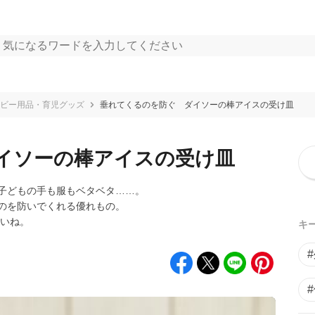
ビー用品・育児グッズ
垂れてくるのを防ぐ ダイソーの棒アイスの受け皿
イソーの棒アイスの受け皿
子どもの手も服もベタベタ……。
のを防いでくれる優れもの。
さいね。
キ