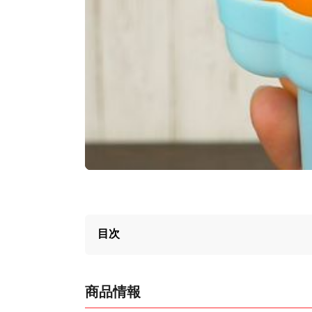
目次
商品情報