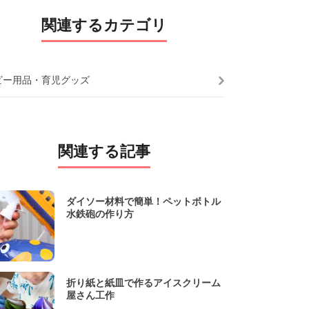
関連するカテゴリ
ビー用品・育児グッズ
関連する記事
ダイソー材料で簡単！ペットボトル
水鉄砲の作り方
折り紙と紙皿で作るアイスクリーム
屋さん工作