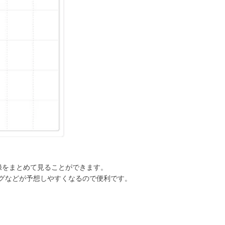
録をまとめて見ることができます。
グなどが予想しやすくなるので便利です。