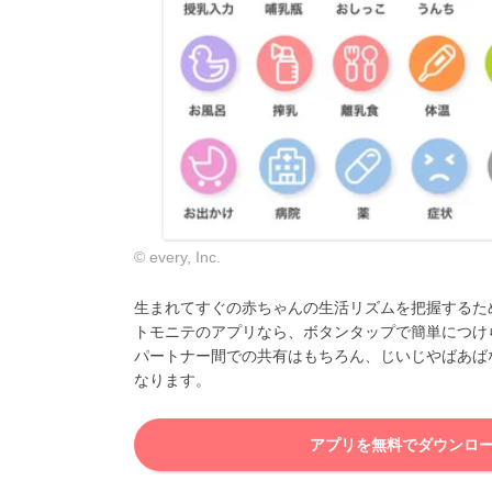
© every, Inc.
生まれてすぐの赤ちゃんの生活リズムを把握するた
トモニテのアプリなら、ボタンタップで簡単につけ
パートナー間での共有はもちろん、じいじやばあば
なります。
アプリを無料でダウンロ