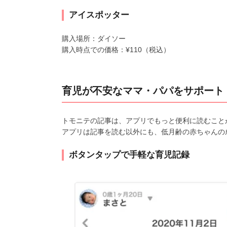
アイスポッター
購入場所：ダイソー
購入時点での価格：¥110（税込）
育児が不安なママ・パパをサポート
トモニテの記事は、アプリでもっと便利に読むこと
アプリは記事を読む以外にも、低月齢の赤ちゃんの
ボタンタップで手軽な育児記録