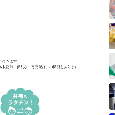
ができます。
成長記録に便利な「育児記録」の機能もあります。