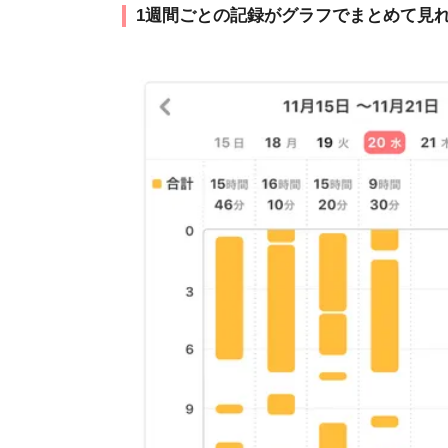
1週間ごとの記録がグラフでまとめて見