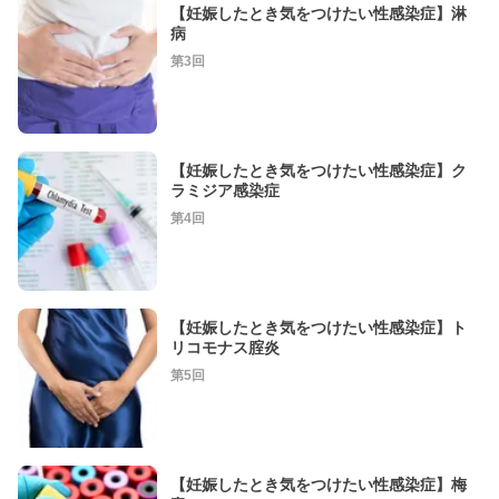
【妊娠したとき気をつけたい性感染症】淋
病
第3回
【妊娠したとき気をつけたい性感染症】ク
ラミジア感染症
第4回
【妊娠したとき気をつけたい性感染症】ト
リコモナス腟炎
第5回
【妊娠したとき気をつけたい性感染症】梅