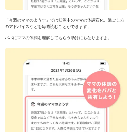
「今週のママのようす」では妊娠中のママの体調変化、過ごし方
のアドバイスなどを毎週読むことができます。
パパにママの体調を理解してもらう助けにもなりますよ。