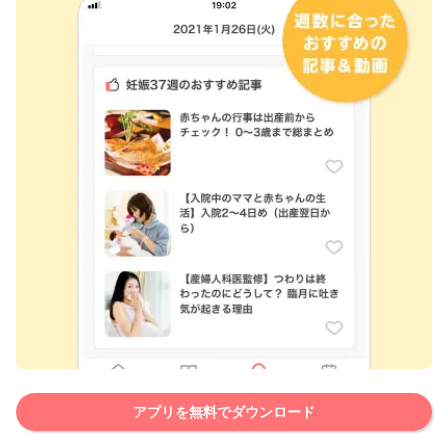
アプリを無料でダウンロード