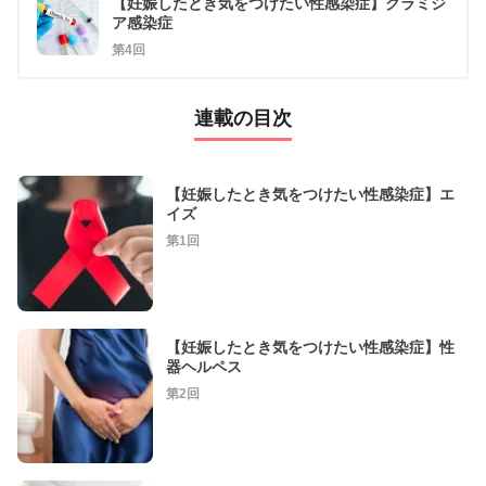
【妊娠したとき気をつけたい性感染症】クラミジ
ア感染症
第4回
連載の目次
【妊娠したとき気をつけたい性感染症】エ
イズ
第1回
【妊娠したとき気をつけたい性感染症】性
器ヘルペス
第2回