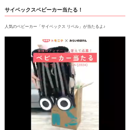
サイベックスベビーカー当たる！
人気のベビーカー「サイベックス リベル」が当たるよ♪