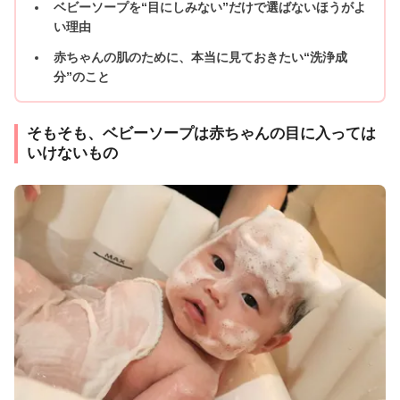
ベビーソープを“目にしみない”だけで選ばないほうがよ
い理由
赤ちゃんの肌のために、本当に見ておきたい“洗浄成
分”のこと
そもそも、ベビーソープは赤ちゃんの目に入っては
いけないもの