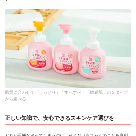
肌質に合わせて「しっとり」「すべすべ」「敏感肌」の３タイプ
から選べる
正しい知識で、安心できるスキンケア選びを
どれが正解か迷ってしまうのは、それだけ赤ちゃんのことを真剣