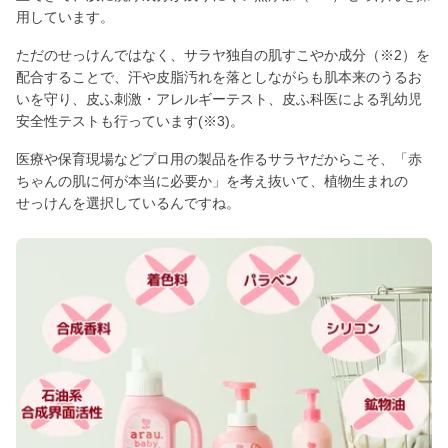
用しています。
ただのせっけんではなく、サラヤ独自の肌すこやか成分（※2）を
配合することで、汗や皮脂汚れを落としながらも肌本来のうるお
いを守り、皮ふ刺激・アレルギーテスト、皮ふ科医による乳幼児
安全性テストも行っています(※3)。
医療や保育現場などプロ用の製品を作るサラヤだからこそ、「赤
ちゃんの肌に何が本当に必要か」を考え抜いて、植物生まれの
せっけんを選択しているんですね。