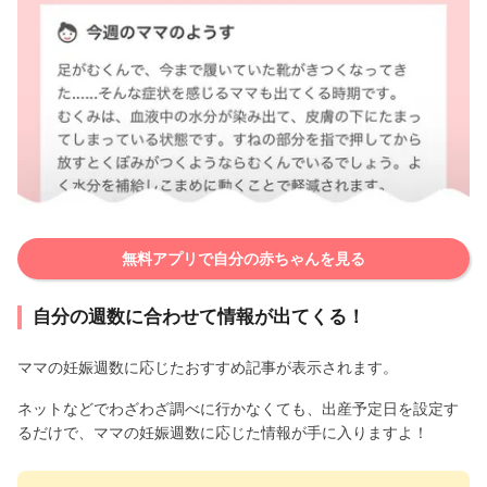
無料アプリで自分の赤ちゃんを見る
自分の週数に合わせて情報が出てくる！
ママの妊娠週数に応じたおすすめ記事が表示されます。
ネットなどでわざわざ調べに行かなくても、出産予定日を設定す
るだけで、ママの妊娠週数に応じた情報が手に入りますよ！