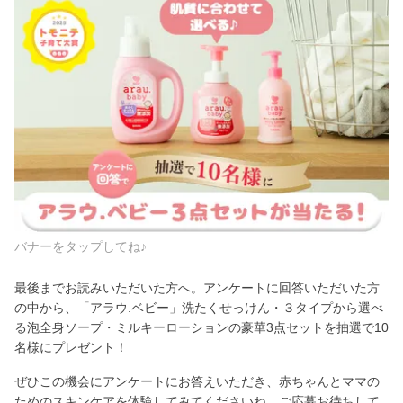
バナーをタップしてね♪
最後までお読みいただいた方へ。アンケートに回答いただいた方
の中から、「アラウ.ベビー」洗たくせっけん・３タイプから選べ
る泡全身ソープ・ミルキーローションの豪華3点セットを抽選で10
名様にプレゼント！
ぜひこの機会にアンケートにお答えいただき、赤ちゃんとママの
ためのスキンケアを体験してみてくださいね。ご応募お待ちして