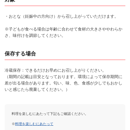
・おとな（妊娠中の方向け）から召し上がっていただけます。
※子どもが食べる場合は年齢に合わせて食材の大きさややわらか
さ、味付けを調節してください。
保存する場合
冷蔵保存：できるだけお早めにお召し上がりください。
（期間の記載は目安となっております。環境によって保存期間に
差が出る場合があります。匂い、味、色、食感が少しでもおかし
いと感じたら廃棄してください。）
料理を楽しむにあたって下記もご確認ください。
※
料理を楽しむにあたって