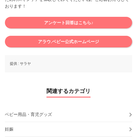
おります！
アンケート回答はこちら♪
アラウ.ベビー公式ホームページ
提供 :
サラヤ
関連するカテゴリ
ベビー用品・育児グッズ
妊娠