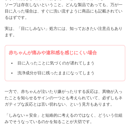
ソープは存在しないということ。どんな製品であっても、万が一
目に入った場合は、すぐに洗い流すように商品にも記載されてい
るはずです。
実は、「目にしみない」処方には、知っておきたい注意点もあり
ます。
赤ちゃんが痛みや違和感を感じにくい場合
目に入ったことに気づくのが遅れてしまう
洗浄成分が目に残ったままになってしまう
一方で、赤ちゃんが泣いたり嫌がったりする反応は、異物が入っ
たことを知らせるサインの一つとも考えられていて、必ずしもネ
ガティブな反応とは言い切れない、という見方もあります。
「しみない＝安全」と短絡的に考えるのではなく、どういう仕組
みでそうなっているのかを知ることが大切です。