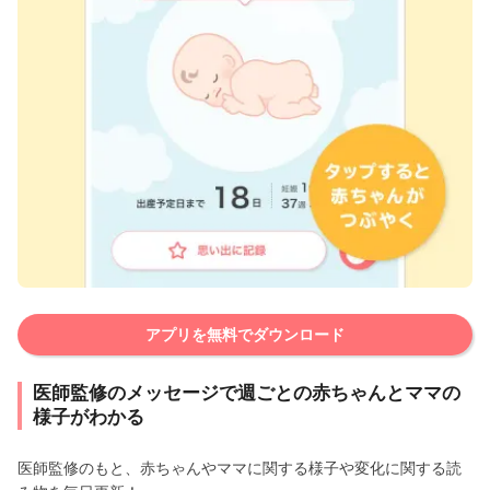
アプリを無料でダウンロード
医師監修のメッセージで週ごとの赤ちゃんとママの
様子がわかる
医師監修のもと、赤ちゃんやママに関する様子や変化に関する読