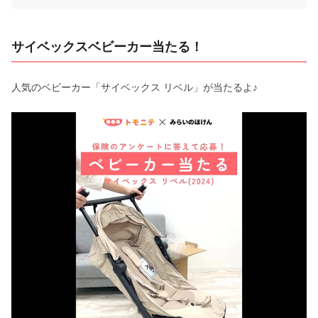
サイベックスベビーカー当たる！
人気のベビーカー「サイベックス リベル」が当たるよ♪