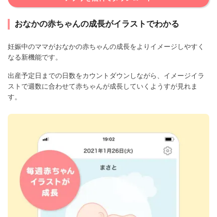
おなかの赤ちゃんの成長がイラストでわかる
妊娠中のママがおなかの赤ちゃんの成長をよりイメージしやすく
なる新機能です。
出産予定日までの日数をカウントダウンしながら、イメージイラ
ストで週数に合わせて赤ちゃんが成長していくようすが見れま
す。