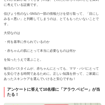
に考えている証拠です。
信ぴょう性のないSNSの一部の情報だけを切り取って、「目にし
みる＝悪い」と判断してしまうのは、とてももったいないことで
す。
大切なのは
・何を基準に作られているのか
・赤ちゃんの肌にとって本当に必要なものは何か
を知ったうえで選ぶこと。
毎日のバスタイムが、赤ちゃんにとっても、ママ・パパにとって
も安心できる時間であるために。正しい知識を持って、ご家庭に
あったスキンケアを選んでいけると安心ですね！
アンケートに答えて10名様に「アラウ.ベビー」が当
たる！