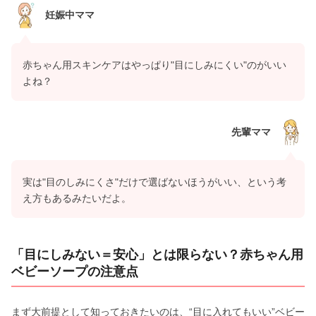
妊娠中ママ
赤ちゃん用スキンケアはやっぱり"目にしみにくい"のがいい
よね？
先輩ママ
実は"目のしみにくさ"だけで選ばないほうがいい、という考
え方もあるみたいだよ。
「目にしみない＝安心」とは限らない？赤ちゃん用
ベビーソープの注意点
まず大前提として知っておきたいのは、“目に入れてもいい”ベビー