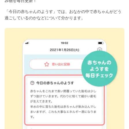
み物を毎日更新！
「今日の赤ちゃんのようす」では、おなかの中で赤ちゃんがどう
過ごしているのかなどについて分かります。