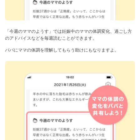
「今週のママのようす」では妊娠中のママの体調変化、過ごし方
のアドバイスなどを毎週読むことができます。
パパにママの体調を理解してもらう助けにもなりますよ。