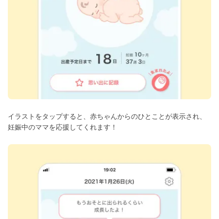
イラストをタップすると、赤ちゃんからのひとことが表示され、
妊娠中のママを応援してくれます！