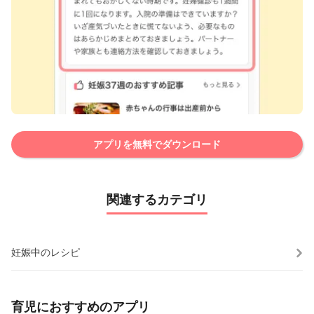
アプリを無料でダウンロード
関連するカテゴリ
妊娠中のレシピ
育児におすすめのアプリ