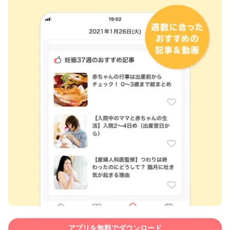
アプリを無料でダウンロード