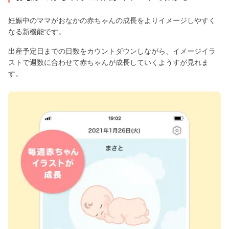
妊娠中のママがおなかの赤ちゃんの成長をよりイメージしやすく
なる新機能です。
出産予定日までの日数をカウントダウンしながら、イメージイラ
ストで週数に合わせて赤ちゃんが成長していくようすが見れま
す。