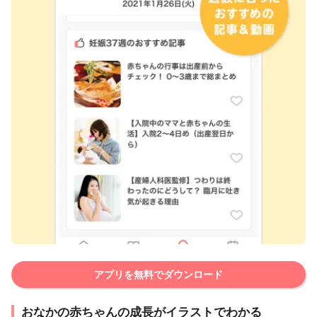
アプリを無料でダウンロード
おなかの赤ちゃんの成長がイラストでわかる