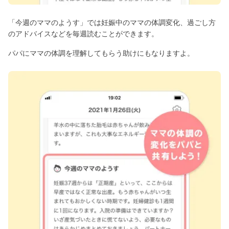
「今週のママのようす」では妊娠中のママの体調変化、過ごし方
のアドバイスなどを毎週読むことができます。
パパにママの体調を理解してもらう助けにもなりますよ。