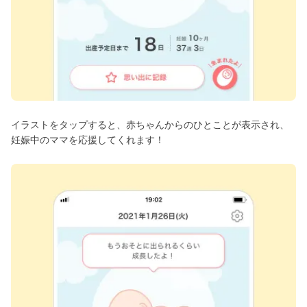
イラストをタップすると、赤ちゃんからのひとことが表示され、
妊娠中のママを応援してくれます！