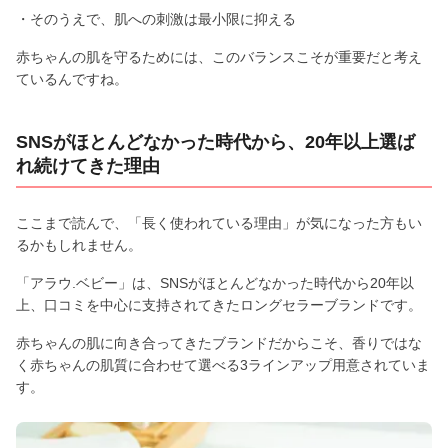
・そのうえで、肌への刺激は最小限に抑える
赤ちゃんの肌を守るためには、このバランスこそが重要だと考え
ているんですね。
SNSがほとんどなかった時代から、20年以上選ば
れ続けてきた理由
ここまで読んで、「長く使われている理由」が気になった方もい
るかもしれません。
「アラウ.ベビー」は、SNSがほとんどなかった時代から20年以
上、口コミを中心に支持されてきたロングセラーブランドです。
赤ちゃんの肌に向き合ってきたブランドだからこそ、香りではな
く赤ちゃんの肌質に合わせて選べる3ラインアップ用意されていま
す。