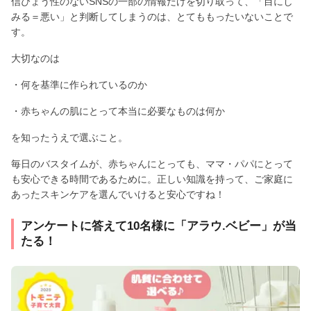
信ぴょう性のないSNSの一部の情報だけを切り取って、「目にし
みる＝悪い」と判断してしまうのは、とてももったいないことで
す。
大切なのは
・何を基準に作られているのか
・赤ちゃんの肌にとって本当に必要なものは何か
を知ったうえで選ぶこと。
毎日のバスタイムが、赤ちゃんにとっても、ママ・パパにとって
も安心できる時間であるために。正しい知識を持って、ご家庭に
あったスキンケアを選んでいけると安心ですね！
アンケートに答えて10名様に「アラウ.ベビー」が当
たる！