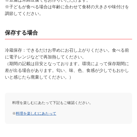
※子どもが食べる場合は年齢に合わせて食材の大きさや味付けを
調節してください。
保存する場合
冷蔵保存：できるだけお早めにお召し上がりください。食べる前
に電子レンジなどで再加熱してください。
（期間の記載は目安となっております。環境によって保存期間に
差が出る場合があります。匂い、味、色、食感が少しでもおかし
いと感じたら廃棄してください。）
料理を楽しむにあたって下記もご確認ください。
※
料理を楽しむにあたって