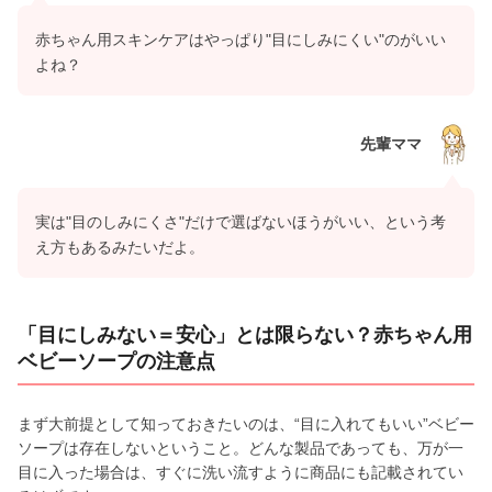
赤ちゃん用スキンケアはやっぱり"目にしみにくい"のがいい
よね？
先輩ママ
実は"目のしみにくさ"だけで選ばないほうがいい、という考
え方もあるみたいだよ。
「目にしみない＝安心」とは限らない？赤ちゃん用
ベビーソープの注意点
まず大前提として知っておきたいのは、“目に入れてもいい”ベビー
ソープは存在しないということ。どんな製品であっても、万が一
目に入った場合は、すぐに洗い流すように商品にも記載されてい