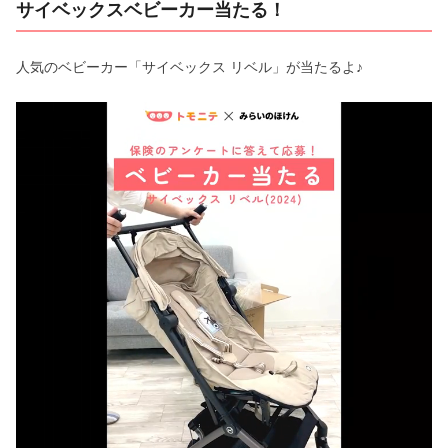
サイベックスベビーカー当たる！
人気のベビーカー「サイベックス リベル」が当たるよ♪