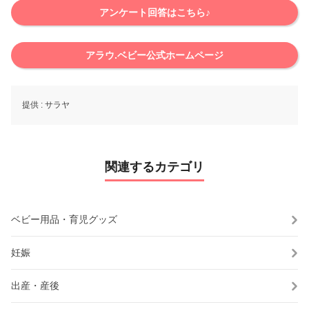
アンケート回答はこちら♪
アラウ.ベビー公式ホームページ
提供 :
サラヤ
関連するカテゴリ
ベビー用品・育児グッズ
妊娠
出産・産後