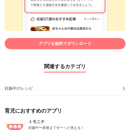
アプリを無料でダウンロード
関連するカテゴリ
妊娠中のレシピ
育児におすすめのアプリ
トモニテ
妊娠中〜産後までずーっと使える！
