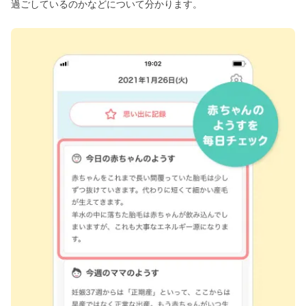
過ごしているのかなどについて分かります。