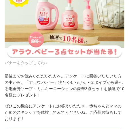
バナーをタップしてね♪
最後までお読みいただいた方へ。アンケートに回答いただいた方
の中から、「アラウ.ベビー」洗たくせっけん・３タイプから選べ
る泡全身ソープ・ミルキーローションの豪華3点セットを抽選で10
名様にプレゼント！
ぜひこの機会にアンケートにお答えいただき、赤ちゃんとママの
ためのスキンケアを体験してみてくださいね。ご応募お待ちして
おります！