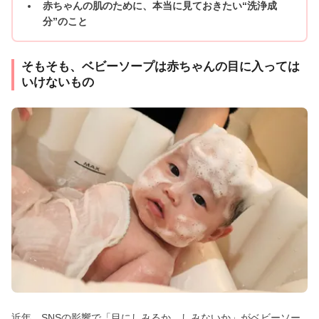
赤ちゃんの肌のために、本当に見ておきたい“洗浄成
分”のこと
そもそも、ベビーソープは赤ちゃんの目に入っては
いけないもの
近年、SNSの影響で「目にしみるか、しみないか」がベビーソー