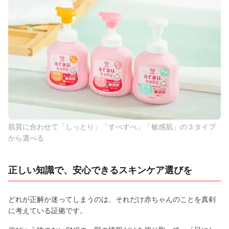
肌質に合わせて「しっとり」「すべすべ」「敏感肌」の３タイプ
から選べる
正しい知識で、安心できるスキンケア選びを
どれが正解か迷ってしまうのは、それだけ赤ちゃんのことを真剣
に考えている証拠です。