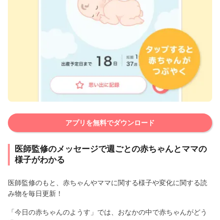
アプリを無料でダウンロード
医師監修のメッセージで週ごとの赤ちゃんとママの
様子がわかる
医師監修のもと、赤ちゃんやママに関する様子や変化に関する読
み物を毎日更新！
「今日の赤ちゃんのようす」では、おなかの中で赤ちゃんがどう