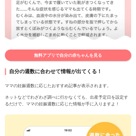
無料アプリで自分の赤ちゃんを見る
自分の週数に合わせて情報が出てくる！
ママの妊娠週数に応じたおすすめ記事が表示されます。
ネットなどでわざわざ調べに行かなくても、出産予定日を設定す
るだけで、ママの妊娠週数に応じた情報が手に入りますよ！