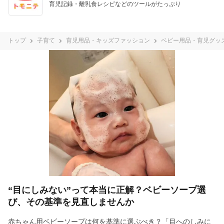
育児記録・離乳食レシピなどのツールがたっぷり
トップ
子育て
育児用品・キッズファッション
ベビー用品・育児グッ
“目にしみない”って本当に正解？ベビーソープ選
び、その基準を見直しませんか
赤ちゃん用ベビーソープは何を基準に選ぶべき？「目へのしみに