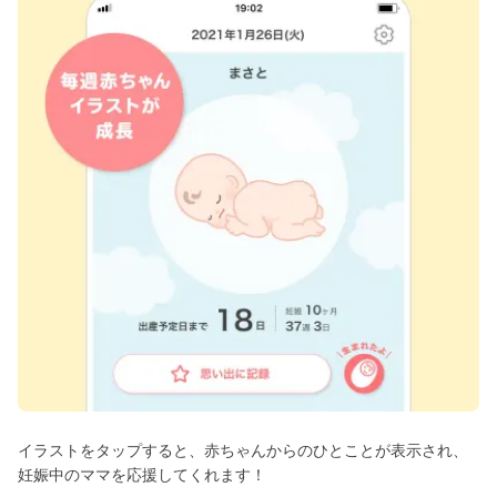
イラストをタップすると、赤ちゃんからのひとことが表示され、
妊娠中のママを応援してくれます！