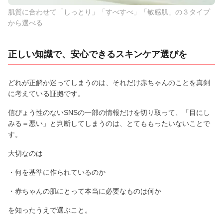
肌質に合わせて「しっとり」「すべすべ」「敏感肌」の３タイプ
から選べる
正しい知識で、安心できるスキンケア選びを
どれが正解か迷ってしまうのは、それだけ赤ちゃんのことを真剣
に考えている証拠です。
信ぴょう性のないSNSの一部の情報だけを切り取って、「目にし
みる＝悪い」と判断してしまうのは、とてももったいないことで
す。
大切なのは
・何を基準に作られているのか
・赤ちゃんの肌にとって本当に必要なものは何か
を知ったうえで選ぶこと。