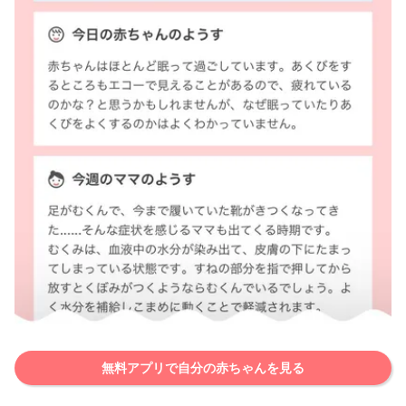
無料アプリで自分の赤ちゃんを見る