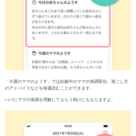
「今週のママのようす」では妊娠中のママの体調変化、過ごし方
のアドバイスなどを毎週読むことができます。
パパにママの体調を理解してもらう助けにもなりますよ。