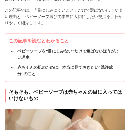
この記事では、「目にしみにくいこと」だけで選ばないほうがよ
い理由と、ベビーソープ選びで本当に大切にしたい視点を、わか
りやすく紹介します。
この記事を読むとわかること
ベビーソープを“目にしみない”だけで選ばないほうがよ
い理由
赤ちゃんの肌のために、本当に見ておきたい“洗浄成
分”のこと
そもそも、ベビーソープは赤ちゃんの目に入っては
いけないもの