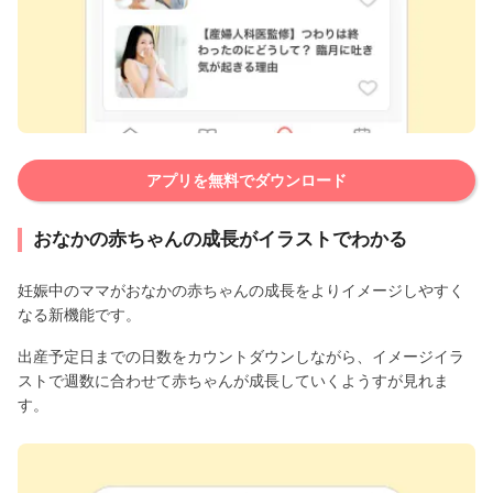
アプリを無料でダウンロード
おなかの赤ちゃんの成長がイラストでわかる
妊娠中のママがおなかの赤ちゃんの成長をよりイメージしやすく
なる新機能です。
出産予定日までの日数をカウントダウンしながら、イメージイラ
ストで週数に合わせて赤ちゃんが成長していくようすが見れま
す。