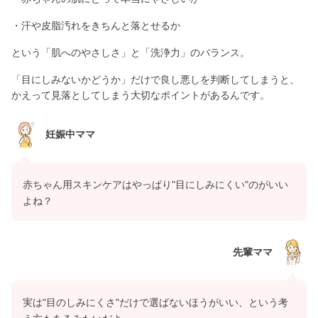
・汗や皮脂汚れをきちんと落とせるか
という「肌へのやさしさ」と「洗浄力」のバランス。
「目にしみないかどうか」だけで良し悪しを判断してしまうと、
かえって見落としてしまう大切なポイントがあるんです。
妊娠中ママ
赤ちゃん用スキンケアはやっぱり"目にしみにくい"のがいい
よね？
先輩ママ
実は"目のしみにくさ"だけで選ばないほうがいい、という考