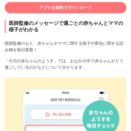
アプリを無料でダウンロード
医師監修のメッセージで週ごとの赤ちゃんとママの
様子がわかる
医師監修のもと、赤ちゃんやママに関する様子や変化に関する読
み物を毎日更新！
「今日の赤ちゃんのようす」では、おなかの中で赤ちゃんがどう
過ごしているのかなどについて分かります。