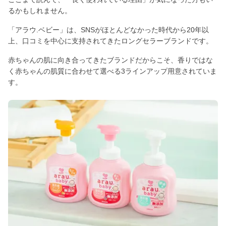
るかもしれません。
「アラウ.ベビー」は、SNSがほとんどなかった時代から20年以
上、口コミを中心に支持されてきたロングセラーブランドです。
赤ちゃんの肌に向き合ってきたブランドだからこそ、香りではな
く赤ちゃんの肌質に合わせて選べる3ラインアップ用意されていま
す。