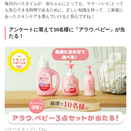
毎日のバスタイムが、赤ちゃんにとっても、ママ・パパにとって
も安心できる時間であるために。正しい知識を持って、ご家庭に
あったスキンケアを選んでいけると安心ですね！
アンケートに答えて10名様に「アラウ.ベビー」が当
たる！
バナーをタップしてね♪