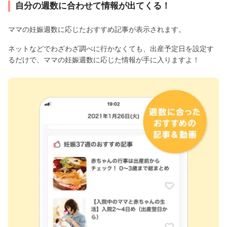
自分の週数に合わせて情報が出てくる！
ママの妊娠週数に応じたおすすめ記事が表示されます。
ネットなどでわざわざ調べに行かなくても、出産予定日を設定す
るだけで、ママの妊娠週数に応じた情報が手に入りますよ！