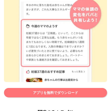
アプリを無料でダウンロード