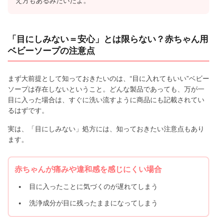
え方もあるみたいだよ。
「目にしみない＝安心」とは限らない？赤ちゃん用
ベビーソープの注意点
まず大前提として知っておきたいのは、“目に入れてもいい”ベビー
ソープは存在しないということ。どんな製品であっても、万が一
目に入った場合は、すぐに洗い流すように商品にも記載されてい
るはずです。
実は、「目にしみない」処方には、知っておきたい注意点もあり
ます。
赤ちゃんが痛みや違和感を感じにくい場合
目に入ったことに気づくのが遅れてしまう
洗浄成分が目に残ったままになってしまう