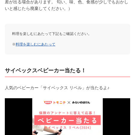
差が出る場合があります。 匂い、味、色、食感が少しでもおかし
いと感じたら廃棄してください。）
料理を楽しむにあたって下記もご確認ください。
※
料理を楽しむにあたって
サイベックスベビーカー当たる！
人気のベビーカー「サイベックス リベル」が当たるよ♪