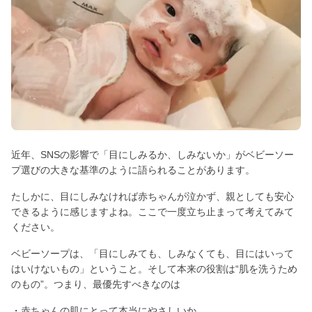
近年、SNSの影響で「目にしみるか、しみないか」がベビーソー
プ選びの大きな基準のように語られることがあります。
たしかに、目にしみなければ赤ちゃんが泣かず、親としても安心
できるように感じますよね。ここで一度立ち止まって考えてみて
ください。
ベビーソープは、「目にしみても、しみなくても、目にはいって
はいけないもの」ということ。そして本来の役割は“肌を洗うため
のもの”。つまり、最優先すべきなのは
・赤ちゃんの肌にとって本当にやさしいか