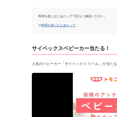
料理を楽しむにあたって下記もご確認ください。
※
料理を楽しむにあたって
サイベックスベビーカー当たる！
人気のベビーカー「サイベックス リベル」が当たる