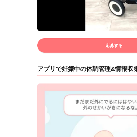
応募する
アプリで妊娠中の体調管理&情報収