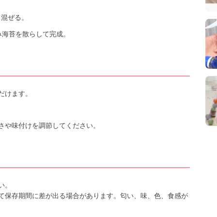
て混ぜる。
み海苔を散らして完成。
だけます。
さや味付けを調節してください。
い。
て保存期間に差が出る場合があります。匂い、味、色、食感が