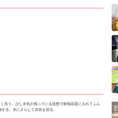
よく洗う。少し水気が残っている状態で耐熱容器に入れてふん
加熱する。水にさらして水気を切る。