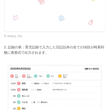
© every, Inc.
2. 記録の表：育児記録で入力した日記以外の全ての項目が時系列
順に表形式で出力されます。