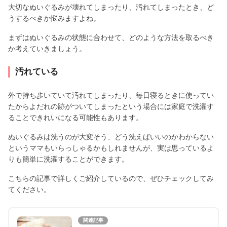
大切なぬいぐるみが壊れてしまったり、汚れてしまったとき、ど
うするべきか悩みますよね。
まずはぬいぐるみの状態に合わせて、どのような方法を取るべき
か考えていきましょう。
汚れている
外で持ち歩いていて汚れてしまったり、毎日寝るときに使ってい
たからよだれの跡がついてしまったという場合には家庭で洗濯す
ることできれいになる可能性もあります。
ぬいぐるみは洗うのが大変そう、どう洗えばいいのかわからない
というママもいらっしゃるかもしれませんが、実は思っているよ
りも簡単に洗濯することができます。
こちらの記事で詳しくご紹介しているので、ぜひチェックしてみ
てください。
関連記事