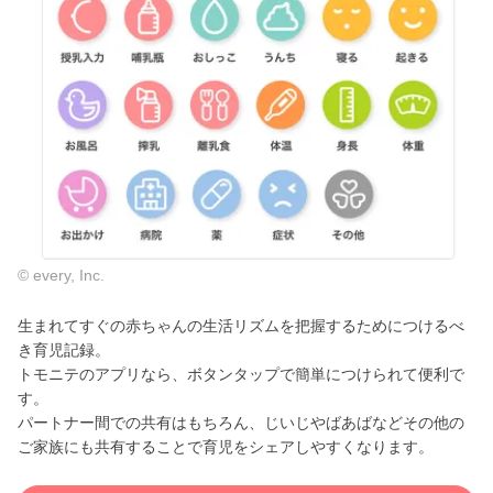
© every, Inc.
生まれてすぐの赤ちゃんの生活リズムを把握するためにつけるべ
き育児記録。
トモニテのアプリなら、ボタンタップで簡単につけられて便利で
す。
パートナー間での共有はもちろん、じいじやばあばなどその他の
ご家族にも共有することで育児をシェアしやすくなります。