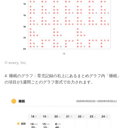
© every, Inc.
4. 睡眠のグラフ：育児記録の右上にあるまとめグラフ内「睡眠」
の項目が1週間ごとのグラフ形式で出力されます。