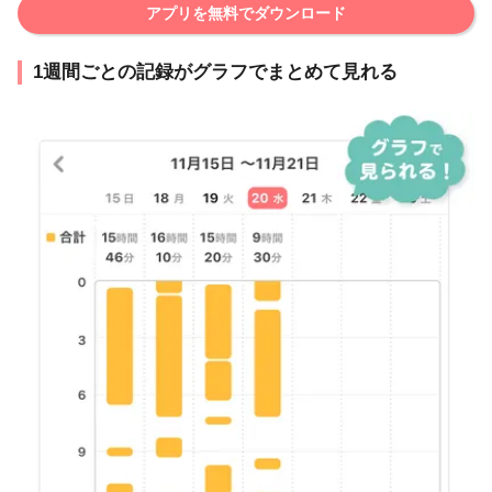
アプリを無料でダウンロード
1週間ごとの記録がグラフでまとめて見れる