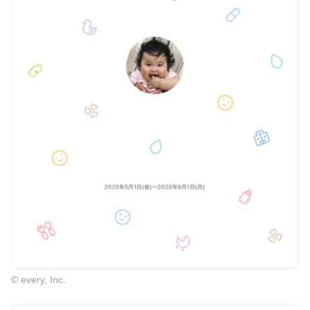
© every, Inc.