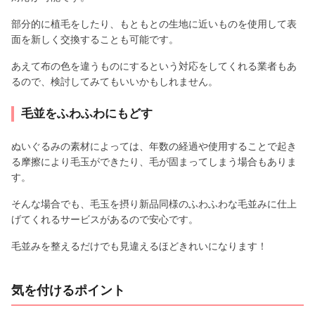
部分的に植毛をしたり、もともとの生地に近いものを使用して表
面を新しく交換することも可能です。
あえて布の色を違うものにするという対応をしてくれる業者もあ
るので、検討してみてもいいかもしれません。
毛並をふわふわにもどす
ぬいぐるみの素材によっては、年数の経過や使用することで起き
る摩擦により毛玉ができたり、毛が固まってしまう場合もありま
す。
そんな場合でも、毛玉を摂り新品同様のふわふわな毛並みに仕上
げてくれるサービスがあるので安心です。
毛並みを整えるだけでも見違えるほどきれいになります！
気を付けるポイント