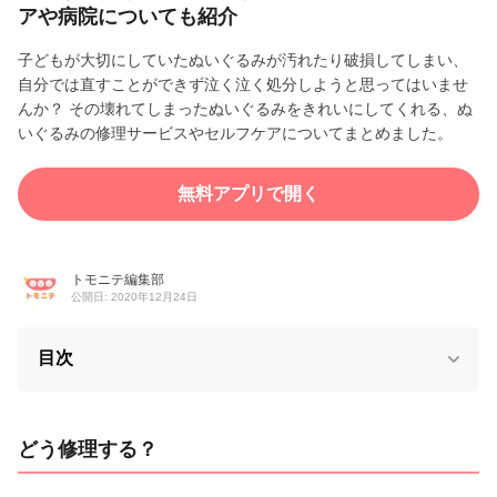
アや病院についても紹介
子どもが大切にしていたぬいぐるみが汚れたり破損してしまい、
自分では直すことができず泣く泣く処分しようと思ってはいませ
んか？ その壊れてしまったぬいぐるみをきれいにしてくれる、ぬ
いぐるみの修理サービスやセルフケアについてまとめました。
無料アプリで開く
トモニテ編集部
公開日: 2020年12月24日
目次
どう修理する？