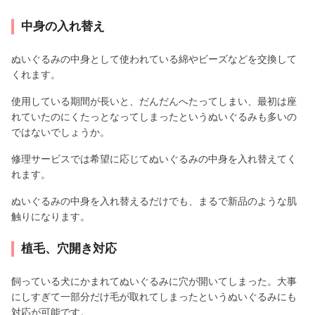
中身の入れ替え
ぬいぐるみの中身として使われている綿やビーズなどを交換して
くれます。
使用している期間が長いと、だんだんへたってしまい、最初は座
れていたのにくたっとなってしまったというぬいぐるみも多いの
ではないでしょうか。
修理サービスでは希望に応じてぬいぐるみの中身を入れ替えてく
れます。
ぬいぐるみの中身を入れ替えるだけでも、まるで新品のような肌
触りになります。
植毛、穴開き対応
飼っている犬にかまれてぬいぐるみに穴が開いてしまった。大事
にしすぎて一部分だけ毛が取れてしまったというぬいぐるみにも
対応が可能です。