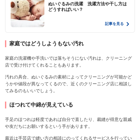
ぬいぐるみの洗濯 洗濯方法や干し方は
どうすればいい？
記事を見る
家庭ではどうしようもない汚れ
家庭の洗濯機や手洗いでは落ちそうにない汚れは、クリーニング
店で受け付けてくれることもあります。
汚れの具合、ぬいぐるみの素材によってクリーニングが可能かど
うかや値段が異なってくるので、近くのクリーニング店に相談し
てみるのもいいでしょう。
ほつれて中綿が見えている
手足のほつれは軽度であれば自分で直したり、裁縫が得意な親戚
や友だちにお願いするという手があります。
最近は手芸店で縫い方の相談にのってくれるサービスを行ってい