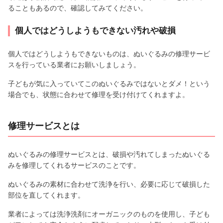
ることもあるので、確認してみてください。
個人ではどうしようもできない汚れや破損
個人ではどうしようもできないものは、ぬいぐるみの修理サービ
スを行っている業者にお願いしましょう。
子どもが気に入っていてこのぬいぐるみではないとダメ！という
場合でも、状態に合わせて修理を受け付けてくれますよ。
修理サービスとは
ぬいぐるみの修理サービスとは、破損や汚れてしまったぬいぐる
みを修理してくれるサービスのことです。
ぬいぐるみの素材に合わせて洗浄を行い、必要に応じて破損した
部位を直してくれます。
業者によっては洗浄洗剤にオーガニックのものを使用し、子ども