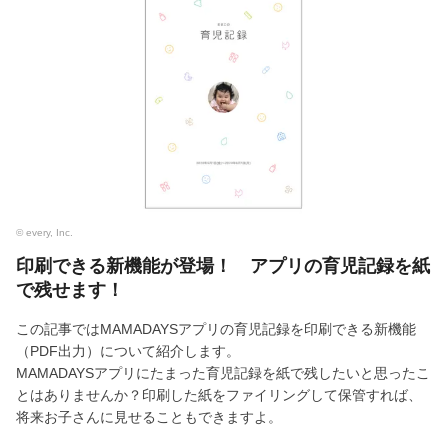
© every, Inc.
印刷できる新機能が登場！ アプリの育児記録を紙
で残せます！
この記事ではMAMADAYSアプリの育児記録を印刷できる新機能
（PDF出力）について紹介します。
MAMADAYSアプリにたまった育児記録を紙で残したいと思ったこ
とはありませんか？印刷した紙をファイリングして保管すれば、
将来お子さんに見せることもできますよ。