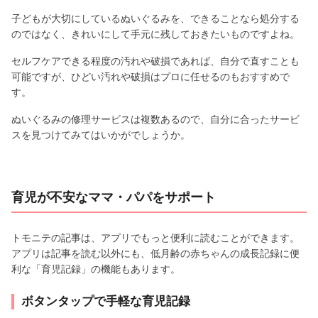
子どもが大切にしているぬいぐるみを、できることなら処分する
のではなく、きれいにして手元に残しておきたいものですよね。
セルフケアできる程度の汚れや破損であれば、自分で直すことも
可能ですが、ひどい汚れや破損はプロに任せるのもおすすめで
す。
ぬいぐるみの修理サービスは複数あるので、自分に合ったサービ
スを見つけてみてはいかがでしょうか。
育児が不安なママ・パパをサポート
トモニテの記事は、アプリでもっと便利に読むことができます。
アプリは記事を読む以外にも、低月齢の赤ちゃんの成長記録に便
利な「育児記録」の機能もあります。
ボタンタップで手軽な育児記録