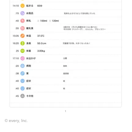
© every, Inc.