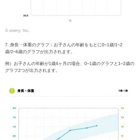
© every, Inc.
7. 身長・体重のグラフ：お子さんの年齢をもとに0~1歳/1~2
歳/2~6歳のグラフが出力されます。
例）お子さんの年齢が1歳4ヶ月の場合、0~1歳のグラフと1~2歳の
グラフ2つが出力されます。