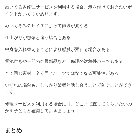
ぬいぐるみ修理サービスを利用する場合、気を付けておきたいポ
イントがいくつかあります。
ぬいぐるみのサイズによって値段が異なる
仕上がりが想像と違う場合もある
中身を入れ替えることにより感触が変わる場合がある
電池付きや一部の金属部品など、修理の対象外パーツもある
全く同じ素材、全く同じパーツではなくなる可能性がある
いずれの場合も、しっかり業者と話し合うことで防ぐことができ
ます。
修理サービスを利用する場合には、どこまで直してもらいたいの
かを子どもと確認しておきましょう
まとめ