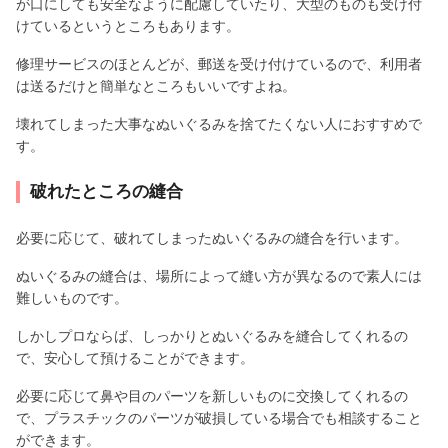
が口にしても安全なように配慮していたり、大型のものも受け付
けているというところもあります。
修理サービスのほとんどが、郵送を受け付けているので、利用者
は送るだけと簡単なところもいいですよね。
壊れてしまった大事なぬいぐるみを捨てたくない人におすすめで
す。
破れたところの縫合
必要に応じて、破れてしまったぬいぐるみの縫合を行います。
ぬいぐるみの縫合は、場所によって縫い方が異なるので素人には
難しいものです。
しかしプロならば、しっかりとぬいぐるみを縫合してくれるの
で、安心して預けることができます。
必要に応じて鼻や目のパーツを新しいものに交換してくれるの
で、プラスチックのパーツが破損している場合でも相談すること
ができます。