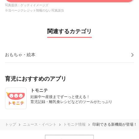
写真提供：ゲッティイメージズ
※当ページクレジット情報のない写真該当
関連するカテゴリ
おもちゃ・絵本
育児におすすめのアプリ
トモニテ
妊娠中〜産後までずーっと使える！

育児記録・離乳食レシピなどのツールがたっぷり
トップ
ニュース・イベント
トモニテ情報
印刷できる新機能が登場！