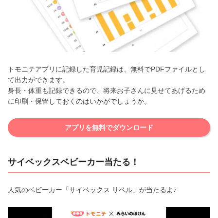
トモニテアプリに記録した育児記録は、無料でPDFファイルとし
て出力ができます。
身長・体重も記録できるので、将来お子さんに見せてあげるため
に印刷・保管しておくのはいかがでしょうか。
アプリを無料でダウンロード
サイベックスベビーカー当たる！
人気のベビーカー「サイベックス リベル」が当たるよ♪