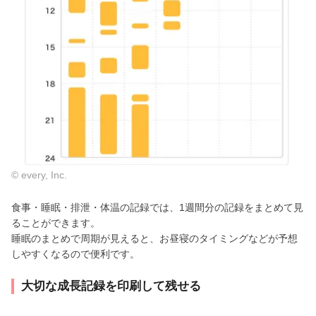
© every, Inc.
食事・睡眠・排泄・体温の記録では、1週間分の記録をまとめて見
ることができます。
睡眠のまとめで周期が見えると、お昼寝のタイミングなどが予想
しやすくなるので便利です。
大切な成長記録を印刷して残せる