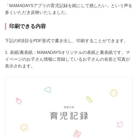
「MAMADAYSアプリの育児記録を紙にして残したい」という声を
多くいただき反映いたしました。
印刷できる内容
下記の8項目をPDF形式で書き出し、印刷することができます。
1. 表紙/裏表紙：MAMADAYSオリジナルの表紙と裏表紙です。マ
イページのお子さん情報に登録しているお子さんの名前と写真が
表示されます。