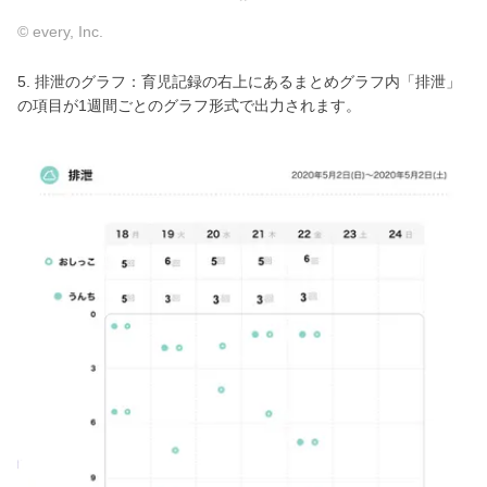
© every, Inc.
5. 排泄のグラフ：育児記録の右上にあるまとめグラフ内「排泄」
の項目が1週間ごとのグラフ形式で出力されます。