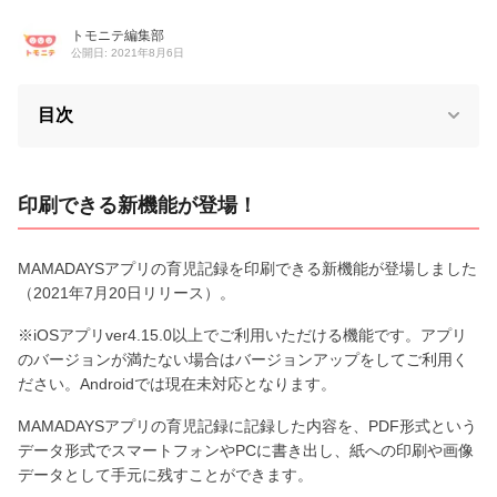
トモニテ編集部
公開日: 2021年8月6日
目次
印刷できる新機能が登場！
MAMADAYSアプリの育児記録を印刷できる新機能が登場しました
（2021年7月20日リリース）。
※iOSアプリver4.15.0以上でご利用いただける機能です。アプリ
のバージョンが満たない場合はバージョンアップをしてご利用く
ださい。Androidでは現在未対応となります。
MAMADAYSアプリの育児記録に記録した内容を、PDF形式という
データ形式でスマートフォンやPCに書き出し、紙への印刷や画像
データとして手元に残すことができます。