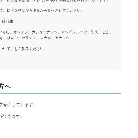
で、様子を見ながら少量から食べさせてください。
、落花生
、いくら、オレンジ、カシューナッツ、キウイフルーツ、牛肉、ごま、
も、りんご、ゼラチン、マカダミアナッツ
ついて」もご参考ください。
方へ
数紹介しています。
ができます。