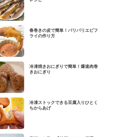
春巻きの皮で簡単！パリパリエビフ
ライの作り方
冷凍焼きおにぎりで簡単！爆速肉巻
きおにぎり
冷凍ストックできる豆腐入りひとく
ちからあげ