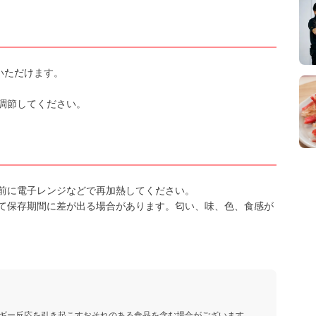
いただけます。
調節してください。
前に電子レンジなどで再加熱してください。
て保存期間に差が出る場合があります。匂い、味、色、食感が
ギー反応を引き起こすおそれのある食品を含む場合がございます。