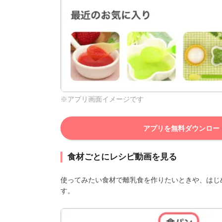
※アプリ画面イメージです
アプリを無料ダウンロー
食材ごとにレシピ動画を見る
使ってみたい食材で離乳食を作りたいときや、はじ
す。