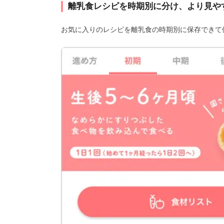
離乳食レシピを時期別に分け、より見や
お気に入りのレシピを離乳食の時期別に保存できて