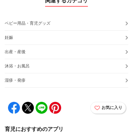
関連するカテゴリ
ベビー用品・育児グッズ
妊娠
出産・産後
沐浴・お風呂
湿疹・発疹
お気に入り
育児におすすめのアプリ