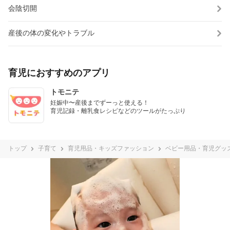
会陰切開
産後の体の変化やトラブル
育児におすすめのアプリ
トモニテ
妊娠中〜産後までずーっと使える！

育児記録・離乳食レシピなどのツールがたっぷり
トップ
子育て
育児用品・キッズファッション
ベビー用品・育児グッ