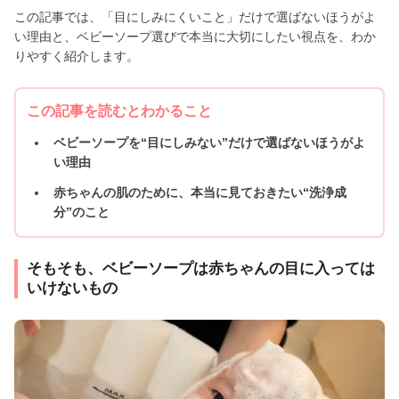
この記事では、「目にしみにくいこと」だけで選ばないほうがよ
い理由と、ベビーソープ選びで本当に大切にしたい視点を、わか
りやすく紹介します。
この記事を読むとわかること
ベビーソープを“目にしみない”だけで選ばないほうがよ
い理由
赤ちゃんの肌のために、本当に見ておきたい“洗浄成
分”のこと
そもそも、ベビーソープは赤ちゃんの目に入っては
いけないもの