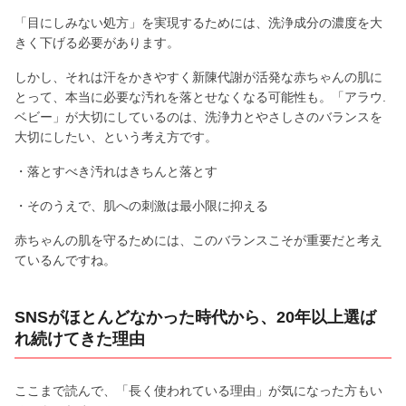
「目にしみない処方」を実現するためには、洗浄成分の濃度を大
きく下げる必要があります。
しかし、それは汗をかきやすく新陳代謝が活発な赤ちゃんの肌に
とって、本当に必要な汚れを落とせなくなる可能性も。「アラウ.
ベビー」が大切にしているのは、洗浄力とやさしさのバランスを
大切にしたい、という考え方です。
・落とすべき汚れはきちんと落とす
・そのうえで、肌への刺激は最小限に抑える
赤ちゃんの肌を守るためには、このバランスこそが重要だと考え
ているんですね。
SNSがほとんどなかった時代から、20年以上選ば
れ続けてきた理由
ここまで読んで、「長く使われている理由」が気になった方もい