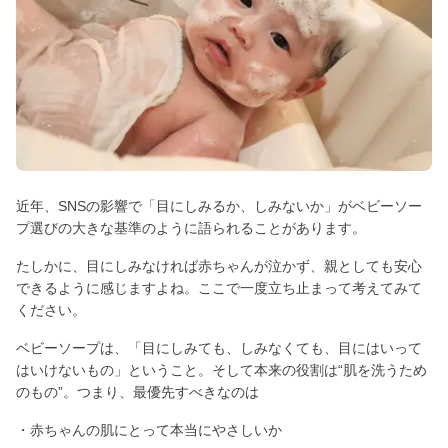
近年、SNSの影響で「目にしみるか、しみないか」がベビーソー
プ選びの大きな基準のように語られることがあります。
たしかに、目にしみなければ赤ちゃんが泣かず、親としても安心
できるように感じますよね。ここで一度立ち止まって考えてみて
ください。
ベビーソープは、「目にしみても、しみなくても、目にはいって
はいけないもの」ということ。そして本来の役割は“肌を洗うため
のもの”。つまり、最優先すべきなのは
・赤ちゃんの肌にとって本当にやさしいか