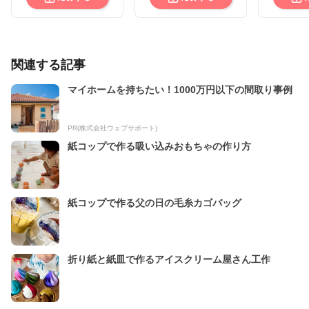
関連する記事
マイホームを持ちたい！1000万円以下の間取り事例
PR(株式会社ウェブサポート)
紙コップで作る吸い込みおもちゃの作り方
紙コップで作る父の日の毛糸カゴバッグ
折り紙と紙皿で作るアイスクリーム屋さん工作