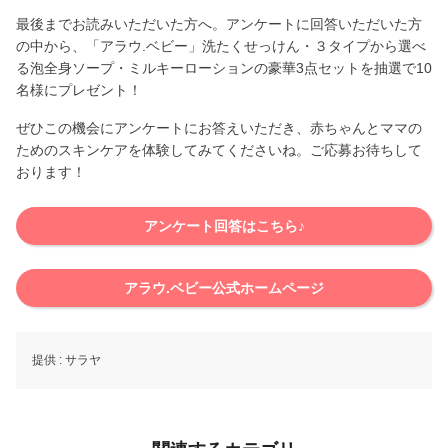
最後までお読みいただいた方へ。アンケートに回答いただいた方
の中から、「アラウ.ベビー」洗たくせっけん・３タイプから選べ
る泡全身ソープ・ミルキーローションの豪華3点セットを抽選で10
名様にプレゼント！
ぜひこの機会にアンケートにお答えいただき、赤ちゃんとママの
ためのスキンケアを体験してみてくださいね。ご応募お待ちして
おります！
アンケート回答はこちら♪
アラウ.ベビー公式ホームページ
提供 :
サラヤ