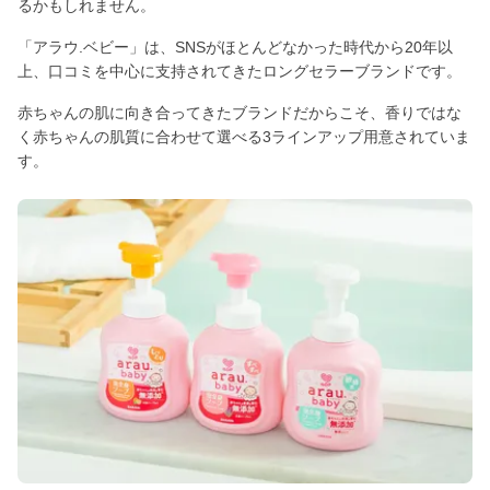
るかもしれません。
「アラウ.ベビー」は、SNSがほとんどなかった時代から20年以
上、口コミを中心に支持されてきたロングセラーブランドです。
赤ちゃんの肌に向き合ってきたブランドだからこそ、香りではな
く赤ちゃんの肌質に合わせて選べる3ラインアップ用意されていま
す。