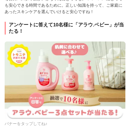
も安心できる時間であるために。正しい知識を持って、ご家庭に
あったスキンケアを選んでいけると安心ですね！
アンケートに答えて10名様に「アラウ.ベビー」が当
たる！
バナーをタップしてね♪