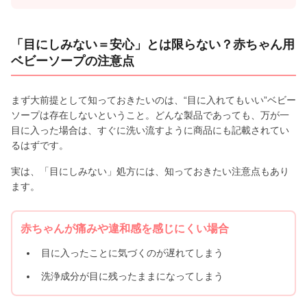
「目にしみない＝安心」とは限らない？赤ちゃん用
ベビーソープの注意点
まず大前提として知っておきたいのは、“目に入れてもいい”ベビー
ソープは存在しないということ。どんな製品であっても、万が一
目に入った場合は、すぐに洗い流すように商品にも記載されてい
るはずです。
実は、「目にしみない」処方には、知っておきたい注意点もあり
ます。
赤ちゃんが痛みや違和感を感じにくい場合
目に入ったことに気づくのが遅れてしまう
洗浄成分が目に残ったままになってしまう