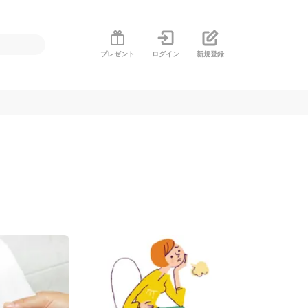
プレゼント
ログイン
新規登録