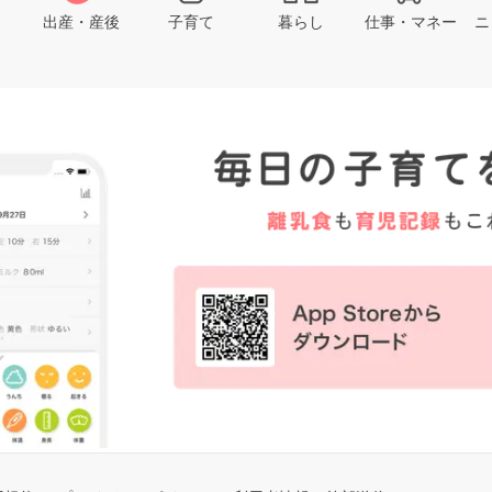
出産・産後
子育て
暮らし
仕事・マネー
ニ