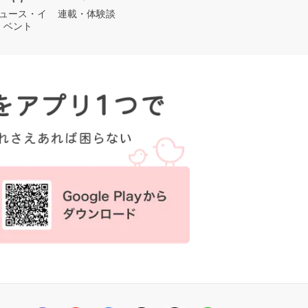
ュース・イ
連載・体験談
ベント