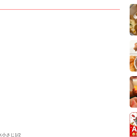
小さじ1/2