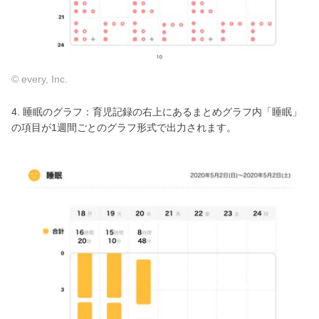
© every, Inc.
4. 睡眠のグラフ：育児記録の右上にあるまとめグラフ内「睡眠」
の項目が1週間ごとのグラフ形式で出力されます。