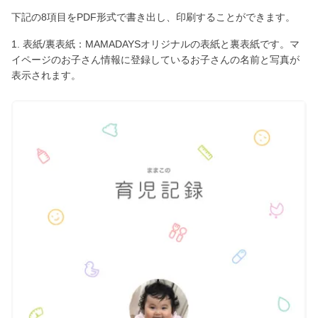
下記の8項目をPDF形式で書き出し、印刷することができます。
1. 表紙/裏表紙：MAMADAYSオリジナルの表紙と裏表紙です。マ
イページのお子さん情報に登録しているお子さんの名前と写真が
表示されます。