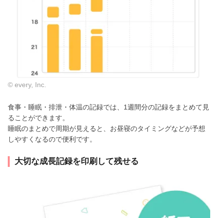
© every, Inc.
食事・睡眠・排泄・体温の記録では、1週間分の記録をまとめて見
ることができます。
睡眠のまとめで周期が見えると、お昼寝のタイミングなどが予想
しやすくなるので便利です。
大切な成長記録を印刷して残せる