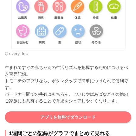
© every, Inc.
生まれてすぐの赤ちゃんの生活リズムを把握するためにつけるべ
き育児記録。
トモニテのアプリなら、ボタンタップで簡単につけられて便利で
す。
パートナー間での共有はもちろん、じいじやばあばなどその他の
ご家族にも共有することで育児をシェアしやすくなります。
アプリを無料でダウンロード
1週間ごとの記録がグラフでまとめて見れる