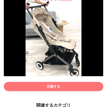
応募する
関連するカテゴリ