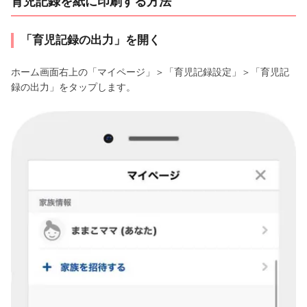
育児記録を紙に印刷する方法
「育児記録の出力」を開く
ホーム画面右上の「マイページ」＞「育児記録設定」＞「育児記
録の出力」をタップします。