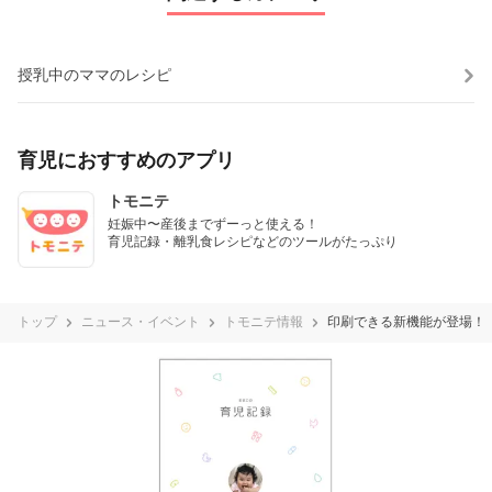
授乳中のママのレシピ
育児におすすめのアプリ
トモニテ
妊娠中〜産後までずーっと使える！

育児記録・離乳食レシピなどのツールがたっぷり
トップ
ニュース・イベント
トモニテ情報
印刷できる新機能が登場！