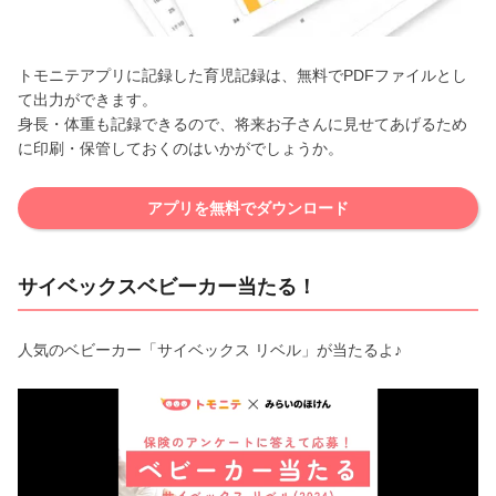
トモニテアプリに記録した育児記録は、無料でPDFファイルとし
て出力ができます。
身長・体重も記録できるので、将来お子さんに見せてあげるため
に印刷・保管しておくのはいかがでしょうか。
アプリを無料でダウンロード
サイベックスベビーカー当たる！
人気のベビーカー「サイベックス リベル」が当たるよ♪