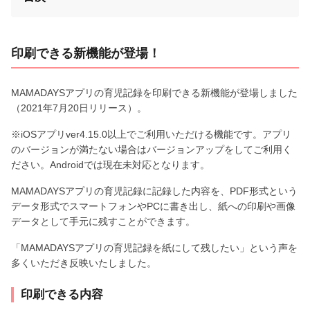
印刷できる新機能が登場！
MAMADAYSアプリの育児記録を印刷できる新機能が登場しました
（2021年7月20日リリース）。
※iOSアプリver4.15.0以上でご利用いただける機能です。アプリ
のバージョンが満たない場合はバージョンアップをしてご利用く
ださい。Androidでは現在未対応となります。
MAMADAYSアプリの育児記録に記録した内容を、PDF形式という
データ形式でスマートフォンやPCに書き出し、紙への印刷や画像
データとして手元に残すことができます。
「MAMADAYSアプリの育児記録を紙にして残したい」という声を
多くいただき反映いたしました。
印刷できる内容