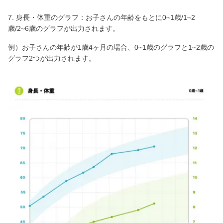
7. 身長・体重のグラフ：お子さんの年齢をもとに0~1歳/1~2
歳/2~6歳のグラフが出力されます。
例）お子さんの年齢が1歳4ヶ月の場合、0~1歳のグラフと1~2歳の
グラフ2つが出力されます。