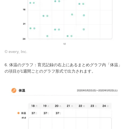
© every, Inc.
6. 体温のグラフ：育児記録の右上にあるまとめグラフ内「体温」
の項目が1週間ごとのグラフ形式で出力されます。