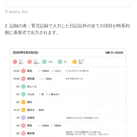
© every, Inc.
2. 記録の表：育児記録で入力した日記以外の全ての項目が時系列
順に表形式で出力されます。