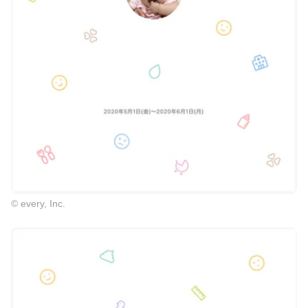
© every, Inc.