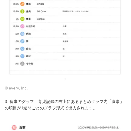
© every, Inc.
3. 食事のグラフ：育児記録の右上にあるまとめグラフ内「食事」
の項目が1週間ごとのグラフ形式で出力されます。