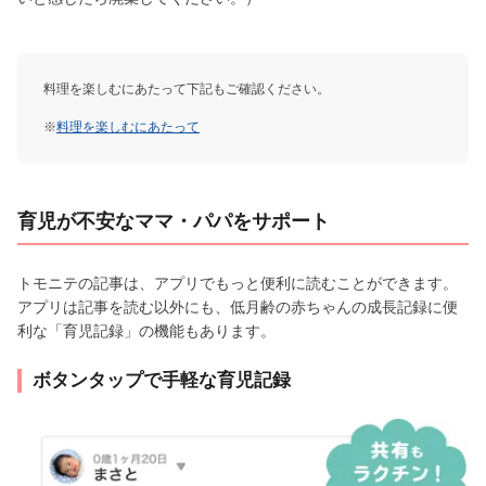
料理を楽しむにあたって下記もご確認ください。
※
料理を楽しむにあたって
育児が不安なママ・パパをサポート
トモニテの記事は、アプリでもっと便利に読むことができます。
アプリは記事を読む以外にも、低月齢の赤ちゃんの成長記録に便
利な「育児記録」の機能もあります。
ボタンタップで手軽な育児記録