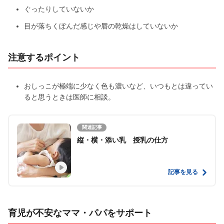
ぐったりしていないか
目が落ちくぼんだ感じや唇の乾燥はしていないか
注意するポイント
おしっこが極端に少なく色も濃いなど、いつもとは違ってい
ると思うときは医師に相談。
関連記事
縦・横・添い乳 授乳の仕方
記事を見る
育児が不安なママ・パパをサポート