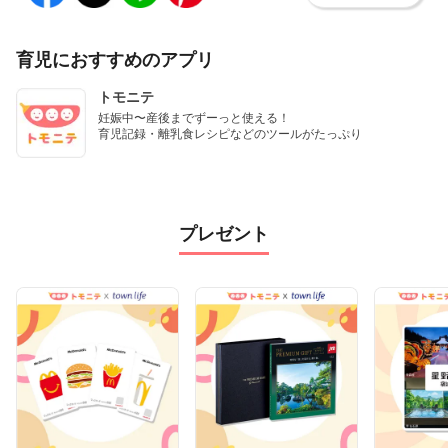
育児におすすめのアプリ
トモニテ
妊娠中〜産後までずーっと使える！

育児記録・離乳食レシピなどのツールがたっぷり
プレゼント