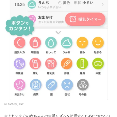
© every, Inc.
生まれてすぐの赤ちゃんの生活リズムを把握するためにつけるべ