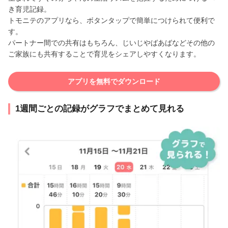
き育児記録。
トモニテのアプリなら、ボタンタップで簡単につけられて便利で
す。
パートナー間での共有はもちろん、じいじやばあばなどその他の
ご家族にも共有することで育児をシェアしやすくなります。
アプリを無料でダウンロード
1週間ごとの記録がグラフでまとめて見れる