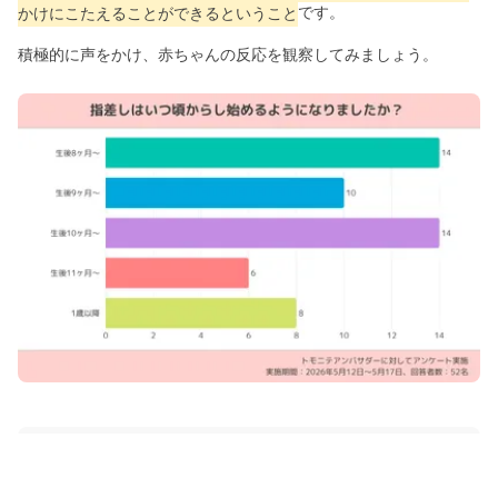
かけにこたえることができるということ
です。
積極的に声をかけ、赤ちゃんの反応を観察してみましょう。
二項関係と三項関係