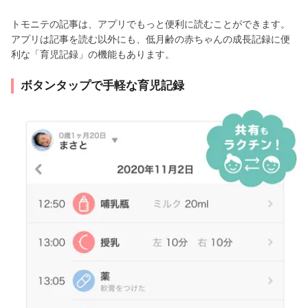
トモニテの記事は、アプリでもっと便利に読むことができます。
アプリは記事を読む以外にも、低月齢の赤ちゃんの成長記録に便
利な「育児記録」の機能もあります。
ボタンタップで手軽な育児記録