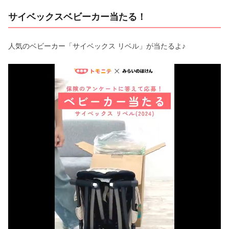
サイベックスベビーカー当たる！
人気のベビーカー「サイベックス リベル」が当たるよ♪