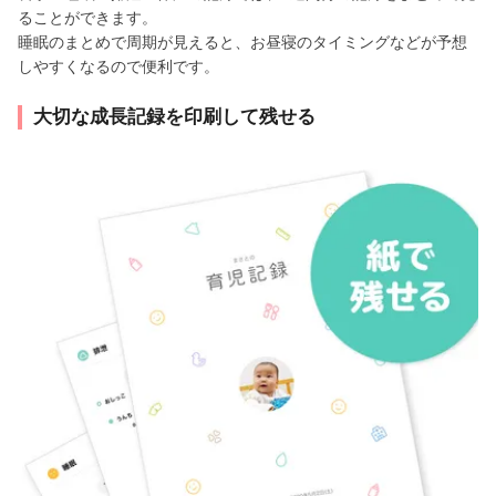
ることができます。
睡眠のまとめで周期が見えると、お昼寝のタイミングなどが予想
しやすくなるので便利です。
大切な成長記録を印刷して残せる