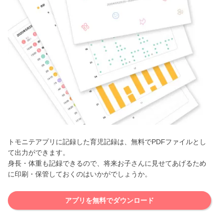
トモニテアプリに記録した育児記録は、無料でPDFファイルとし
て出力ができます。
身長・体重も記録できるので、将来お子さんに見せてあげるため
に印刷・保管しておくのはいかがでしょうか。
アプリを無料でダウンロード