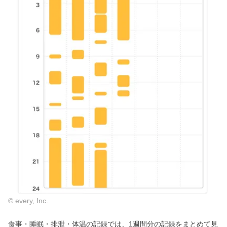
© every, Inc.
食事・睡眠・排泄・体温の記録では、1週間分の記録をまとめて見