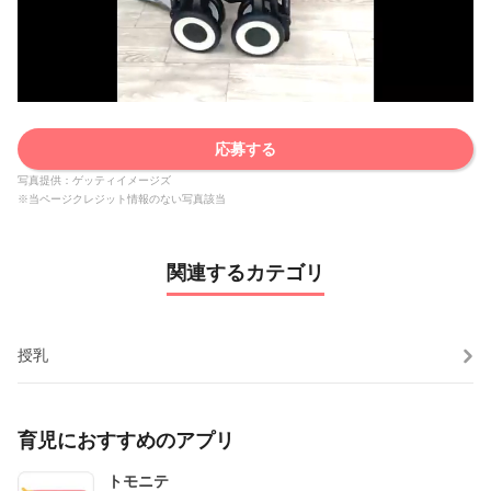
応募する
写真提供：ゲッティイメージズ
※当ページクレジット情報のない写真該当
関連するカテゴリ
授乳
育児におすすめのアプリ
トモニテ