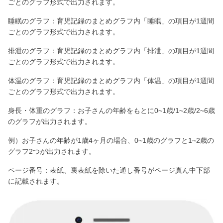
ごとのグラフ形式で出力されます。
睡眠のグラフ：育児記録のまとめグラフ内「睡眠」の項目が1週間
ごとのグラフ形式で出力されます。
排泄のグラフ：育児記録のまとめグラフ内「排泄」の項目が1週間
ごとのグラフ形式で出力されます。
体温のグラフ：育児記録のまとめグラフ内「体温」の項目が1週間
ごとのグラフ形式で出力されます。
身長・体重のグラフ：お子さんの年齢をもとに0~1歳/1~2歳/2~6歳
のグラフが出力されます。
例）お子さんの年齢が1歳4ヶ月の場合、0~1歳のグラフと1~2歳の
グラフ2つが出力されます。
ページ番号：表紙、裏表紙を除いた通し番号がページ真ん中下部
に記載されます。