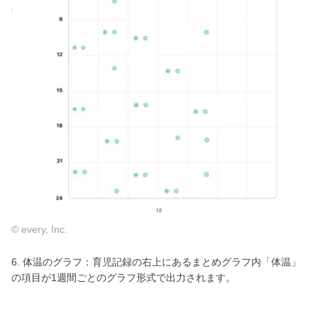
© every, Inc.
6. 体温のグラフ：育児記録の右上にあるまとめグラフ内「体温」
の項目が1週間ごとのグラフ形式で出力されます。