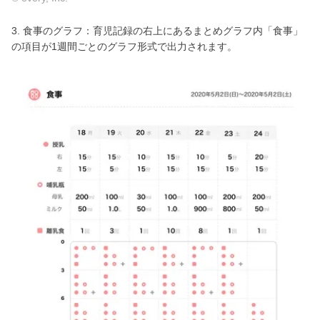
3. 食事のグラフ：育児記録の右上にあるまとめグラフ内「食事」
の項目が1週間ごとのグラフ形式で出力されます。