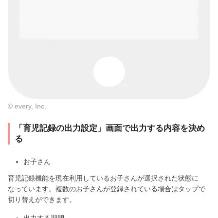
© every, Inc.
「育児記録の出力設定」画面で出力する内容を決め
る
お子さん
育児記録機能を現在利用しているお子さんが選択された状態に
なっています。複数のお子さんが登録されている場合はタップで
切り替えができます。