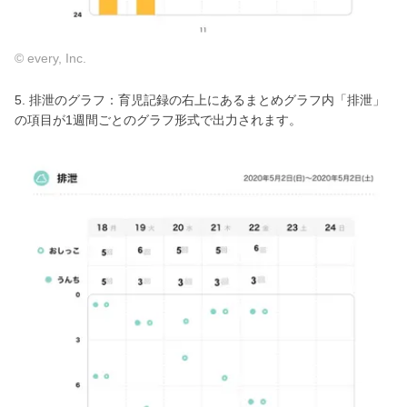
© every, Inc.
5. 排泄のグラフ：育児記録の右上にあるまとめグラフ内「排泄」
の項目が1週間ごとのグラフ形式で出力されます。