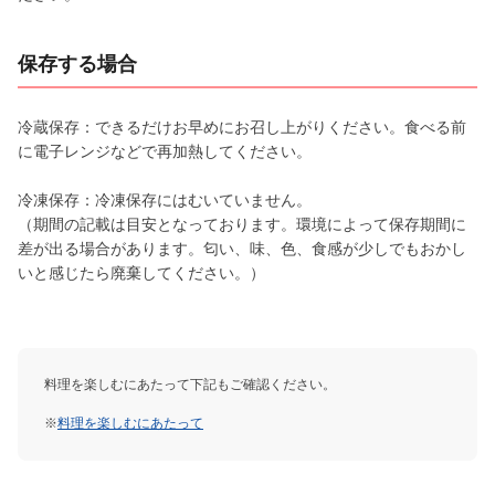
保存する場合
冷蔵保存：できるだけお早めにお召し上がりください。食べる前
に電子レンジなどで再加熱してください。
冷凍保存：冷凍保存にはむいていません。
（期間の記載は目安となっております。環境によって保存期間に
差が出る場合があります。匂い、味、色、食感が少しでもおかし
いと感じたら廃棄してください。）
料理を楽しむにあたって下記もご確認ください。
※
料理を楽しむにあたって