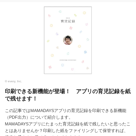
© every, Inc.
印刷できる新機能が登場！ アプリの育児記録を紙
で残せます！
この記事ではMAMADAYSアプリの育児記録を印刷できる新機能
（PDF出力）について紹介します。
MAMADAYSアプリにたまった育児記録を紙で残したいと思ったこ
とはありませんか？印刷した紙をファイリングして保管すれば、