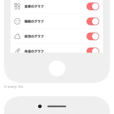
© every, Inc.