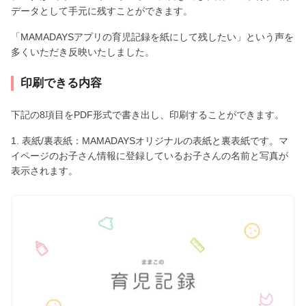
データとして手元に残すことができます。
「MAMADAYSアプリの育児記録を紙にして残したい」という声を
多くいただき反映いたしました。
印刷できる内容
下記の8項目をPDF形式で書き出し、印刷することができます。
1. 表紙/裏表紙：MAMADAYSオリジナルの表紙と裏表紙です。マ
イページのお子さん情報に登録しているお子さんの名前と写真が
表示されます。