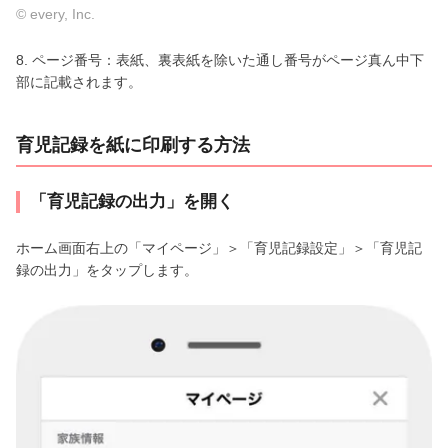
© every, Inc.
8. ページ番号：表紙、裏表紙を除いた通し番号がページ真ん中下
部に記載されます。
育児記録を紙に印刷する方法
「育児記録の出力」を開く
ホーム画面右上の「マイページ」＞「育児記録設定」＞「育児記
録の出力」をタップします。