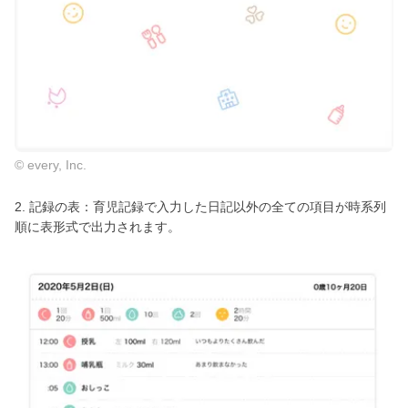
© every, Inc.
2. 記録の表：育児記録で入力した日記以外の全ての項目が時系列
順に表形式で出力されます。