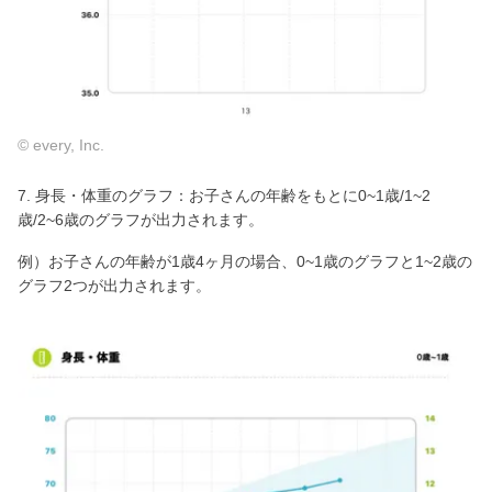
© every, Inc.
7. 身長・体重のグラフ：お子さんの年齢をもとに0~1歳/1~2
歳/2~6歳のグラフが出力されます。
例）お子さんの年齢が1歳4ヶ月の場合、0~1歳のグラフと1~2歳の
グラフ2つが出力されます。