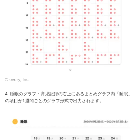
© every, Inc.
4. 睡眠のグラフ：育児記録の右上にあるまとめグラフ内「睡眠」
の項目が1週間ごとのグラフ形式で出力されます。