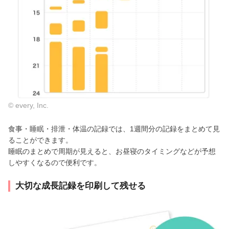
© every, Inc.
食事・睡眠・排泄・体温の記録では、1週間分の記録をまとめて見
ることができます。
睡眠のまとめで周期が見えると、お昼寝のタイミングなどが予想
しやすくなるので便利です。
大切な成長記録を印刷して残せる