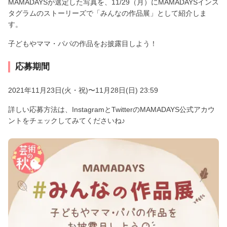
MAMADAYSが選定した写真を、11/29（月）にMAMADAYSインス
タグラムのストーリーズで「みんなの作品展」として紹介しま
す。
子どもやママ・パパの作品をお披露目しよう！
応募期間
2021年11月23日(火・祝)〜11月28日(日) 23:59
詳しい応募方法は、InstagramとTwitterのMAMADAYS公式アカウ
ントをチェックしてみてくださいね♪