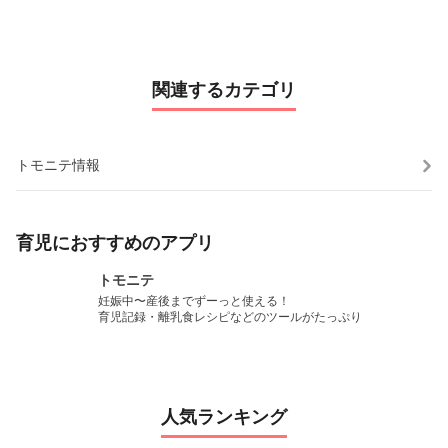
関連するカテゴリ
トモニテ情報
育児におすすめのアプリ
トモニテ
妊娠中〜産後までずーっと使える！

育児記録・離乳食レシピなどのツールがたっぷり
人気ランキング