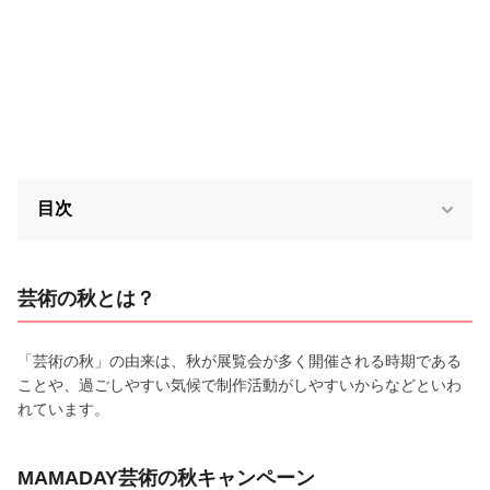
目次
芸術の秋とは？
「芸術の秋」の由来は、秋が展覧会が多く開催される時期である
ことや、過ごしやすい気候で制作活動がしやすいからなどといわ
れています。
MAMADAY芸術の秋キャンペーン