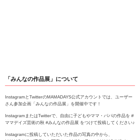
「みんなの作品展」について
InstagramとTwitterのMAMADAYS公式アカウントでは、ユーザー
さん参加企画「みんなの作品展」を開催中です！
InstagramまたはTwitterで、自由に子どもやママ・パパの作品を #
ママデイズ芸術の秋 #みんなの作品展 をつけて投稿してください♪
Instagramに投稿していただいた作品の写真の中から、