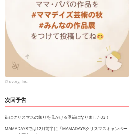
© every, Inc.
次回予告
街にクリスマスの飾りを見かける季節になりましたね！
MAMADAYSでは12月前半に「MAMADAYSクリスマスキャンペー