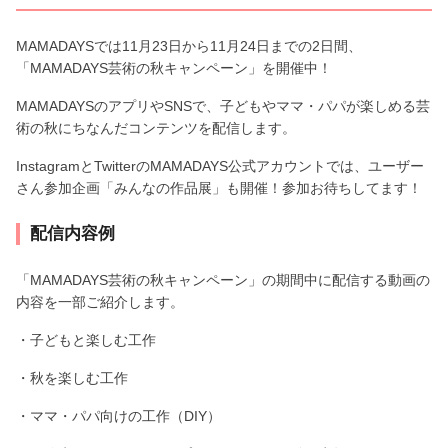
MAMADAYSでは11月23日から11月24日までの2日間、
「MAMADAYS芸術の秋キャンペーン」を開催中！
MAMADAYSのアプリやSNSで、子どもやママ・パパが楽しめる芸
術の秋にちなんだコンテンツを配信します。
InstagramとTwitterのMAMADAYS公式アカウントでは、ユーザー
さん参加企画「みんなの作品展」も開催！参加お待ちしてます！
配信内容例
「MAMADAYS芸術の秋キャンペーン」の期間中に配信する動画の
内容を一部ご紹介します。
・子どもと楽しむ工作
・秋を楽しむ工作
・ママ・パパ向けの工作（DIY）