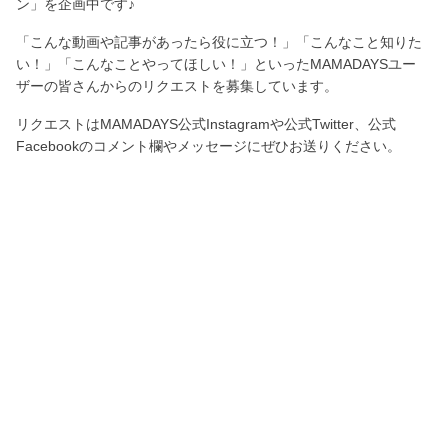
ン」を企画中です♪
「こんな動画や記事があったら役に立つ！」「こんなこと知りた
い！」「こんなことやってほしい！」といったMAMADAYSユー
ザーの皆さんからのリクエストを募集しています。
リクエストはMAMADAYS公式Instagramや公式Twitter、公式
Facebookのコメント欄やメッセージにぜひお送りください。