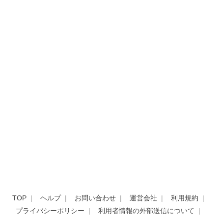
TOP
ヘルプ
お問い合わせ
運営会社
利用規約
プライバシーポリシー
利用者情報の外部送信について