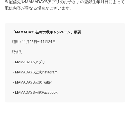
※配信先やMAMADAYSアプリのお子さまの登録生年月日によって
配信内容が異なる場合がございます。
「MAMADAYS芸術の秋キャンペーン」概要
期間：11月23日〜11月24日
配信先
・MAMADAYSアプリ
・MAMADAYS公式Instagram
・MAMADAYS公式Twitter
・MAMADAYS公式Facebook