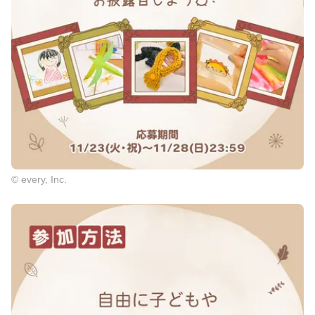
© every, Inc.