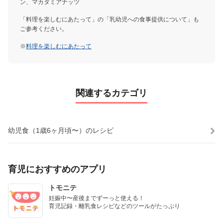
ン、マカダミアナッツ
「料理を楽しむにあたって」の「乳幼児への食事提供について」も
ご参考ください。
※
料理を楽しむにあたって
関連するカテゴリ
幼児食（1歳6ヶ月頃〜）のレシピ
育児におすすめのアプリ
トモニテ
妊娠中〜産後までずーっと使える！

育児記録・離乳食レシピなどのツールがたっぷり