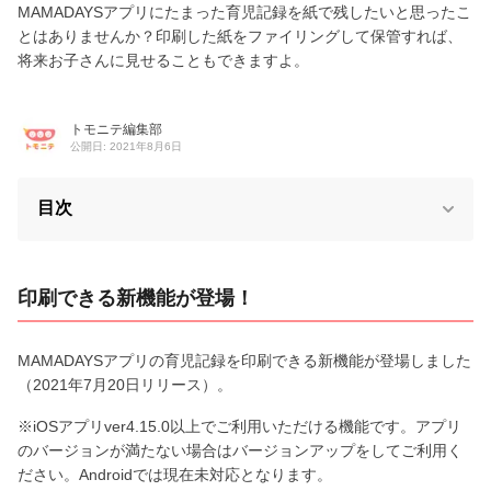
MAMADAYSアプリにたまった育児記録を紙で残したいと思ったこ
とはありませんか？印刷した紙をファイリングして保管すれば、
将来お子さんに見せることもできますよ。
トモニテ編集部
公開日: 2021年8月6日
目次
印刷できる新機能が登場！
MAMADAYSアプリの育児記録を印刷できる新機能が登場しました
（2021年7月20日リリース）。
※iOSアプリver4.15.0以上でご利用いただける機能です。アプリ
のバージョンが満たない場合はバージョンアップをしてご利用く
ださい。Androidでは現在未対応となります。