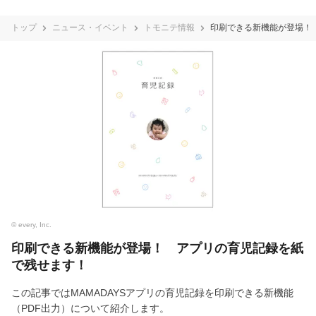
トップ
ニュース・イベント
トモニテ情報
印刷できる新機能が登場！
© every, Inc.
印刷できる新機能が登場！ アプリの育児記録を紙
で残せます！
この記事ではMAMADAYSアプリの育児記録を印刷できる新機能
（PDF出力）について紹介します。