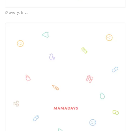
© every, Inc.