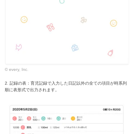
© every, Inc.
2. 記録の表：育児記録で入力した日記以外の全ての項目が時系列
順に表形式で出力されます。