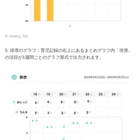
© every, Inc.
5. 排泄のグラフ：育児記録の右上にあるまとめグラフ内「排泄」
の項目が1週間ごとのグラフ形式で出力されます。