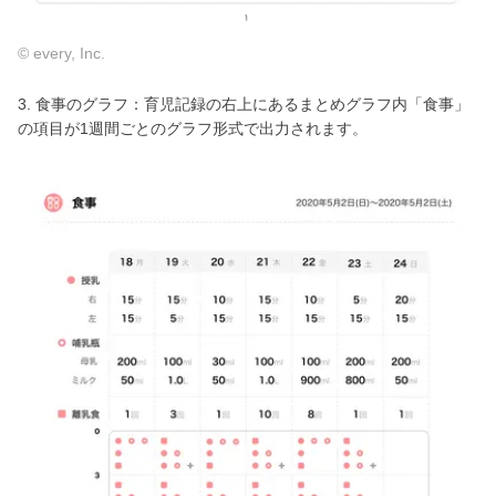
© every, Inc.
3. 食事のグラフ：育児記録の右上にあるまとめグラフ内「食事」
の項目が1週間ごとのグラフ形式で出力されます。