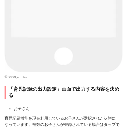
© every, Inc.
「育児記録の出力設定」画面で出力する内容を決め
る
お子さん
育児記録機能を現在利用しているお子さんが選択された状態に
なっています。複数のお子さんが登録されている場合はタップで