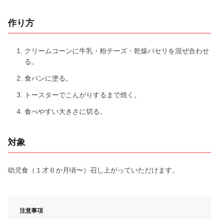
作り方
クリームコーンに牛乳・粉チーズ・乾燥パセリを混ぜ合わせ
る。
食パンに塗る。
トースターでこんがりするまで焼く。
食べやすい大きさに切る。
対象
幼児食（１才６か月頃〜）召し上がっていただけます。
注意事項