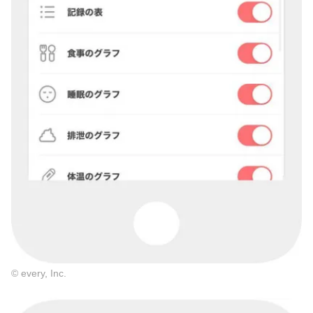
© every, Inc.