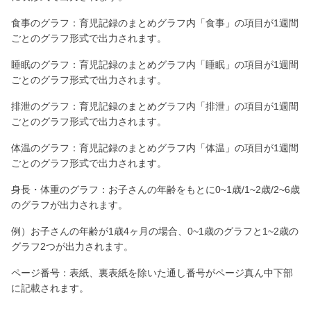
食事のグラフ：育児記録のまとめグラフ内「食事」の項目が1週間
ごとのグラフ形式で出力されます。
睡眠のグラフ：育児記録のまとめグラフ内「睡眠」の項目が1週間
ごとのグラフ形式で出力されます。
排泄のグラフ：育児記録のまとめグラフ内「排泄」の項目が1週間
ごとのグラフ形式で出力されます。
体温のグラフ：育児記録のまとめグラフ内「体温」の項目が1週間
ごとのグラフ形式で出力されます。
身長・体重のグラフ：お子さんの年齢をもとに0~1歳/1~2歳/2~6歳
のグラフが出力されます。
例）お子さんの年齢が1歳4ヶ月の場合、0~1歳のグラフと1~2歳の
グラフ2つが出力されます。
ページ番号：表紙、裏表紙を除いた通し番号がページ真ん中下部
に記載されます。