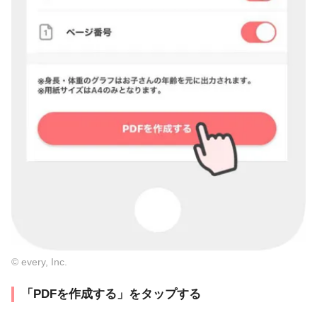
© every, Inc.
「PDFを作成する」をタップする