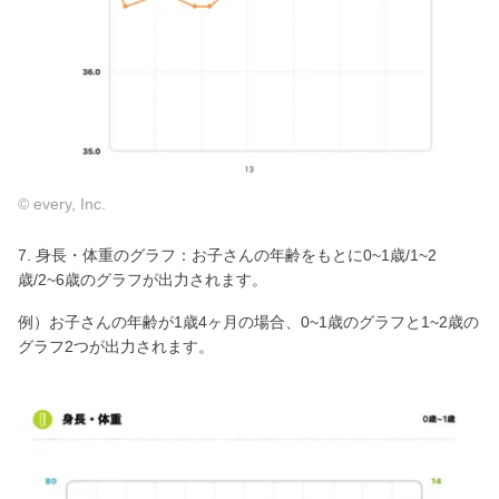
© every, Inc.
7. 身長・体重のグラフ：お子さんの年齢をもとに0~1歳/1~2
歳/2~6歳のグラフが出力されます。
例）お子さんの年齢が1歳4ヶ月の場合、0~1歳のグラフと1~2歳の
グラフ2つが出力されます。