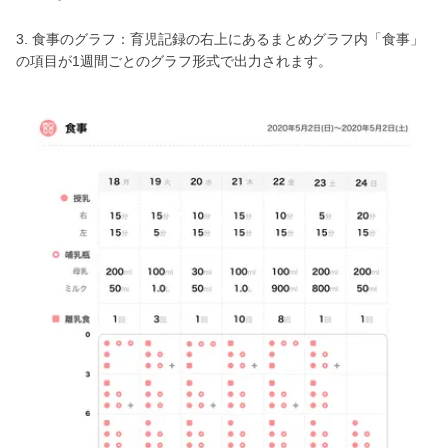
3. 食事のグラフ：育児記録の右上にあるまとめグラフ内「食事」
の項目が1週間ごとのグラフ形式で出力されます。