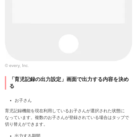
© every, Inc.
「育児記録の出力設定」画面で出力する内容を決め
る
お子さん
育児記録機能を現在利用しているお子さんが選択された状態に
なっています。複数のお子さんが登録されている場合はタップで
切り替えができます。
出力する期間