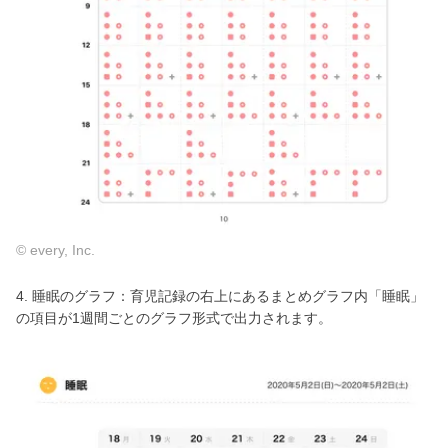
© every, Inc.
4. 睡眠のグラフ：育児記録の右上にあるまとめグラフ内「睡眠」
の項目が1週間ごとのグラフ形式で出力されます。