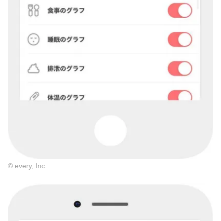
© every, Inc.