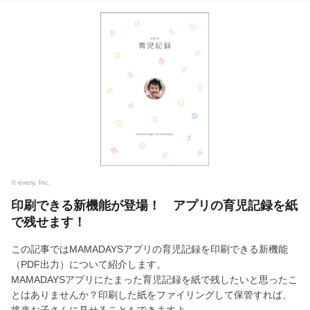
© every, Inc.
印刷できる新機能が登場！ アプリの育児記録を紙
で残せます！
この記事ではMAMADAYSアプリの育児記録を印刷できる新機能
（PDF出力）について紹介します。
MAMADAYSアプリにたまった育児記録を紙で残したいと思ったこ
とはありませんか？印刷した紙をファイリングして保管すれば、
将来お子さんに見せることもできますよ。