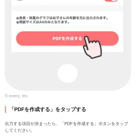
© every, Inc.
「PDFを作成する」をタップする
出力する項目が決まったら、「PDFを作成する」ボタンをタップ
してください。