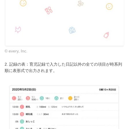
© every, Inc.
2. 記録の表：育児記録で入力した日記以外の全ての項目が時系列
順に表形式で出力されます。