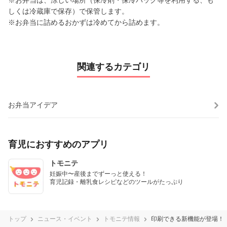
しくは冷蔵庫で保存）で保管します。
※お弁当に詰めるおかずは冷めてから詰めます。
関連するカテゴリ
お弁当アイデア
育児におすすめのアプリ
トモニテ
妊娠中〜産後までずーっと使える！

育児記録・離乳食レシピなどのツールがたっぷり
トップ
ニュース・イベント
トモニテ情報
印刷できる新機能が登場！