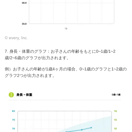
© every, Inc.
7. 身長・体重のグラフ：お子さんの年齢をもとに0~1歳/1~2
歳/2~6歳のグラフが出力されます。
例）お子さんの年齢が1歳4ヶ月の場合、0~1歳のグラフと1~2歳の
グラフ2つが出力されます。