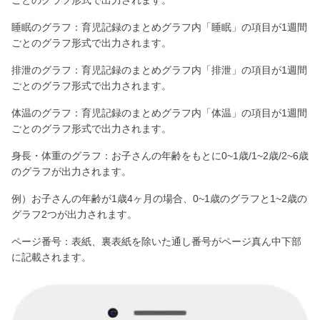
ごとのグラフ形式で出力されます。
睡眠のグラフ：育児記録のまとめグラフ内「睡眠」の項目が1週間
ごとのグラフ形式で出力されます。
排泄のグラフ：育児記録のまとめグラフ内「排泄」の項目が1週間
ごとのグラフ形式で出力されます。
体温のグラフ：育児記録のまとめグラフ内「体温」の項目が1週間
ごとのグラフ形式で出力されます。
身長・体重のグラフ：お子さんの年齢をもとに0~1歳/1~2歳/2~6歳
のグラフが出力されます。
例）お子さんの年齢が1歳4ヶ月の場合、0~1歳のグラフと1~2歳の
グラフ2つが出力されます。
ページ番号：表紙、裏表紙を除いた通し番号がページ真ん中下部
に記載されます。