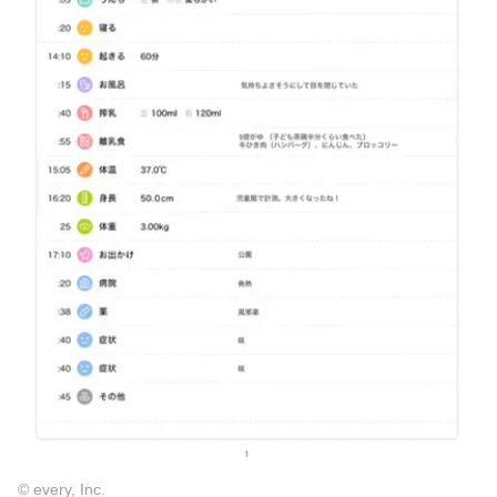
© every, Inc.