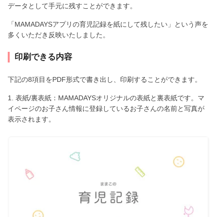
データとして手元に残すことができます。
「MAMADAYSアプリの育児記録を紙にして残したい」という声を
多くいただき反映いたしました。
印刷できる内容
下記の8項目をPDF形式で書き出し、印刷することができます。
1. 表紙/裏表紙：MAMADAYSオリジナルの表紙と裏表紙です。マ
イページのお子さん情報に登録しているお子さんの名前と写真が
表示されます。