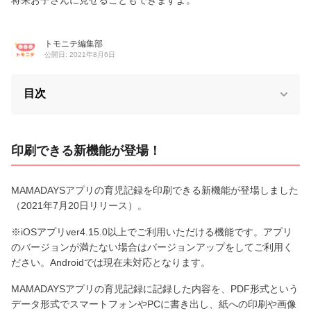
トモニテ編集部
公開日: 2021年8月6日
目次
印刷できる新機能が登場！
MAMADAYSアプリの育児記録を印刷できる新機能が登場しました
（2021年7月20日リリース）。
※iOSアプリver4.15.0以上でご利用いただける機能です。アプリ
のバージョンが満たない場合はバージョンアップをしてご利用く
ださい。Androidでは現在未対応となります。
MAMADAYSアプリの育児記録に記録した内容を、PDF形式という
データ形式でスマートフォンやPCに書き出し、紙への印刷や画像