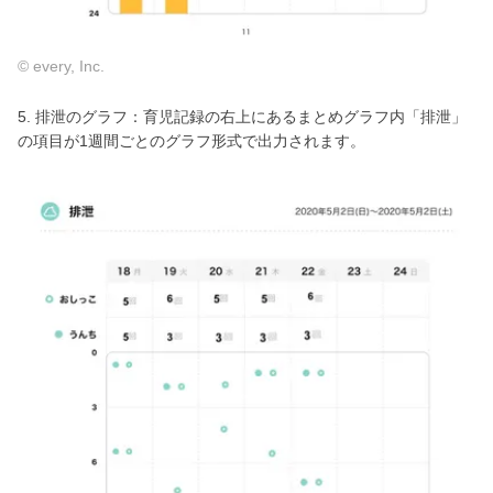
© every, Inc.
5. 排泄のグラフ：育児記録の右上にあるまとめグラフ内「排泄」
の項目が1週間ごとのグラフ形式で出力されます。