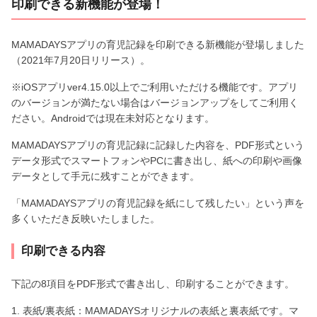
印刷できる新機能が登場！
MAMADAYSアプリの育児記録を印刷できる新機能が登場しました
（2021年7月20日リリース）。
※iOSアプリver4.15.0以上でご利用いただける機能です。アプリ
のバージョンが満たない場合はバージョンアップをしてご利用く
ださい。Androidでは現在未対応となります。
MAMADAYSアプリの育児記録に記録した内容を、PDF形式という
データ形式でスマートフォンやPCに書き出し、紙への印刷や画像
データとして手元に残すことができます。
「MAMADAYSアプリの育児記録を紙にして残したい」という声を
多くいただき反映いたしました。
印刷できる内容
下記の8項目をPDF形式で書き出し、印刷することができます。
1. 表紙/裏表紙：MAMADAYSオリジナルの表紙と裏表紙です。マ