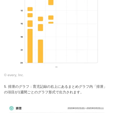
© every, Inc.
5. 排泄のグラフ：育児記録の右上にあるまとめグラフ内「排泄」
の項目が1週間ごとのグラフ形式で出力されます。