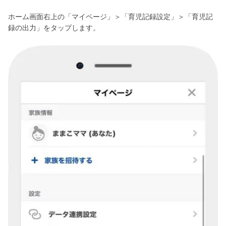
ホーム画面右上の「マイページ」＞「育児記録設定」＞「育児記
録の出力」をタップします。