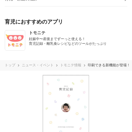
育児におすすめのアプリ
トモニテ
妊娠中〜産後までずーっと使える！

育児記録・離乳食レシピなどのツールがたっぷり
トップ
ニュース・イベント
トモニテ情報
印刷できる新機能が登場！