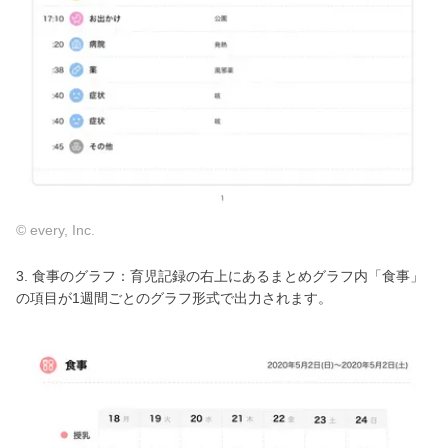
© every, Inc.
3. 食事のグラフ：育児記録の右上にあるまとめグラフ内「食事」
の項目が1週間ごとのグラフ形式で出力されます。