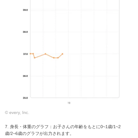
© every, Inc.
7. 身長・体重のグラフ：お子さんの年齢をもとに0~1歳/1~2
歳/2~6歳のグラフが出力されます。