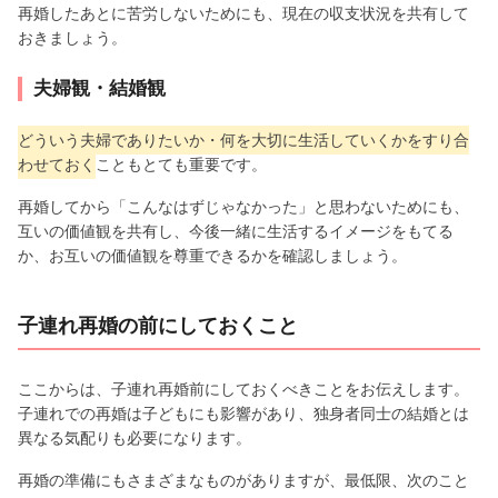
再婚したあとに苦労しないためにも、現在の収支状況を共有して
おきましょう。
夫婦観・結婚観
どういう夫婦でありたいか・何を大切に生活していくかをすり合
わせておく
こともとても重要です。
再婚してから「こんなはずじゃなかった」と思わないためにも、
互いの価値観を共有し、今後一緒に生活するイメージをもてる
か、お互いの価値観を尊重できるかを確認しましょう。
子連れ再婚の前にしておくこと
ここからは、子連れ再婚前にしておくべきことをお伝えします。
子連れでの再婚は子どもにも影響があり、独身者同士の結婚とは
異なる気配りも必要になります。
再婚の準備にもさまざまなものがありますが、最低限、次のこと