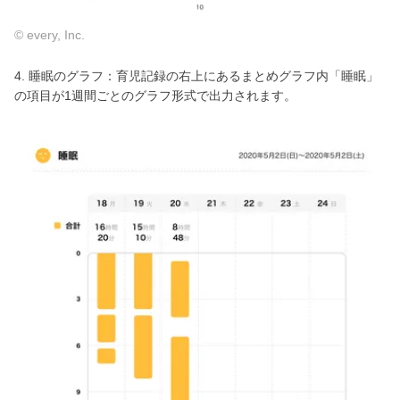
© every, Inc.
4. 睡眠のグラフ：育児記録の右上にあるまとめグラフ内「睡眠」
の項目が1週間ごとのグラフ形式で出力されます。