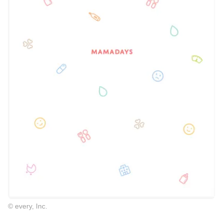
© every, Inc.