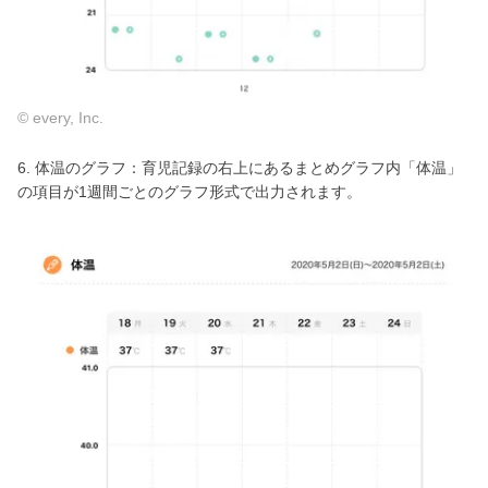
© every, Inc.
6. 体温のグラフ：育児記録の右上にあるまとめグラフ内「体温」
の項目が1週間ごとのグラフ形式で出力されます。