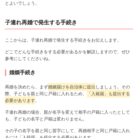
とよいでしょう。
子連れ再婚で発生する手続き
ここからは、子連れ再婚で発生する手続きをお伝えします。
どこでどんな手続きをする必要があるかを解説しますので、ぜひ
参考にしてくださいね。
婚姻手続き
再婚を決めたら、まず
婚姻届けを自治体に提出
しましょう。その
際、子どもを親と同じ戸籍に入れるため、
「入籍届」も提出する
必要があります
。
子連れ再婚の場合、親が名字を変えて相手の戸籍に入ったとして
も、子どもの名字と戸籍は変わりません。
その子の名字を親と同じ苗字にして、再婚相手と同じ戸籍に入れ
るには「入籍届」を提出する必要があります。