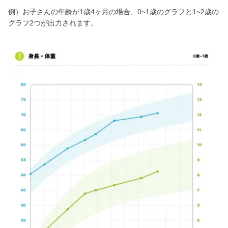
例）お子さんの年齢が1歳4ヶ月の場合、0~1歳のグラフと1~2歳の
グラフ2つが出力されます。