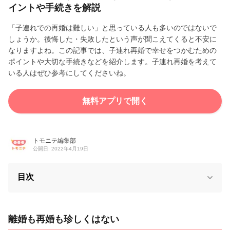
イントや手続きを解説
「子連れでの再婚は難しい」と思っている人も多いのではないで
しょうか。後悔した・失敗したという声が聞こえてくると不安に
なりますよね。この記事では、子連れ再婚で幸せをつかむための
ポイントや大切な手続きなどを紹介します。子連れ再婚を考えて
いる人はぜひ参考にしてくださいね。
無料アプリで開く
トモニテ編集部
公開日: 2022年4月19日
目次
離婚も再婚も珍しくはない