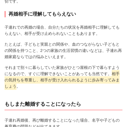
切です。
再婚相手に理解してもらえない
子連れでの再婚の場合、自分たちの状況を再婚相手に理解しても
らえない、相手が受け止められないこともあります。
たとえば、子どもと実親との関係や、血のつながらない子どもと
の関係を持つこと、2つの家族の生活習慣の違いなどは、子連れ再
婚家庭ならではの悩みといえます。
それまで別々に暮らしていた家族がひとつ屋根の下で暮らすよう
になるので、すぐに理解できないことがあっても当然です。
相手
の気持ちを尊重し、相手が受け入れられるように歩み寄ってみま
しょう
。
もしまた離婚することになったら
子連れ再婚後、再び離婚することになった場合、名字や子どもの
養育費の問題などが出てきます。