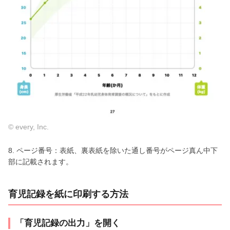
© every, Inc.
8. ページ番号：表紙、裏表紙を除いた通し番号がページ真ん中下
部に記載されます。
育児記録を紙に印刷する方法
「育児記録の出力」を開く