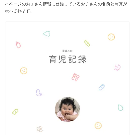
イページのお子さん情報に登録しているお子さんの名前と写真が
表示されます。