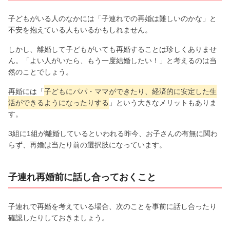
子どもがいる人のなかには「子連れでの再婚は難しいのかな」と
不安を抱えている人もいるかもしれません。
しかし、離婚して子どもがいても再婚することは珍しくありませ
ん。「よい人がいたら、もう一度結婚したい！」と考えるのは当
然のことでしょう。
再婚には「
子どもにパパ・ママができたり、経済的に安定した生
活ができるようになったりする
」という大きなメリットもありま
す。
3組に1組が離婚しているといわれる昨今、お子さんの有無に関わ
らず、再婚は当たり前の選択肢になっています。
子連れ再婚前に話し合っておくこと
子連れで再婚を考えている場合、次のことを事前に話し合ったり
確認したりしておきましょう。