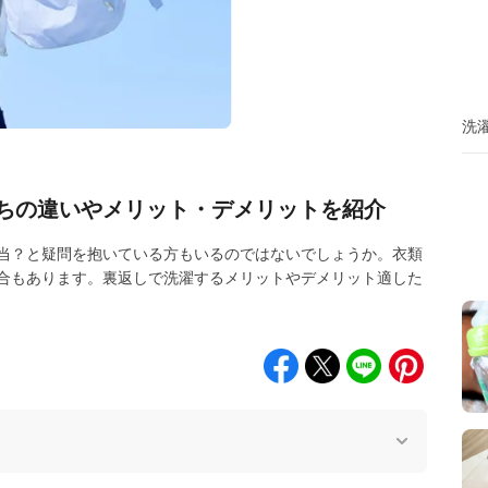
洗
ちの違いやメリット・デメリットを紹介
当？と疑問を抱いている方もいるのではないでしょうか。衣類
合もあります。裏返しで洗濯するメリットやデメリット適した