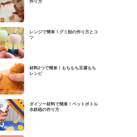
作り方
レンジで簡単！グミ飴の作り方とコ
ツ
材料2つで簡単！もちもち豆腐もち
レシピ
ダイソー材料で簡単！ペットボトル
水鉄砲の作り方