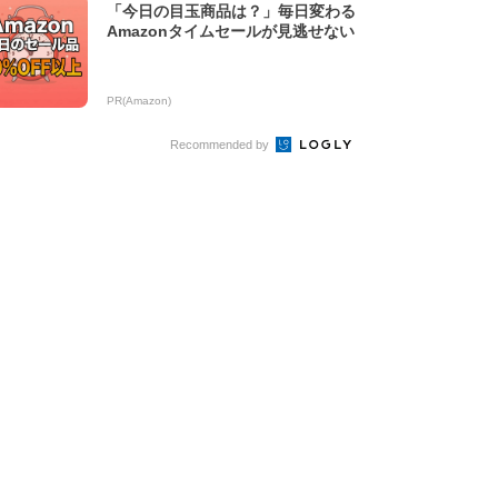
「今日の目玉商品は？」毎日変わる
Amazonタイムセールが見逃せない
PR(Amazon)
Recommended by