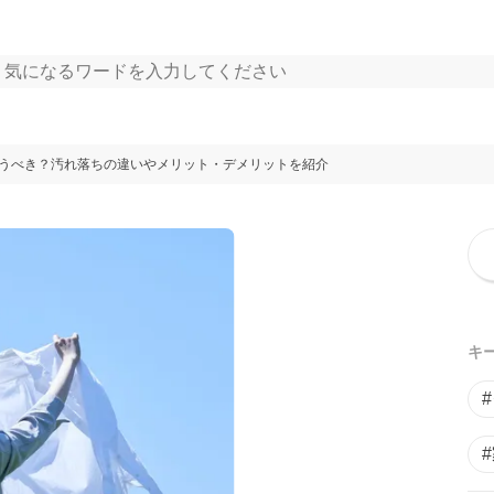
うべき？汚れ落ちの違いやメリット・デメリットを紹介
キ