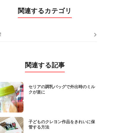
関連するカテゴリ
濯
関連する記事
セリアの調乳バッグで外出時のミル
クが楽に
子どものクレヨン作品をきれいに保
管する方法