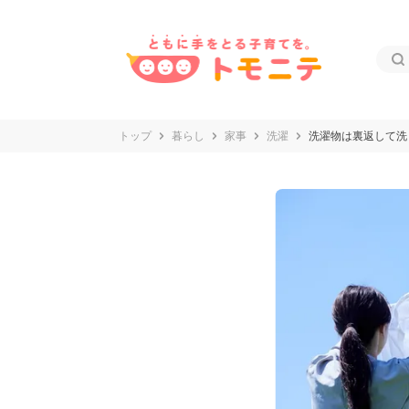
トップ
暮らし
家事
洗濯
洗濯物は裏返して洗